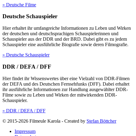
» Deutsche Filme
Deutsche Schauspieler
Hier erhaltet ihr umfangreiche Informationen zu Leben und Wirken
der deutschen und deutschsprachigen Schauspielerinnen und
Schauspieler aus der DDR und der BRD. Dabei gibt es zu jedem
Schauspieler eine ausführliche Biografie sowie deren Filmografie.
» Deutsche Schauspieler
DDR / DEFA / DFF
Hier findet ihr Wissenswertes über eine Vielzahl von DDR-Filmen
der DEFA und des Deutschen Fernsehfunks (DFF). Dabei erhaltet
ihr ausführliche Informationen zur Handlung ausgewählter DDR-
Filme sowie zu Leben und Wirken der mitwirkenden DDR-
Schauspieler.
» DDR / DEFA / DFF
© 2015-2026 Filmeule Karola
-
Created by
Stefan Böttcher
Impressum