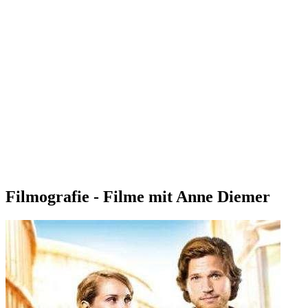
Filmografie - Filme mit Anne Diemer