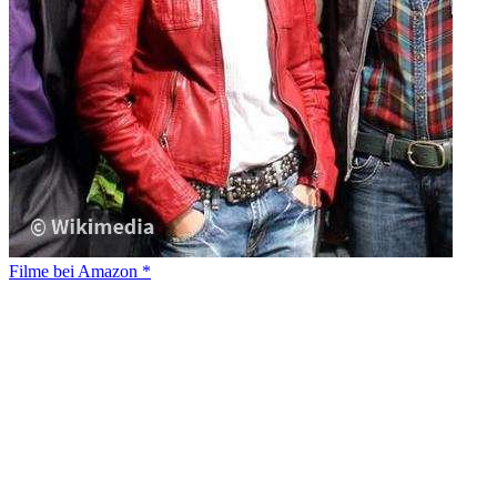
Filme bei Amazon *