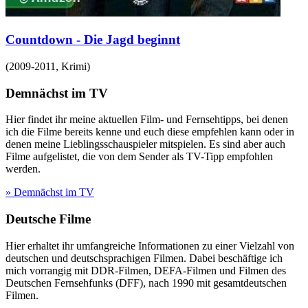
Countdown - Die Jagd beginnt
(
2009-2011
,
Krimi
)
Demnächst im TV
Hier findet ihr meine aktuellen Film- und Fernsehtipps, bei denen
ich die Filme bereits kenne und euch diese empfehlen kann oder in
denen meine Lieblingsschauspieler mitspielen. Es sind aber auch
Filme aufgelistet, die von dem Sender als TV-Tipp empfohlen
werden.
» Demnächst im TV
Deutsche Filme
Hier erhaltet ihr umfangreiche Informationen zu einer Vielzahl von
deutschen und deutschsprachigen Filmen. Dabei beschäftige ich
mich vorrangig mit DDR-Filmen, DEFA-Filmen und Filmen des
Deutschen Fernsehfunks (DFF), nach 1990 mit gesamtdeutschen
Filmen.