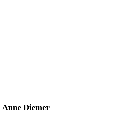
Anne Diemer