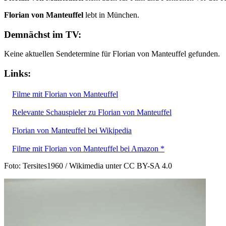
Florian von Manteuffel
lebt in München.
Demnächst im TV:
Keine aktuellen Sendetermine für Florian von Manteuffel gefunden.
Links:
Filme mit Florian von Manteuffel
Relevante Schauspieler zu Florian von Manteuffel
Florian von Manteuffel bei Wikipedia
Filme mit Florian von Manteuffel bei Amazon *
Foto: Tersites1960 / Wikimedia unter CC BY-SA 4.0