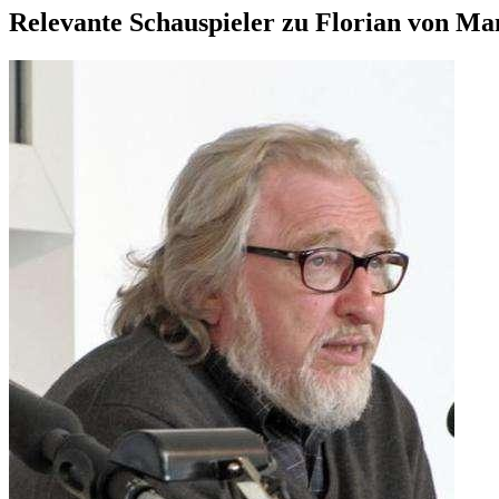
Relevante Schauspieler zu Florian von Man