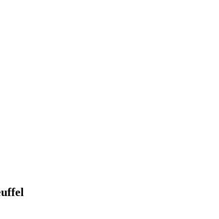
uffel