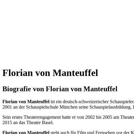
Florian von Manteuffel
Biografie von Florian von Manteuffel
Florian von Manteuffel
ist ein deutsch-schweizerischer Schauspieler
2001 an der Schauspielschule München seine Schauspielausbildung, 
Sein erstes Theaterengagement hatte er von 2002 bis 2005 am Theate
2015 an das Theater Basel.
Florian von Manteuffel
steht auch für Film und Fernsehen vor der K