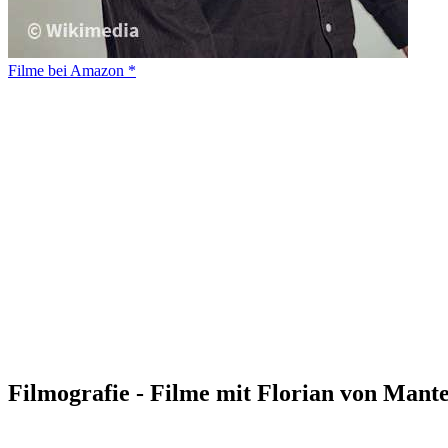
Filme bei Amazon *
Filmografie - Filme mit Florian von Mante