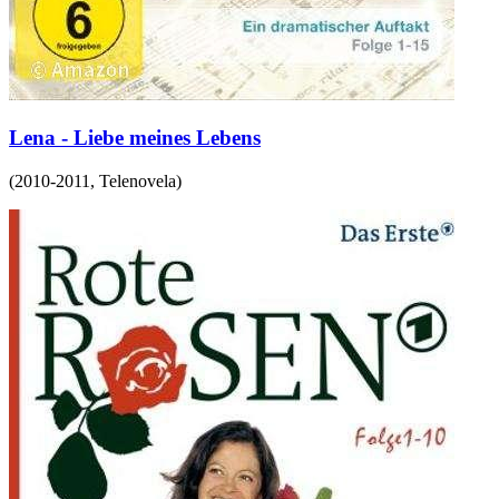
Lena - Liebe meines Lebens
(
2010-2011
,
Telenovela
)