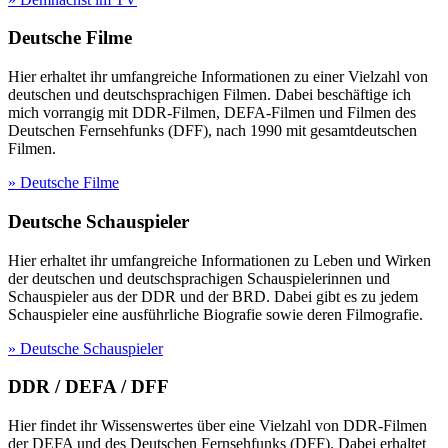
Deutsche Filme
Hier erhaltet ihr umfangreiche Informationen zu einer Vielzahl von
deutschen und deutschsprachigen Filmen. Dabei beschäftige ich
mich vorrangig mit DDR-Filmen, DEFA-Filmen und Filmen des
Deutschen Fernsehfunks (DFF), nach 1990 mit gesamtdeutschen
Filmen.
» Deutsche Filme
Deutsche Schauspieler
Hier erhaltet ihr umfangreiche Informationen zu Leben und Wirken
der deutschen und deutschsprachigen Schauspielerinnen und
Schauspieler aus der DDR und der BRD. Dabei gibt es zu jedem
Schauspieler eine ausführliche Biografie sowie deren Filmografie.
» Deutsche Schauspieler
DDR / DEFA / DFF
Hier findet ihr Wissenswertes über eine Vielzahl von DDR-Filmen
der DEFA und des Deutschen Fernsehfunks (DFF). Dabei erhaltet