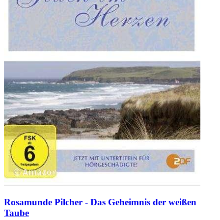
Rosamunde Pilcher - Das Geheimnis der weißen
Taube