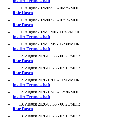
In aller Freundschaft
11. August 2026
/
05:35 - 06:25
/
MDR
Rote Rosen
11. August 2026
/
06:25 - 07:15
/
MDR
Rote Rosen
11. August 2026
/
11:00 - 11:45
/
MDR
In aller Freundschaft
11. August 2026
/
11:45 - 12:30
/
MDR
In aller Freundschaft
12. August 2026
/
05:35 - 06:25
/
MDR
Rote Rosen
12. August 2026
/
06:25 - 07:15
/
MDR
Rote Rosen
12. August 2026
/
11:00 - 11:45
/
MDR
In aller Freundschaft
12. August 2026
/
11:45 - 12:30
/
MDR
In aller Freundschaft
13. August 2026
/
05:35 - 06:25
/
MDR
Rote Rosen
13. August 2026
/
06:25 - 07:15
/
MDR