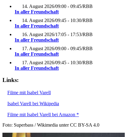
14. August 2026
/
09:00 - 09:45
/
RBB
In aller Freundschaft
14. August 2026
/
09:45 - 10:30
/
RBB
In aller Freundschaft
16. August 2026
/
17:05 - 17:53
/
RBB
In aller Freundschaft
17. August 2026
/
09:00 - 09:45
/
RBB
In aller Freundschaft
17. August 2026
/
09:45 - 10:30
/
RBB
In aller Freundschaft
Links:
Filme mit Isabel Varell
Isabel Varell bei Wikipedia
Filme mit Isabel Varell bei Amazon *
Foto: Superbass / Wikimedia unter CC BY-SA 4.0