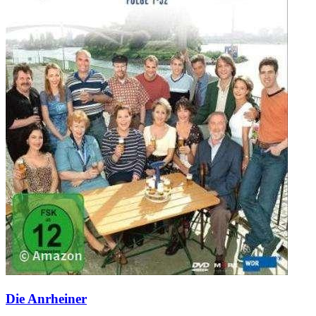
Die Anrheiner