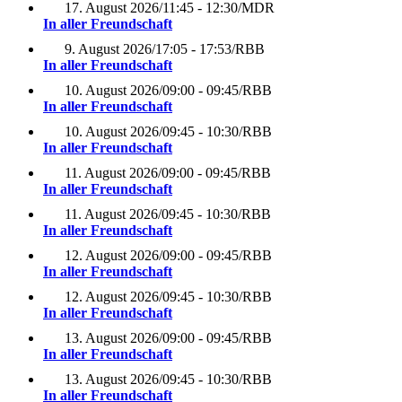
17. August 2026
/
11:45 - 12:30
/
MDR
In aller Freundschaft
9. August 2026
/
17:05 - 17:53
/
RBB
In aller Freundschaft
10. August 2026
/
09:00 - 09:45
/
RBB
In aller Freundschaft
10. August 2026
/
09:45 - 10:30
/
RBB
In aller Freundschaft
11. August 2026
/
09:00 - 09:45
/
RBB
In aller Freundschaft
11. August 2026
/
09:45 - 10:30
/
RBB
In aller Freundschaft
12. August 2026
/
09:00 - 09:45
/
RBB
In aller Freundschaft
12. August 2026
/
09:45 - 10:30
/
RBB
In aller Freundschaft
13. August 2026
/
09:00 - 09:45
/
RBB
In aller Freundschaft
13. August 2026
/
09:45 - 10:30
/
RBB
In aller Freundschaft