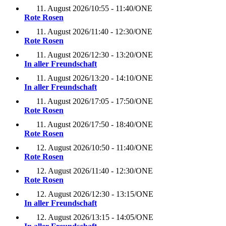
11. August 2026
/
10:55 - 11:40
/
ONE
Rote Rosen
11. August 2026
/
11:40 - 12:30
/
ONE
Rote Rosen
11. August 2026
/
12:30 - 13:20
/
ONE
In aller Freundschaft
11. August 2026
/
13:20 - 14:10
/
ONE
In aller Freundschaft
11. August 2026
/
17:05 - 17:50
/
ONE
Rote Rosen
11. August 2026
/
17:50 - 18:40
/
ONE
Rote Rosen
12. August 2026
/
10:50 - 11:40
/
ONE
Rote Rosen
12. August 2026
/
11:40 - 12:30
/
ONE
Rote Rosen
12. August 2026
/
12:30 - 13:15
/
ONE
In aller Freundschaft
12. August 2026
/
13:15 - 14:05
/
ONE