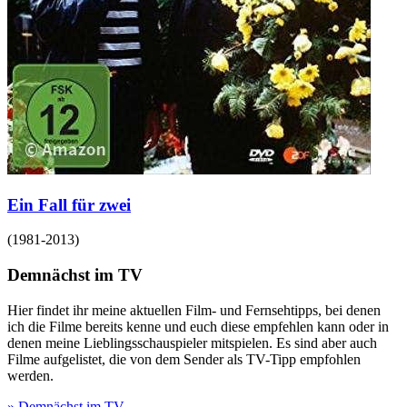
Ein Fall für zwei
(
1981-2013
)
Demnächst im TV
Hier findet ihr meine aktuellen Film- und Fernsehtipps, bei denen
ich die Filme bereits kenne und euch diese empfehlen kann oder in
denen meine Lieblingsschauspieler mitspielen. Es sind aber auch
Filme aufgelistet, die von dem Sender als TV-Tipp empfohlen
werden.
» Demnächst im TV