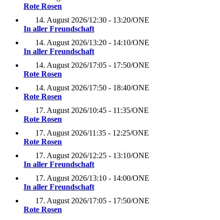
Rote Rosen
14. August 2026
/
12:30 - 13:20
/
ONE
In aller Freundschaft
14. August 2026
/
13:20 - 14:10
/
ONE
In aller Freundschaft
14. August 2026
/
17:05 - 17:50
/
ONE
Rote Rosen
14. August 2026
/
17:50 - 18:40
/
ONE
Rote Rosen
17. August 2026
/
10:45 - 11:35
/
ONE
Rote Rosen
17. August 2026
/
11:35 - 12:25
/
ONE
Rote Rosen
17. August 2026
/
12:25 - 13:10
/
ONE
In aller Freundschaft
17. August 2026
/
13:10 - 14:00
/
ONE
In aller Freundschaft
17. August 2026
/
17:05 - 17:50
/
ONE
Rote Rosen