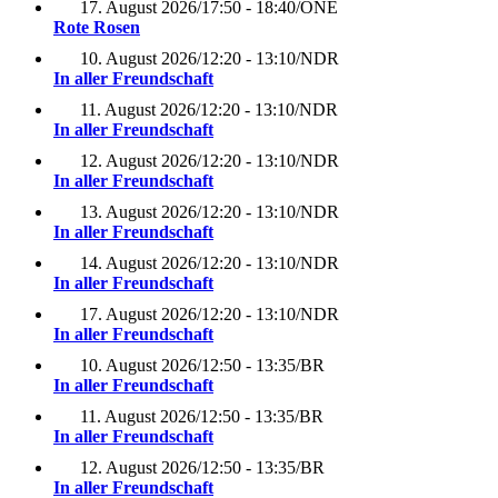
17. August 2026
/
17:50 - 18:40
/
ONE
Rote Rosen
10. August 2026
/
12:20 - 13:10
/
NDR
In aller Freundschaft
11. August 2026
/
12:20 - 13:10
/
NDR
In aller Freundschaft
12. August 2026
/
12:20 - 13:10
/
NDR
In aller Freundschaft
13. August 2026
/
12:20 - 13:10
/
NDR
In aller Freundschaft
14. August 2026
/
12:20 - 13:10
/
NDR
In aller Freundschaft
17. August 2026
/
12:20 - 13:10
/
NDR
In aller Freundschaft
10. August 2026
/
12:50 - 13:35
/
BR
In aller Freundschaft
11. August 2026
/
12:50 - 13:35
/
BR
In aller Freundschaft
12. August 2026
/
12:50 - 13:35
/
BR
In aller Freundschaft