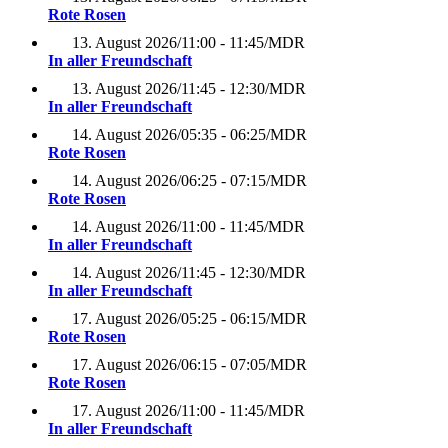
Rote Rosen
13. August 2026
/
11:00 - 11:45
/
MDR
In aller Freundschaft
13. August 2026
/
11:45 - 12:30
/
MDR
In aller Freundschaft
14. August 2026
/
05:35 - 06:25
/
MDR
Rote Rosen
14. August 2026
/
06:25 - 07:15
/
MDR
Rote Rosen
14. August 2026
/
11:00 - 11:45
/
MDR
In aller Freundschaft
14. August 2026
/
11:45 - 12:30
/
MDR
In aller Freundschaft
17. August 2026
/
05:25 - 06:15
/
MDR
Rote Rosen
17. August 2026
/
06:15 - 07:05
/
MDR
Rote Rosen
17. August 2026
/
11:00 - 11:45
/
MDR
In aller Freundschaft