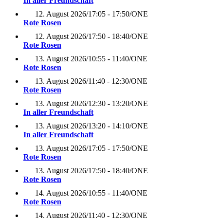
In aller Freundschaft
12. August 2026
/
17:05 - 17:50
/
ONE
Rote Rosen
12. August 2026
/
17:50 - 18:40
/
ONE
Rote Rosen
13. August 2026
/
10:55 - 11:40
/
ONE
Rote Rosen
13. August 2026
/
11:40 - 12:30
/
ONE
Rote Rosen
13. August 2026
/
12:30 - 13:20
/
ONE
In aller Freundschaft
13. August 2026
/
13:20 - 14:10
/
ONE
In aller Freundschaft
13. August 2026
/
17:05 - 17:50
/
ONE
Rote Rosen
13. August 2026
/
17:50 - 18:40
/
ONE
Rote Rosen
14. August 2026
/
10:55 - 11:40
/
ONE
Rote Rosen
14. August 2026
/
11:40 - 12:30
/
ONE