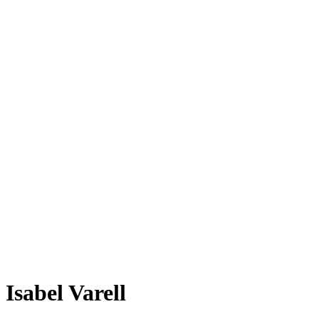
Isabel Varell