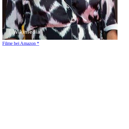
Filme bei Amazon *