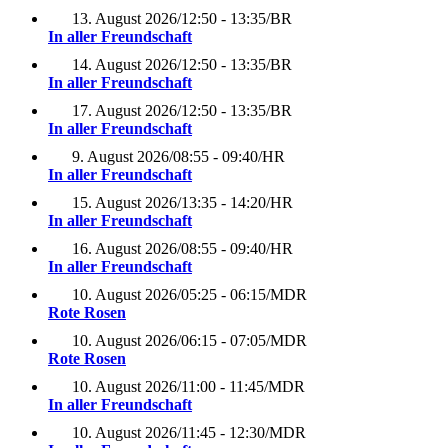
13. August 2026
/
12:50 - 13:35
/
BR
In aller Freundschaft
14. August 2026
/
12:50 - 13:35
/
BR
In aller Freundschaft
17. August 2026
/
12:50 - 13:35
/
BR
In aller Freundschaft
9. August 2026
/
08:55 - 09:40
/
HR
In aller Freundschaft
15. August 2026
/
13:35 - 14:20
/
HR
In aller Freundschaft
16. August 2026
/
08:55 - 09:40
/
HR
In aller Freundschaft
10. August 2026
/
05:25 - 06:15
/
MDR
Rote Rosen
10. August 2026
/
06:15 - 07:05
/
MDR
Rote Rosen
10. August 2026
/
11:00 - 11:45
/
MDR
In aller Freundschaft
10. August 2026
/
11:45 - 12:30
/
MDR