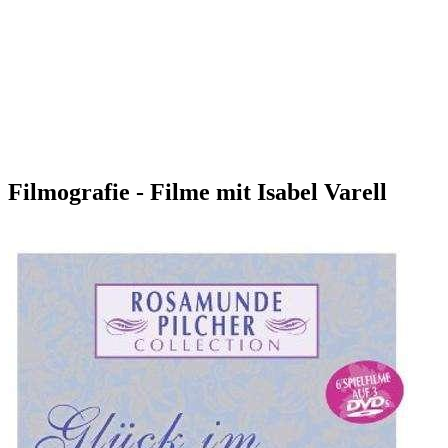
Filmografie - Filme mit Isabel Varell