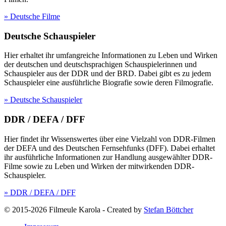
» Deutsche Filme
Deutsche Schauspieler
Hier erhaltet ihr umfangreiche Informationen zu Leben und Wirken
der deutschen und deutschsprachigen Schauspielerinnen und
Schauspieler aus der DDR und der BRD. Dabei gibt es zu jedem
Schauspieler eine ausführliche Biografie sowie deren Filmografie.
» Deutsche Schauspieler
DDR / DEFA / DFF
Hier findet ihr Wissenswertes über eine Vielzahl von DDR-Filmen
der DEFA und des Deutschen Fernsehfunks (DFF). Dabei erhaltet
ihr ausführliche Informationen zur Handlung ausgewählter DDR-
Filme sowie zu Leben und Wirken der mitwirkenden DDR-
Schauspieler.
» DDR / DEFA / DFF
© 2015-2026 Filmeule Karola
-
Created by
Stefan Böttcher