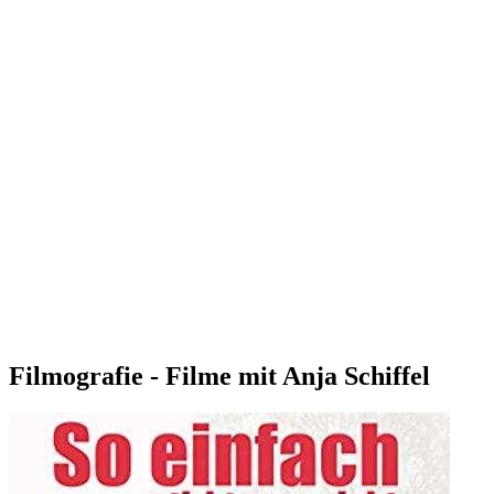
Filmografie - Filme mit Anja Schiffel