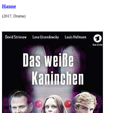
Hanne
(
2017
,
Drama
)