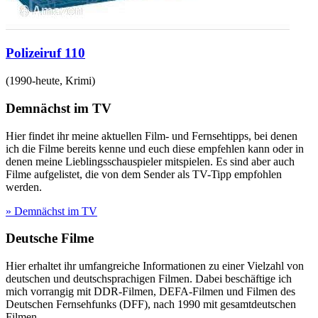
Polizeiruf 110
(
1990-heute
,
Krimi
)
Demnächst im TV
Hier findet ihr meine aktuellen Film- und Fernsehtipps, bei denen
ich die Filme bereits kenne und euch diese empfehlen kann oder in
denen meine Lieblingsschauspieler mitspielen. Es sind aber auch
Filme aufgelistet, die von dem Sender als TV-Tipp empfohlen
werden.
» Demnächst im TV
Deutsche Filme
Hier erhaltet ihr umfangreiche Informationen zu einer Vielzahl von
deutschen und deutschsprachigen Filmen. Dabei beschäftige ich
mich vorrangig mit DDR-Filmen, DEFA-Filmen und Filmen des
Deutschen Fernsehfunks (DFF), nach 1990 mit gesamtdeutschen
Filmen.