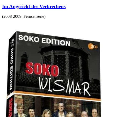
Im Angesicht des Verbrechens
(
2008-2009
,
Fernsehserie
)