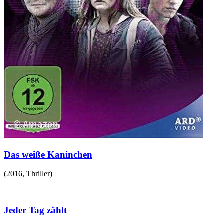
Das weiße Kaninchen
(
2016
,
Thriller
)
Jeder Tag zählt