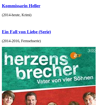
Kommissarin Heller
(
2014-heute
,
Krimi
)
Ein Fall von Liebe (Serie)
(
2014-2016
,
Fernsehserie
)