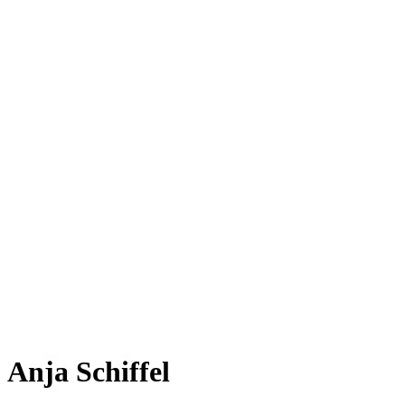
Anja Schiffel