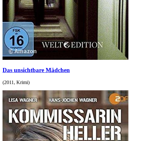
Das unsichtbare Mädchen
(
2011
,
Krimi
)