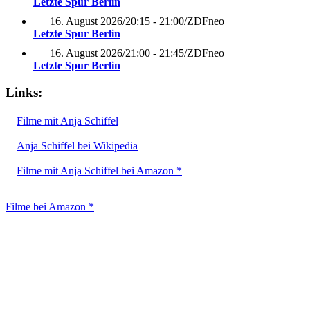
Letzte Spur Berlin
16. August 2026
/
20:15 - 21:00
/
ZDFneo
Letzte Spur Berlin
16. August 2026
/
21:00 - 21:45
/
ZDFneo
Letzte Spur Berlin
Links:
Filme mit Anja Schiffel
Anja Schiffel bei Wikipedia
Filme mit Anja Schiffel bei Amazon *
Filme bei Amazon *