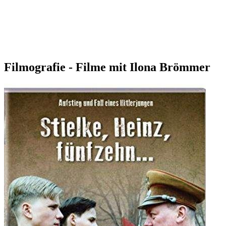
Filmografie - Filme mit Ilona Brömmer