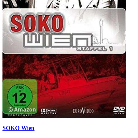
SOKO Wien