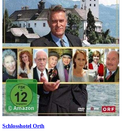
Schlosshotel Orth