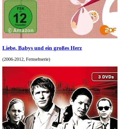
Liebe, Babys und ein großes Herz
(
2006-2012
,
Fernsehserie
)