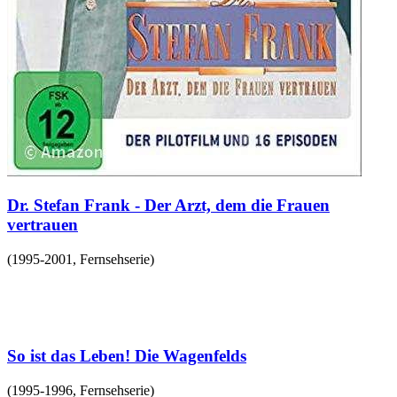
Dr. Stefan Frank - Der Arzt, dem die Frauen
vertrauen
(
1995-2001
,
Fernsehserie
)
So ist das Leben! Die Wagenfelds
(
1995-1996
,
Fernsehserie
)