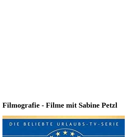
Filmografie - Filme mit Sabine Petzl