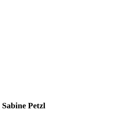
Sabine Petzl