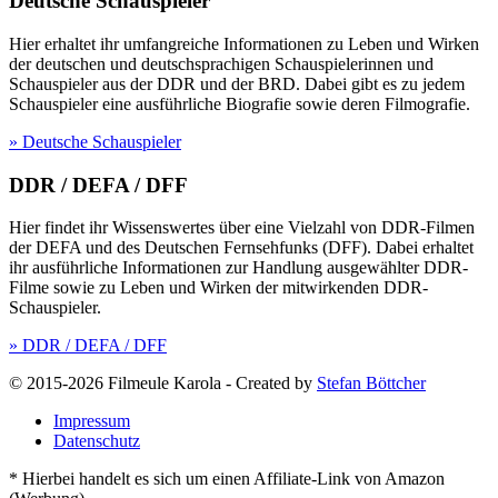
Deutsche Schauspieler
Hier erhaltet ihr umfangreiche Informationen zu Leben und Wirken
der deutschen und deutschsprachigen Schauspielerinnen und
Schauspieler aus der DDR und der BRD. Dabei gibt es zu jedem
Schauspieler eine ausführliche Biografie sowie deren Filmografie.
» Deutsche Schauspieler
DDR / DEFA / DFF
Hier findet ihr Wissenswertes über eine Vielzahl von DDR-Filmen
der DEFA und des Deutschen Fernsehfunks (DFF). Dabei erhaltet
ihr ausführliche Informationen zur Handlung ausgewählter DDR-
Filme sowie zu Leben und Wirken der mitwirkenden DDR-
Schauspieler.
» DDR / DEFA / DFF
© 2015-2026 Filmeule Karola
-
Created by
Stefan Böttcher
Impressum
Datenschutz
* Hierbei handelt es sich um einen Affiliate-Link von Amazon