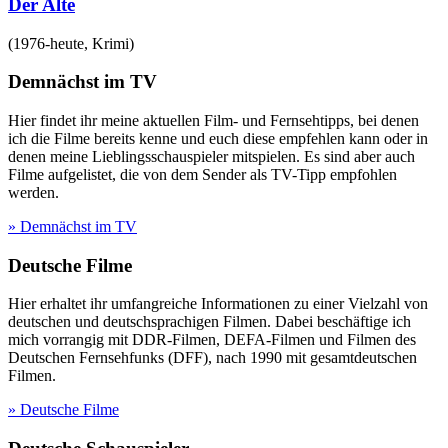
Der Alte
(
1976-heute
,
Krimi
)
Demnächst im TV
Hier findet ihr meine aktuellen Film- und Fernsehtipps, bei denen
ich die Filme bereits kenne und euch diese empfehlen kann oder in
denen meine Lieblingsschauspieler mitspielen. Es sind aber auch
Filme aufgelistet, die von dem Sender als TV-Tipp empfohlen
werden.
» Demnächst im TV
Deutsche Filme
Hier erhaltet ihr umfangreiche Informationen zu einer Vielzahl von
deutschen und deutschsprachigen Filmen. Dabei beschäftige ich
mich vorrangig mit DDR-Filmen, DEFA-Filmen und Filmen des
Deutschen Fernsehfunks (DFF), nach 1990 mit gesamtdeutschen
Filmen.
» Deutsche Filme