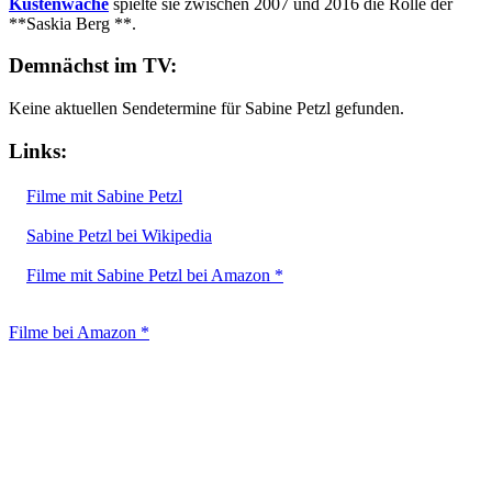
Küstenwache
spielte sie zwischen 2007 und 2016 die Rolle der
**Saskia Berg **.
Demnächst im TV:
Keine aktuellen Sendetermine für Sabine Petzl gefunden.
Links:
Filme mit Sabine Petzl
Sabine Petzl bei Wikipedia
Filme mit Sabine Petzl bei Amazon *
Filme bei Amazon *