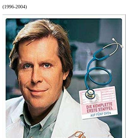
(
1996-2004
)