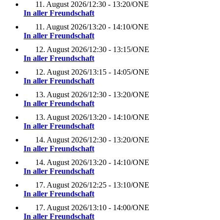
11. August 2026
/
12:30 - 13:20
/
ONE
In aller Freundschaft
11. August 2026
/
13:20 - 14:10
/
ONE
In aller Freundschaft
12. August 2026
/
12:30 - 13:15
/
ONE
In aller Freundschaft
12. August 2026
/
13:15 - 14:05
/
ONE
In aller Freundschaft
13. August 2026
/
12:30 - 13:20
/
ONE
In aller Freundschaft
13. August 2026
/
13:20 - 14:10
/
ONE
In aller Freundschaft
14. August 2026
/
12:30 - 13:20
/
ONE
In aller Freundschaft
14. August 2026
/
13:20 - 14:10
/
ONE
In aller Freundschaft
17. August 2026
/
12:25 - 13:10
/
ONE
In aller Freundschaft
17. August 2026
/
13:10 - 14:00
/
ONE
In aller Freundschaft