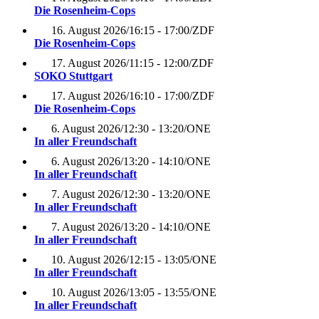
Die Rosenheim-Cops
16. August 2026
/
16:15 - 17:00
/
ZDF
Die Rosenheim-Cops
17. August 2026
/
11:15 - 12:00
/
ZDF
SOKO Stuttgart
17. August 2026
/
16:10 - 17:00
/
ZDF
Die Rosenheim-Cops
6. August 2026
/
12:30 - 13:20
/
ONE
In aller Freundschaft
6. August 2026
/
13:20 - 14:10
/
ONE
In aller Freundschaft
7. August 2026
/
12:30 - 13:20
/
ONE
In aller Freundschaft
7. August 2026
/
13:20 - 14:10
/
ONE
In aller Freundschaft
10. August 2026
/
12:15 - 13:05
/
ONE
In aller Freundschaft
10. August 2026
/
13:05 - 13:55
/
ONE
In aller Freundschaft