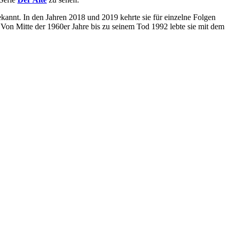
annt. In den Jahren 2018 und 2019 kehrte sie für einzelne Folgen
Von Mitte der 1960er Jahre bis zu seinem Tod 1992 lebte sie mit dem