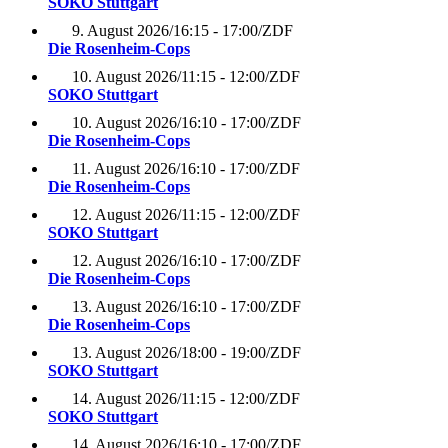
SOKO Stuttgart
9. August 2026
/
16:15 - 17:00
/
ZDF
Die Rosenheim-Cops
10. August 2026
/
11:15 - 12:00
/
ZDF
SOKO Stuttgart
10. August 2026
/
16:10 - 17:00
/
ZDF
Die Rosenheim-Cops
11. August 2026
/
16:10 - 17:00
/
ZDF
Die Rosenheim-Cops
12. August 2026
/
11:15 - 12:00
/
ZDF
SOKO Stuttgart
12. August 2026
/
16:10 - 17:00
/
ZDF
Die Rosenheim-Cops
13. August 2026
/
16:10 - 17:00
/
ZDF
Die Rosenheim-Cops
13. August 2026
/
18:00 - 19:00
/
ZDF
SOKO Stuttgart
14. August 2026
/
11:15 - 12:00
/
ZDF
SOKO Stuttgart
14. August 2026
/
16:10 - 17:00
/
ZDF