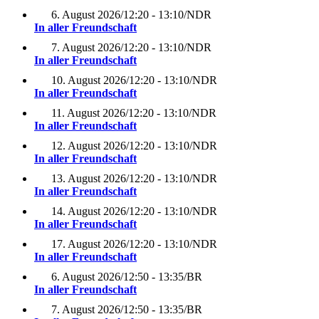
6. August 2026
/
12:20 - 13:10
/
NDR
In aller Freundschaft
7. August 2026
/
12:20 - 13:10
/
NDR
In aller Freundschaft
10. August 2026
/
12:20 - 13:10
/
NDR
In aller Freundschaft
11. August 2026
/
12:20 - 13:10
/
NDR
In aller Freundschaft
12. August 2026
/
12:20 - 13:10
/
NDR
In aller Freundschaft
13. August 2026
/
12:20 - 13:10
/
NDR
In aller Freundschaft
14. August 2026
/
12:20 - 13:10
/
NDR
In aller Freundschaft
17. August 2026
/
12:20 - 13:10
/
NDR
In aller Freundschaft
6. August 2026
/
12:50 - 13:35
/
BR
In aller Freundschaft
7. August 2026
/
12:50 - 13:35
/
BR