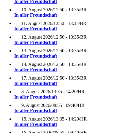
In aller Freundschaft
10. August 2026
/
12:50 - 13:35
/
BR
In aller Freundschaft
11. August 2026
/
12:50 - 13:35
/
BR
In aller Freundschaft
12. August 2026
/
12:50 - 13:35
/
BR
In aller Freundschaft
13. August 2026
/
12:50 - 13:35
/
BR
In aller Freundschaft
14. August 2026
/
12:50 - 13:35
/
BR
In aller Freundschaft
17. August 2026
/
12:50 - 13:35
/
BR
In aller Freundschaft
8. August 2026
/
13:35 - 14:20
/
HR
In aller Freundschaft
9. August 2026
/
08:55 - 09:40
/
HR
In aller Freundschaft
15. August 2026
/
13:35 - 14:20
/
HR
In aller Freundschaft
16. August 2026
/
08:55 - 09:40
/
HR