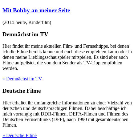
Mit Bobby an meiner Seite
(
2014-heute
,
Kinderfilm
)
Demnächst im TV
Hier findet ihr meine aktuellen Film- und Fernsehtipps, bei denen
ich die Filme bereits kenne und euch diese empfehlen kann oder in
denen meine Lieblingsschauspieler mitspielen. Es sind aber auch
Filme aufgelistet, die von dem Sender als TV-Tipp empfohlen
werden.
» Demnächst im TV
Deutsche Filme
Hier erhaltet ihr umfangreiche Informationen zu einer Vielzahl von
deutschen und deutschsprachigen Filmen. Dabei beschäftige ich
mich vorrangig mit DDR-Filmen, DEFA-Filmen und Filmen des
Deutschen Fernsehfunks (DFF), nach 1990 mit gesamtdeutschen
Filmen.
» Deutsche Filme