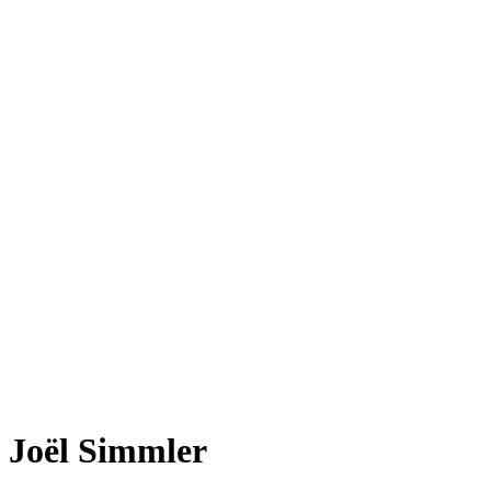
Joël Simmler