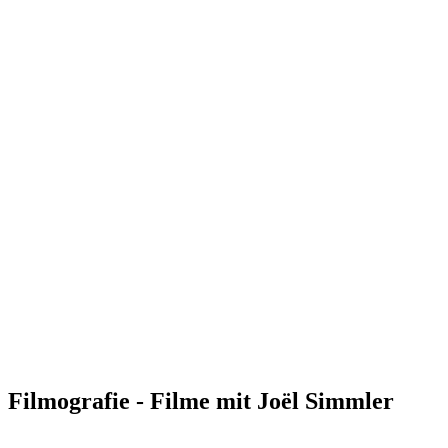
Filmografie - Filme mit Joël Simmler