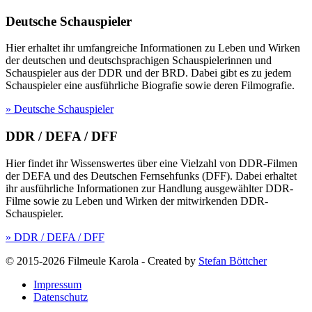
Deutsche Schauspieler
Hier erhaltet ihr umfangreiche Informationen zu Leben und Wirken
der deutschen und deutschsprachigen Schauspielerinnen und
Schauspieler aus der DDR und der BRD. Dabei gibt es zu jedem
Schauspieler eine ausführliche Biografie sowie deren Filmografie.
» Deutsche Schauspieler
DDR / DEFA / DFF
Hier findet ihr Wissenswertes über eine Vielzahl von DDR-Filmen
der DEFA und des Deutschen Fernsehfunks (DFF). Dabei erhaltet
ihr ausführliche Informationen zur Handlung ausgewählter DDR-
Filme sowie zu Leben und Wirken der mitwirkenden DDR-
Schauspieler.
» DDR / DEFA / DFF
© 2015-2026 Filmeule Karola
-
Created by
Stefan Böttcher
Impressum
Datenschutz