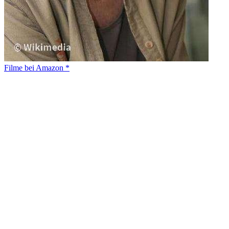
Filme bei Amazon *