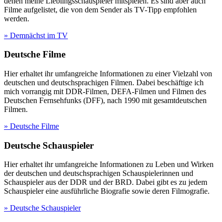
denen meine Lieblingsschauspieler mitspielen. Es sind aber auch
Filme aufgelistet, die von dem Sender als TV-Tipp empfohlen
werden.
» Demnächst im TV
Deutsche Filme
Hier erhaltet ihr umfangreiche Informationen zu einer Vielzahl von
deutschen und deutschsprachigen Filmen. Dabei beschäftige ich
mich vorrangig mit DDR-Filmen, DEFA-Filmen und Filmen des
Deutschen Fernsehfunks (DFF), nach 1990 mit gesamtdeutschen
Filmen.
» Deutsche Filme
Deutsche Schauspieler
Hier erhaltet ihr umfangreiche Informationen zu Leben und Wirken
der deutschen und deutschsprachigen Schauspielerinnen und
Schauspieler aus der DDR und der BRD. Dabei gibt es zu jedem
Schauspieler eine ausführliche Biografie sowie deren Filmografie.
» Deutsche Schauspieler