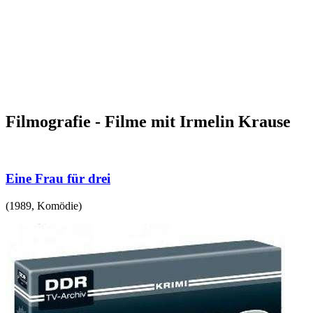
Filmografie - Filme mit Irmelin Krause
Eine Frau für drei
(
1989
,
Komödie
)