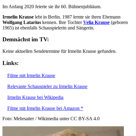
Im Anfang 2020 feierte sie ihr 60. Bühnenjubliäum.
Irmelin Krause
lebt in Berlin. 1987 lernte sie ihren Ehemann
Wolfgang Latarius
kennen. Ihre Tochter
Velia Krause
(geboren
1965) ist ebenfalls Schauspielerin und Sängerin.
Demnächst im TV:
Keine aktuellen Sendetermine für Irmelin Krause gefunden.
Links:
Filme mit Irmelin Krause
Relevante Schauspieler zu Irmelin Krause
Irmelin Krause bei Wikipedia
Filme mit Irmelin Krause bei Amazon *
Foto: Mehrsaiter / Wikimedia unter CC BY-SA 4.0