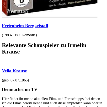
Ferienheim Bergkristall
(
1983-1989
,
Komödie
)
Relevante Schauspieler zu Irmelin
Krause
Velia Krause
(geb.
07.07.1965
)
Demnächst im TV
Hier findet ihr meine aktuellen Film- und Fernsehtipps, bei denen
ich die Filme bereits kenne und euch diese empfehlen kann oder in