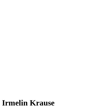
Irmelin Krause