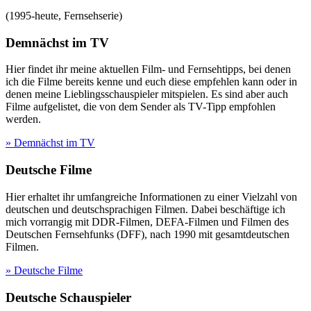
(
1995-heute
,
Fernsehserie
)
Demnächst im TV
Hier findet ihr meine aktuellen Film- und Fernsehtipps, bei denen
ich die Filme bereits kenne und euch diese empfehlen kann oder in
denen meine Lieblingsschauspieler mitspielen. Es sind aber auch
Filme aufgelistet, die von dem Sender als TV-Tipp empfohlen
werden.
» Demnächst im TV
Deutsche Filme
Hier erhaltet ihr umfangreiche Informationen zu einer Vielzahl von
deutschen und deutschsprachigen Filmen. Dabei beschäftige ich
mich vorrangig mit DDR-Filmen, DEFA-Filmen und Filmen des
Deutschen Fernsehfunks (DFF), nach 1990 mit gesamtdeutschen
Filmen.
» Deutsche Filme
Deutsche Schauspieler