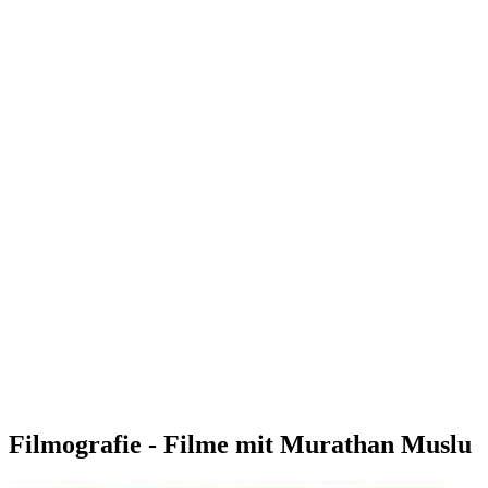
Filmografie - Filme mit Murathan Muslu