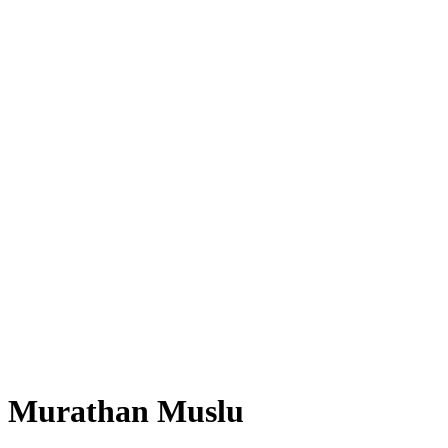
Murathan Muslu