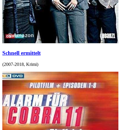
Schnell ermittelt
(
2007-2018
,
Krimi
)