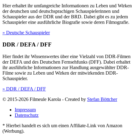
Hier erhaltet ihr umfangreiche Informationen zu Leben und Wirken
der deutschen und deutschsprachigen Schauspielerinnen und
Schauspieler aus der DDR und der BRD. Dabei gibt es zu jedem
Schauspieler eine ausführliche Biografie sowie deren Filmografie.
» Deutsche Schauspieler
DDR / DEFA / DFF
Hier findet ihr Wissenswertes über eine Vielzahl von DDR-Filmen
der DEFA und des Deutschen Fernsehfunks (DFF). Dabei erhaltet
ihr ausführliche Informationen zur Handlung ausgewählter DDR-
Filme sowie zu Leben und Wirken der mitwirkenden DDR-
Schauspieler.
» DDR / DEFA / DFF
© 2015-2026 Filmeule Karola
-
Created by
Stefan Böttcher
Impressum
Datenschutz
* Hierbei handelt es sich um einen Affiliate-Link von Amazon
(Werbung).