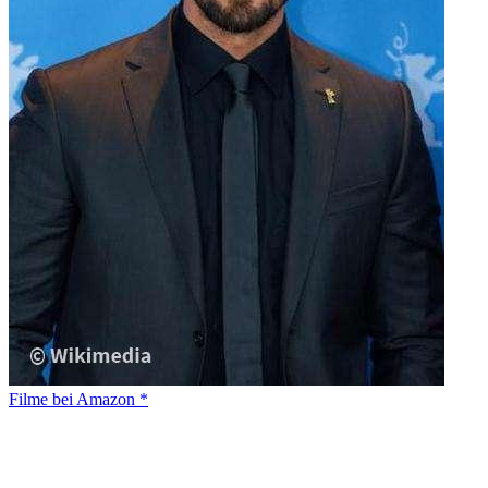
Filme bei Amazon *