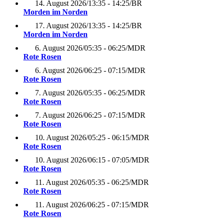
14. August 2026
/
13:35 - 14:25
/
BR
Morden im Norden
17. August 2026
/
13:35 - 14:25
/
BR
Morden im Norden
6. August 2026
/
05:35 - 06:25
/
MDR
Rote Rosen
6. August 2026
/
06:25 - 07:15
/
MDR
Rote Rosen
7. August 2026
/
05:35 - 06:25
/
MDR
Rote Rosen
7. August 2026
/
06:25 - 07:15
/
MDR
Rote Rosen
10. August 2026
/
05:25 - 06:15
/
MDR
Rote Rosen
10. August 2026
/
06:15 - 07:05
/
MDR
Rote Rosen
11. August 2026
/
05:35 - 06:25
/
MDR
Rote Rosen
11. August 2026
/
06:25 - 07:15
/
MDR
Rote Rosen