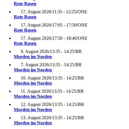
Rote Rosen
17. August 2026
/
11:35 - 12:25
/
ONE
Rote Rosen
17. August 2026
/
17:05 - 17:50
/
ONE
Rote Rosen
17. August 2026
/
17:50 - 18:40
/
ONE
Rote Rosen
6. August 2026
/
13:35 - 14:25
/
BR
Morden im Norden
7. August 2026
/
13:35 - 14:25
/
BR
Morden im Norden
10. August 2026
/
13:35 - 14:25
/
BR
Morden im Norden
11. August 2026
/
13:35 - 14:25
/
BR
Morden im Norden
12. August 2026
/
13:35 - 14:25
/
BR
Morden im Norden
13. August 2026
/
13:35 - 14:25
/
BR
Morden im Norden