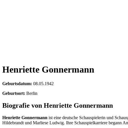
Henriette Gonnermann
Geburtsdatum:
08.05.1942
Geburtsort:
Berlin
Biografie von Henriette Gonnermann
Henriette Gonnermann
ist eine deutsche Schauspielerin und Schausp
Hildebrandt und Marliese Ludwig. Ihre Schauspielkarriere begann An