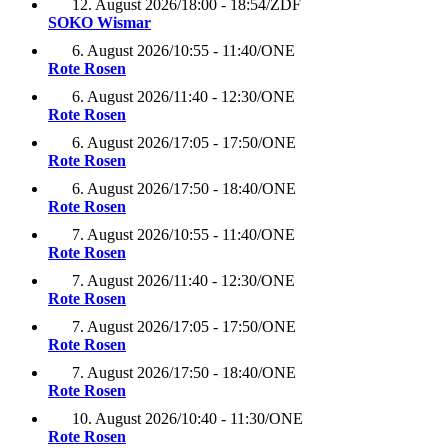
12. August 2026
/
18:00 - 18:54
/
ZDF
SOKO Wismar
6. August 2026
/
10:55 - 11:40
/
ONE
Rote Rosen
6. August 2026
/
11:40 - 12:30
/
ONE
Rote Rosen
6. August 2026
/
17:05 - 17:50
/
ONE
Rote Rosen
6. August 2026
/
17:50 - 18:40
/
ONE
Rote Rosen
7. August 2026
/
10:55 - 11:40
/
ONE
Rote Rosen
7. August 2026
/
11:40 - 12:30
/
ONE
Rote Rosen
7. August 2026
/
17:05 - 17:50
/
ONE
Rote Rosen
7. August 2026
/
17:50 - 18:40
/
ONE
Rote Rosen
10. August 2026
/
10:40 - 11:30
/
ONE
Rote Rosen