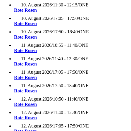
10. August 2026
/
11:30 - 12:15
/
ONE
Rote Rosen
10. August 2026
/
17:05 - 17:50
/
ONE
Rote Rosen
10. August 2026
/
17:50 - 18:40
/
ONE
Rote Rosen
11. August 2026
/
10:55 - 11:40
/
ONE
Rote Rosen
11. August 2026
/
11:40 - 12:30
/
ONE
Rote Rosen
11. August 2026
/
17:05 - 17:50
/
ONE
Rote Rosen
11. August 2026
/
17:50 - 18:40
/
ONE
Rote Rosen
12. August 2026
/
10:50 - 11:40
/
ONE
Rote Rosen
12. August 2026
/
11:40 - 12:30
/
ONE
Rote Rosen
12. August 2026
/
17:05 - 17:50
/
ONE