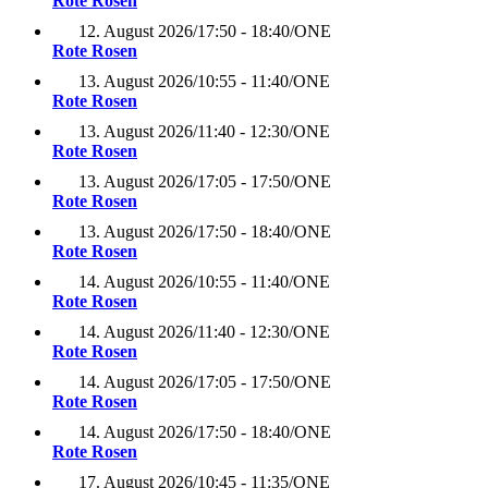
Rote Rosen
12. August 2026
/
17:50 - 18:40
/
ONE
Rote Rosen
13. August 2026
/
10:55 - 11:40
/
ONE
Rote Rosen
13. August 2026
/
11:40 - 12:30
/
ONE
Rote Rosen
13. August 2026
/
17:05 - 17:50
/
ONE
Rote Rosen
13. August 2026
/
17:50 - 18:40
/
ONE
Rote Rosen
14. August 2026
/
10:55 - 11:40
/
ONE
Rote Rosen
14. August 2026
/
11:40 - 12:30
/
ONE
Rote Rosen
14. August 2026
/
17:05 - 17:50
/
ONE
Rote Rosen
14. August 2026
/
17:50 - 18:40
/
ONE
Rote Rosen
17. August 2026
/
10:45 - 11:35
/
ONE