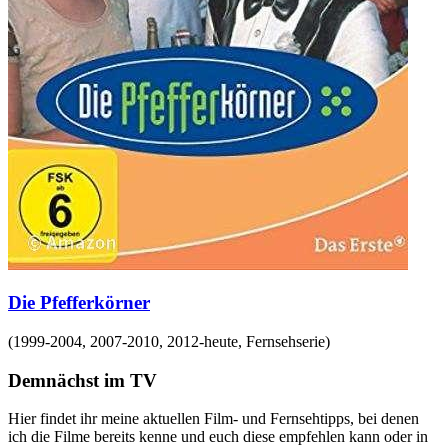
Die Pfefferkörner
(
1999-2004, 2007-2010, 2012-heute
,
Fernsehserie
)
Demnächst im TV
Hier findet ihr meine aktuellen Film- und Fernsehtipps, bei denen
ich die Filme bereits kenne und euch diese empfehlen kann oder in