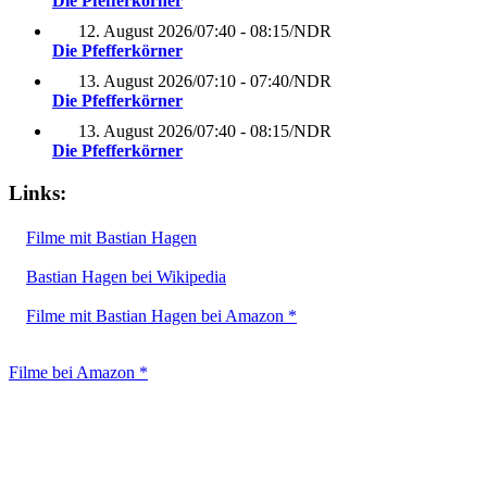
Die Pfefferkörner
12. August 2026
/
07:40 - 08:15
/
NDR
Die Pfefferkörner
13. August 2026
/
07:10 - 07:40
/
NDR
Die Pfefferkörner
13. August 2026
/
07:40 - 08:15
/
NDR
Die Pfefferkörner
Links:
Filme mit Bastian Hagen
Bastian Hagen bei Wikipedia
Filme mit Bastian Hagen bei Amazon *
Filme bei Amazon *