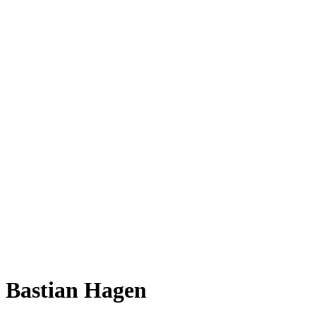
Bastian Hagen