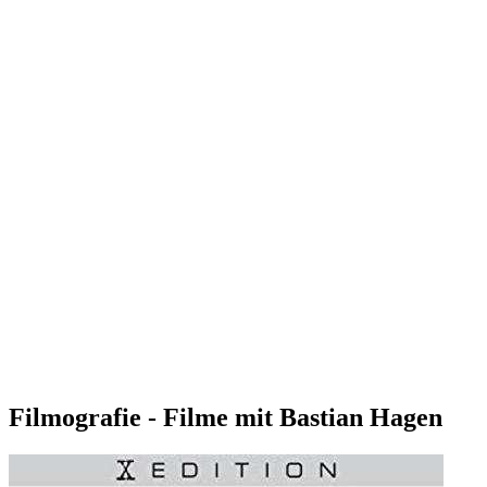
Filmografie - Filme mit Bastian Hagen