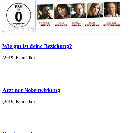
Wie gut ist deine Beziehung?
(
2019
,
Komödie
)
Arzt mit Nebenwirkung
(
2016
,
Komödie
)