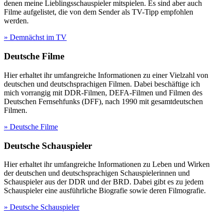
denen meine Lieblingsschauspieler mitspielen. Es sind aber auch
Filme aufgelistet, die von dem Sender als TV-Tipp empfohlen
werden.
» Demnächst im TV
Deutsche Filme
Hier erhaltet ihr umfangreiche Informationen zu einer Vielzahl von
deutschen und deutschsprachigen Filmen. Dabei beschäftige ich
mich vorrangig mit DDR-Filmen, DEFA-Filmen und Filmen des
Deutschen Fernsehfunks (DFF), nach 1990 mit gesamtdeutschen
Filmen.
» Deutsche Filme
Deutsche Schauspieler
Hier erhaltet ihr umfangreiche Informationen zu Leben und Wirken
der deutschen und deutschsprachigen Schauspielerinnen und
Schauspieler aus der DDR und der BRD. Dabei gibt es zu jedem
Schauspieler eine ausführliche Biografie sowie deren Filmografie.
» Deutsche Schauspieler