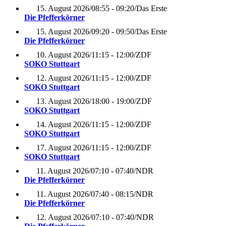
15. August 2026
/
08:55 - 09:20
/
Das Erste
Die Pfefferkörner
15. August 2026
/
09:20 - 09:50
/
Das Erste
Die Pfefferkörner
10. August 2026
/
11:15 - 12:00
/
ZDF
SOKO Stuttgart
12. August 2026
/
11:15 - 12:00
/
ZDF
SOKO Stuttgart
13. August 2026
/
18:00 - 19:00
/
ZDF
SOKO Stuttgart
14. August 2026
/
11:15 - 12:00
/
ZDF
SOKO Stuttgart
17. August 2026
/
11:15 - 12:00
/
ZDF
SOKO Stuttgart
11. August 2026
/
07:10 - 07:40
/
NDR
Die Pfefferkörner
11. August 2026
/
07:40 - 08:15
/
NDR
Die Pfefferkörner
12. August 2026
/
07:10 - 07:40
/
NDR