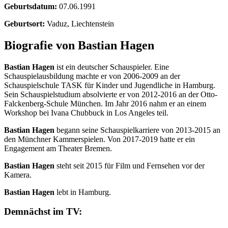
Geburtsdatum:
07.06.1991
Geburtsort:
Vaduz, Liechtenstein
Biografie von Bastian Hagen
Bastian Hagen
ist ein deutscher Schauspieler. Eine
Schauspielausbildung machte er von 2006-2009 an der
Schauspielschule TASK für Kinder und Jugendliche in Hamburg.
Sein Schauspielstudium absolvierte er von 2012-2016 an der Otto-
Falckenberg-Schule München. Im Jahr 2016 nahm er an einem
Workshop bei Ivana Chubbuck in Los Angeles teil.
Bastian Hagen
begann seine Schauspielkarriere von 2013-2015 an
den Münchner Kammerspielen. Von 2017-2019 hatte er ein
Engagement am Theater Bremen.
Bastian Hagen
steht seit 2015 für Film und Fernsehen vor der
Kamera.
Bastian Hagen
lebt in Hamburg.
Demnächst im TV: