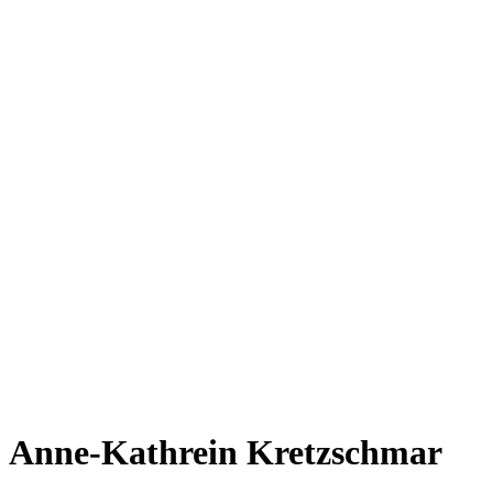
Anne-Kathrein Kretzschmar