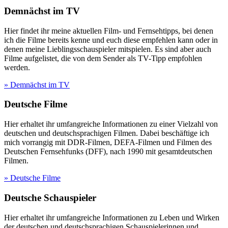
Demnächst im TV
Hier findet ihr meine aktuellen Film- und Fernsehtipps, bei denen
ich die Filme bereits kenne und euch diese empfehlen kann oder in
denen meine Lieblingsschauspieler mitspielen. Es sind aber auch
Filme aufgelistet, die von dem Sender als TV-Tipp empfohlen
werden.
» Demnächst im TV
Deutsche Filme
Hier erhaltet ihr umfangreiche Informationen zu einer Vielzahl von
deutschen und deutschsprachigen Filmen. Dabei beschäftige ich
mich vorrangig mit DDR-Filmen, DEFA-Filmen und Filmen des
Deutschen Fernsehfunks (DFF), nach 1990 mit gesamtdeutschen
Filmen.
» Deutsche Filme
Deutsche Schauspieler
Hier erhaltet ihr umfangreiche Informationen zu Leben und Wirken
der deutschen und deutschsprachigen Schauspielerinnen und