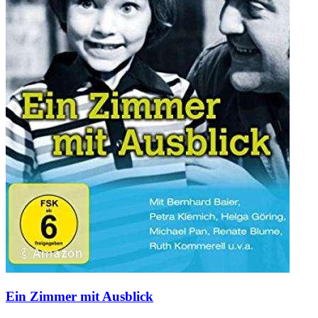
Ein Zimmer mit Ausblick