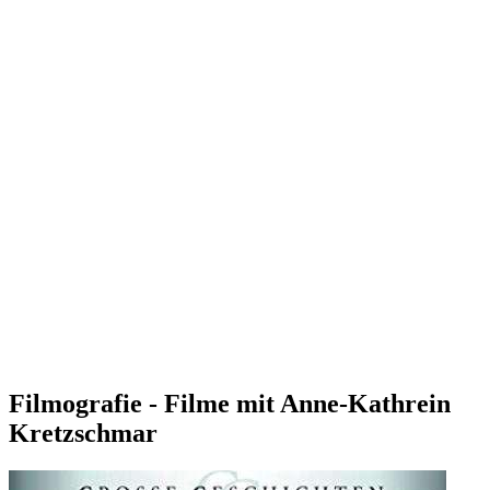
Filmografie - Filme mit Anne-Kathrein
Kretzschmar