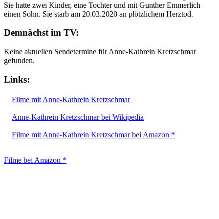
Sie hatte zwei Kinder, eine Tochter und mit Gunther Emmerlich
einen Sohn. Sie starb am 20.03.2020 an plötzlichem Herztod.
Demnächst im TV:
Keine aktuellen Sendetermine für Anne-Kathrein Kretzschmar
gefunden.
Links:
Filme mit Anne-Kathrein Kretzschmar
Anne-Kathrein Kretzschmar bei Wikipedia
Filme mit Anne-Kathrein Kretzschmar bei Amazon *
Filme bei Amazon *