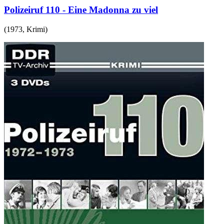
Polizeiruf 110 - Eine Madonna zu viel
(
1973
,
Krimi
)