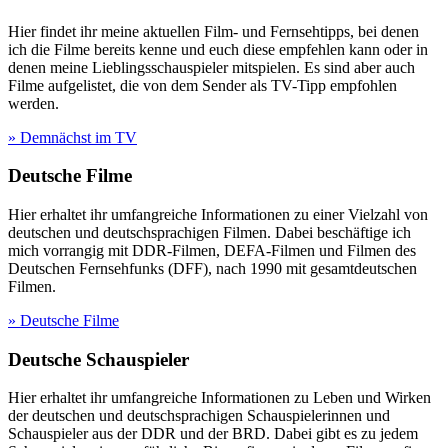
Hier findet ihr meine aktuellen Film- und Fernsehtipps, bei denen
ich die Filme bereits kenne und euch diese empfehlen kann oder in
denen meine Lieblingsschauspieler mitspielen. Es sind aber auch
Filme aufgelistet, die von dem Sender als TV-Tipp empfohlen
werden.
» Demnächst im TV
Deutsche Filme
Hier erhaltet ihr umfangreiche Informationen zu einer Vielzahl von
deutschen und deutschsprachigen Filmen. Dabei beschäftige ich
mich vorrangig mit DDR-Filmen, DEFA-Filmen und Filmen des
Deutschen Fernsehfunks (DFF), nach 1990 mit gesamtdeutschen
Filmen.
» Deutsche Filme
Deutsche Schauspieler
Hier erhaltet ihr umfangreiche Informationen zu Leben und Wirken
der deutschen und deutschsprachigen Schauspielerinnen und
Schauspieler aus der DDR und der BRD. Dabei gibt es zu jedem