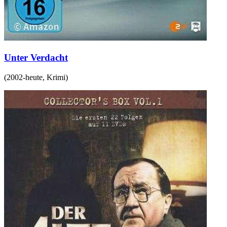
Unter Verdacht
(
2002-heute
,
Krimi
)