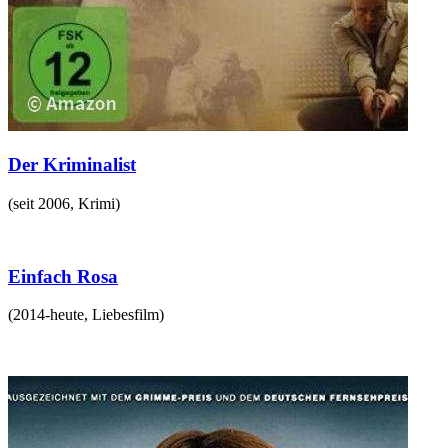
Der Kriminalist
(
seit 2006
,
Krimi
)
Einfach Rosa
(
2014-heute
,
Liebesfilm
)