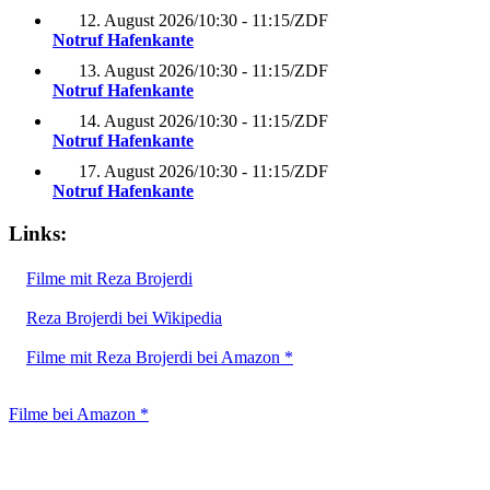
12. August 2026
/
10:30 - 11:15
/
ZDF
Notruf Hafenkante
13. August 2026
/
10:30 - 11:15
/
ZDF
Notruf Hafenkante
14. August 2026
/
10:30 - 11:15
/
ZDF
Notruf Hafenkante
17. August 2026
/
10:30 - 11:15
/
ZDF
Notruf Hafenkante
Links:
Filme mit Reza Brojerdi
Reza Brojerdi bei Wikipedia
Filme mit Reza Brojerdi bei Amazon *
Filme bei Amazon *