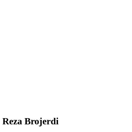
Reza Brojerdi