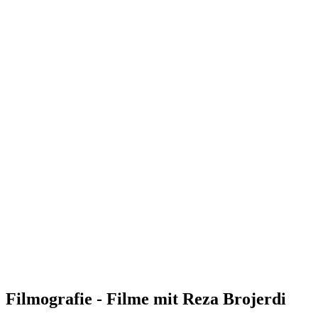
Filmografie - Filme mit Reza Brojerdi