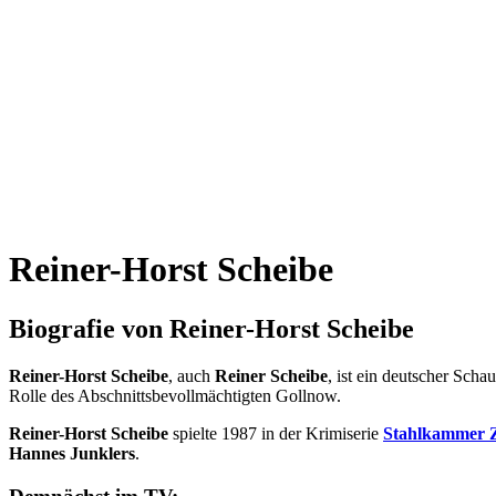
Reiner-Horst Scheibe
Biografie von Reiner-Horst Scheibe
Reiner-Horst Scheibe
, auch
Reiner Scheibe
, ist ein deutscher Sc
Rolle des Abschnittsbevollmächtigten Gollnow.
Reiner-Horst Scheibe
spielte 1987 in der Krimiserie
Stahlkammer 
Hannes Junklers
.