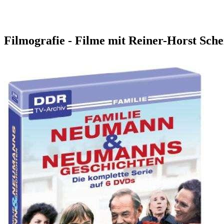
Filmografie - Filme mit Reiner-Horst Sche