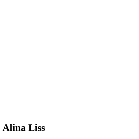
Alina Liss