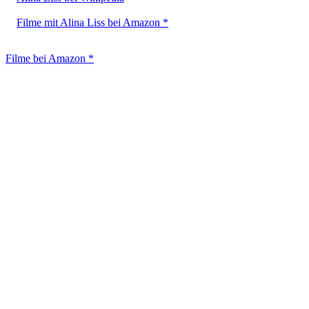
Filme mit Alina Liss bei Amazon *
Filme bei Amazon *