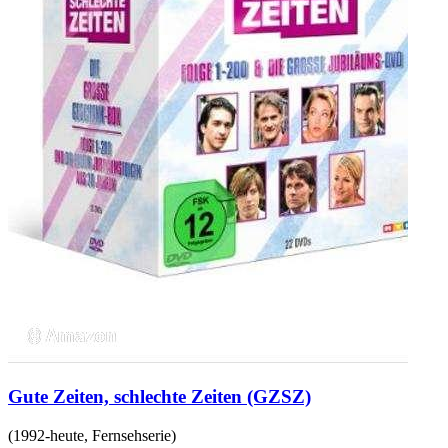
Gute Zeiten, schlechte Zeiten (GZSZ)
(
1992-heute
,
Fernsehserie
)