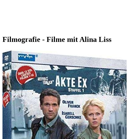
Filmografie - Filme mit Alina Liss