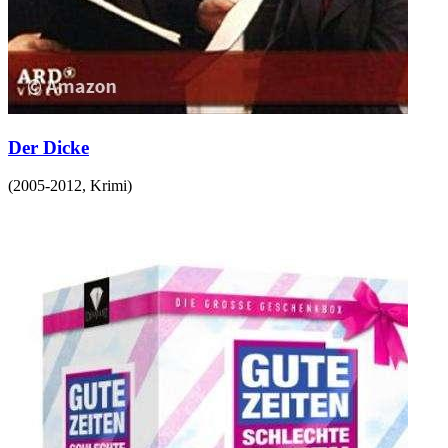
Der Dicke
(
2005-2012
,
Krimi
)