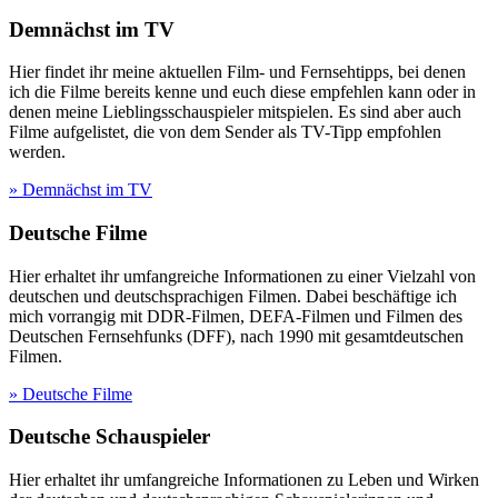
Demnächst im TV
Hier findet ihr meine aktuellen Film- und Fernsehtipps, bei denen
ich die Filme bereits kenne und euch diese empfehlen kann oder in
denen meine Lieblingsschauspieler mitspielen. Es sind aber auch
Filme aufgelistet, die von dem Sender als TV-Tipp empfohlen
werden.
» Demnächst im TV
Deutsche Filme
Hier erhaltet ihr umfangreiche Informationen zu einer Vielzahl von
deutschen und deutschsprachigen Filmen. Dabei beschäftige ich
mich vorrangig mit DDR-Filmen, DEFA-Filmen und Filmen des
Deutschen Fernsehfunks (DFF), nach 1990 mit gesamtdeutschen
Filmen.
» Deutsche Filme
Deutsche Schauspieler
Hier erhaltet ihr umfangreiche Informationen zu Leben und Wirken