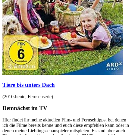
Tiere bis unters Dach
(
2010-heute
,
Fernsehserie
)
Demnächst im TV
Hier findet ihr meine aktuellen Film- und Fernsehtipps, bei denen
ich die Filme bereits kenne und euch diese empfehlen kann oder in
denen meine Lieblingsschauspieler mitspielen. Es sind aber auch