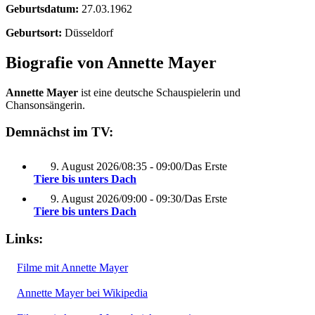
Geburtsdatum:
27.03.1962
Geburtsort:
Düsseldorf
Biografie von Annette Mayer
Annette Mayer
ist eine deutsche Schauspielerin und
Chansonsängerin.
Demnächst im TV:
9. August 2026
/
08:35 - 09:00
/
Das Erste
Tiere bis unters Dach
9. August 2026
/
09:00 - 09:30
/
Das Erste
Tiere bis unters Dach
Links:
Filme mit Annette Mayer
Annette Mayer bei Wikipedia