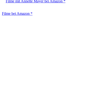
Filme mit Annette Mayer bei Amazon *
Filme bei Amazon *