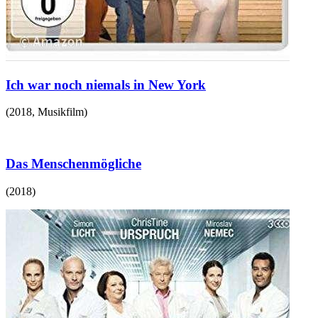
Ich war noch niemals in New York
(
2018
,
Musikfilm
)
Das Menschenmögliche
(
2018
)