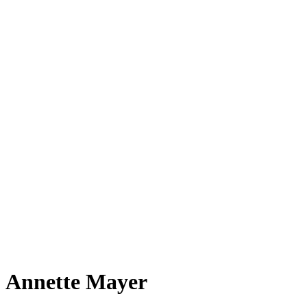
Annette Mayer