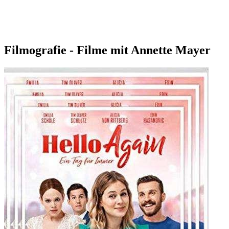
Filmografie - Filme mit Annette Mayer