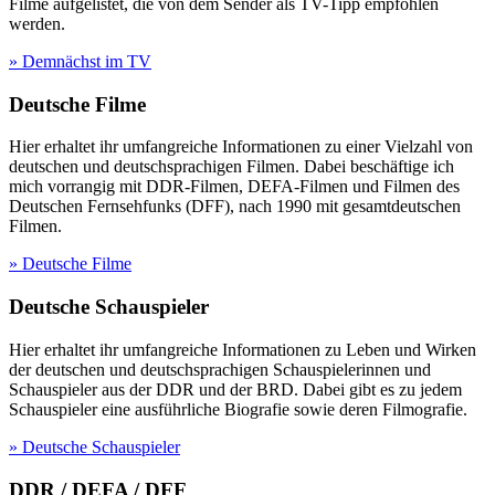
Filme aufgelistet, die von dem Sender als TV-Tipp empfohlen
werden.
» Demnächst im TV
Deutsche Filme
Hier erhaltet ihr umfangreiche Informationen zu einer Vielzahl von
deutschen und deutschsprachigen Filmen. Dabei beschäftige ich
mich vorrangig mit DDR-Filmen, DEFA-Filmen und Filmen des
Deutschen Fernsehfunks (DFF), nach 1990 mit gesamtdeutschen
Filmen.
» Deutsche Filme
Deutsche Schauspieler
Hier erhaltet ihr umfangreiche Informationen zu Leben und Wirken
der deutschen und deutschsprachigen Schauspielerinnen und
Schauspieler aus der DDR und der BRD. Dabei gibt es zu jedem
Schauspieler eine ausführliche Biografie sowie deren Filmografie.
» Deutsche Schauspieler
DDR / DEFA / DFF