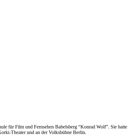
chule für Film und Fernsehen Babelsberg “Konrad Wolf”. Sie hatte
orki-Theater und an der Volksbühne Berlin.