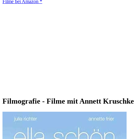
Filme bei Amazon *
Filmografie - Filme mit Annett Kruschke