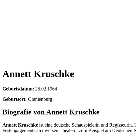
Annett Kruschke
Geburtsdatum:
25.02.1964
Geburtsort:
Oranienburg
Biografie von Annett Kruschke
Annett Kruschke
ist eine deutsche Schauspielerin und Regisseurin.
Festengagements an diversen Theatern, zum Beispiel am Deutschen N