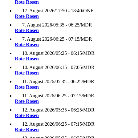
Rote Rosen
17. August 2026
/
17:50 - 18:40
/
ONE
Rote Rosen
7. August 2026
/
05:35 - 06:25
/
MDR
Rote Rosen
7. August 2026
/
06:25 - 07:15
/
MDR
Rote Rosen
10. August 2026
/
05:25 - 06:15
/
MDR
Rote Rosen
10. August 2026
/
06:15 - 07:05
/
MDR
Rote Rosen
11. August 2026
/
05:35 - 06:25
/
MDR
Rote Rosen
11. August 2026
/
06:25 - 07:15
/
MDR
Rote Rosen
12. August 2026
/
05:35 - 06:25
/
MDR
Rote Rosen
12. August 2026
/
06:25 - 07:15
/
MDR
Rote Rosen