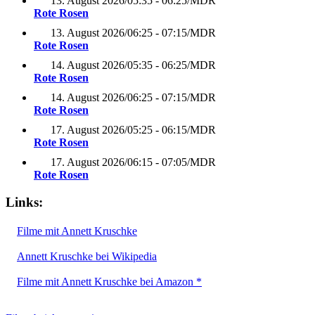
13. August 2026
/
05:35 - 06:25
/
MDR
Rote Rosen
13. August 2026
/
06:25 - 07:15
/
MDR
Rote Rosen
14. August 2026
/
05:35 - 06:25
/
MDR
Rote Rosen
14. August 2026
/
06:25 - 07:15
/
MDR
Rote Rosen
17. August 2026
/
05:25 - 06:15
/
MDR
Rote Rosen
17. August 2026
/
06:15 - 07:05
/
MDR
Rote Rosen
Links:
Filme mit Annett Kruschke
Annett Kruschke bei Wikipedia
Filme mit Annett Kruschke bei Amazon *