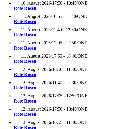
10. August 2026
/
17:50 - 18:40
/
ONE
Rote Rosen
11. August 2026
/
10:55 - 11:40
/
ONE
Rote Rosen
11. August 2026
/
11:40 - 12:30
/
ONE
Rote Rosen
11. August 2026
/
17:05 - 17:50
/
ONE
Rote Rosen
11. August 2026
/
17:50 - 18:40
/
ONE
Rote Rosen
12. August 2026
/
10:50 - 11:40
/
ONE
Rote Rosen
12. August 2026
/
11:40 - 12:30
/
ONE
Rote Rosen
12. August 2026
/
17:05 - 17:50
/
ONE
Rote Rosen
12. August 2026
/
17:50 - 18:40
/
ONE
Rote Rosen
13. August 2026
/
10:55 - 11:40
/
ONE
Rote Rosen