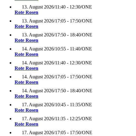
13. August 2026
/
11:40 - 12:30
/
ONE
Rote Rosen
13. August 2026
/
17:05 - 17:50
/
ONE
Rote Rosen
13. August 2026
/
17:50 - 18:40
/
ONE
Rote Rosen
14. August 2026
/
10:55 - 11:40
/
ONE
Rote Rosen
14. August 2026
/
11:40 - 12:30
/
ONE
Rote Rosen
14. August 2026
/
17:05 - 17:50
/
ONE
Rote Rosen
14. August 2026
/
17:50 - 18:40
/
ONE
Rote Rosen
17. August 2026
/
10:45 - 11:35
/
ONE
Rote Rosen
17. August 2026
/
11:35 - 12:25
/
ONE
Rote Rosen
17. August 2026
/
17:05 - 17:50
/
ONE