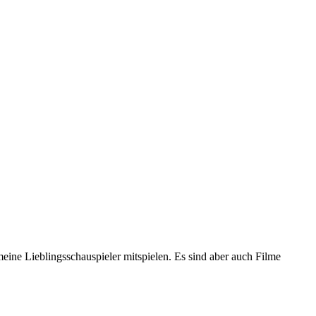
meine Lieblingsschauspieler mitspielen. Es sind aber auch Filme