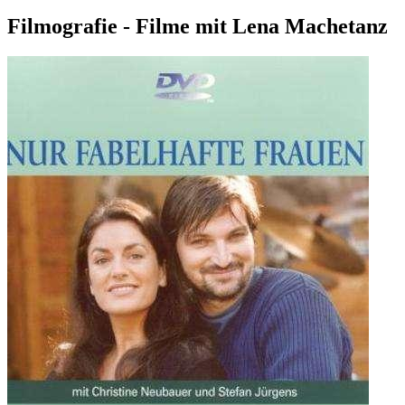
Filmografie - Filme mit Lena Machetanz