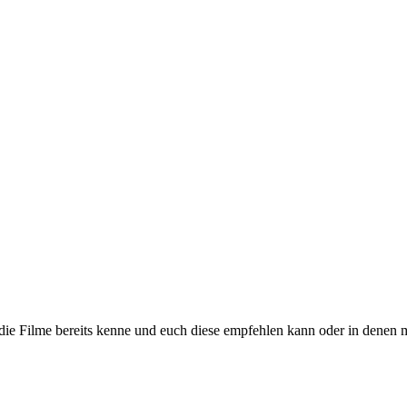
h die Filme bereits kenne und euch diese empfehlen kann oder in denen 