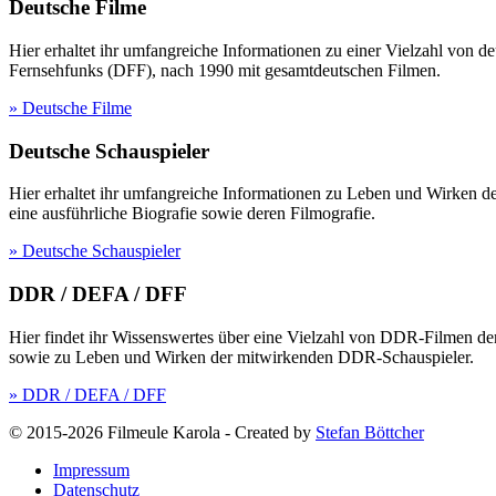
Deutsche Filme
Hier erhaltet ihr umfangreiche Informationen zu einer Vielzahl vo
Fernsehfunks (DFF), nach 1990 mit gesamtdeutschen Filmen.
» Deutsche Filme
Deutsche Schauspieler
Hier erhaltet ihr umfangreiche Informationen zu Leben und Wirken 
eine ausführliche Biografie sowie deren Filmografie.
» Deutsche Schauspieler
DDR / DEFA / DFF
Hier findet ihr Wissenswertes über eine Vielzahl von DDR-Filmen d
sowie zu Leben und Wirken der mitwirkenden DDR-Schauspieler.
» DDR / DEFA / DFF
© 2015-2026 Filmeule Karola
-
Created by
Stefan Böttcher
Impressum
Datenschutz