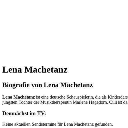
Lena Machetanz
Biografie von Lena Machetanz
Lena Machetanz
ist eine deutsche Schauspielerin, die als Kinderdar
jüngsten Tochter der Musiktherapeutin Marlene Hagedorn. Cilli ist d
Demnächst im TV:
Keine aktuellen Sendetermine für Lena Machetanz gefunden.