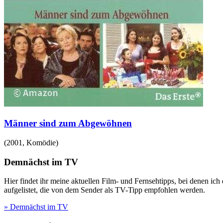
Männer sind zum Abgewöhnen
(
2001
,
Komödie
)
Demnächst im TV
Hier findet ihr meine aktuellen Film- und Fernsehtipps, bei denen ic
aufgelistet, die von dem Sender als TV-Tipp empfohlen werden.
» Demnächst im TV