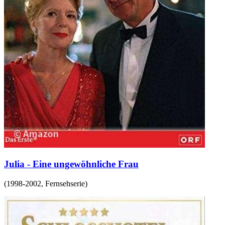
Julia - Eine ungewöhnliche Frau
(
1998-2002
,
Fernsehserie
)