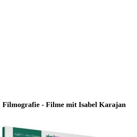
Filmografie - Filme mit Isabel Karajan