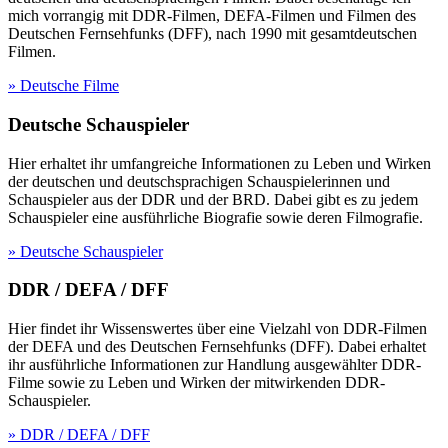
mich vorrangig mit DDR-Filmen, DEFA-Filmen und Filmen des
Deutschen Fernsehfunks (DFF), nach 1990 mit gesamtdeutschen
Filmen.
» Deutsche Filme
Deutsche Schauspieler
Hier erhaltet ihr umfangreiche Informationen zu Leben und Wirken
der deutschen und deutschsprachigen Schauspielerinnen und
Schauspieler aus der DDR und der BRD. Dabei gibt es zu jedem
Schauspieler eine ausführliche Biografie sowie deren Filmografie.
» Deutsche Schauspieler
DDR / DEFA / DFF
Hier findet ihr Wissenswertes über eine Vielzahl von DDR-Filmen
der DEFA und des Deutschen Fernsehfunks (DFF). Dabei erhaltet
ihr ausführliche Informationen zur Handlung ausgewählter DDR-
Filme sowie zu Leben und Wirken der mitwirkenden DDR-
Schauspieler.
» DDR / DEFA / DFF