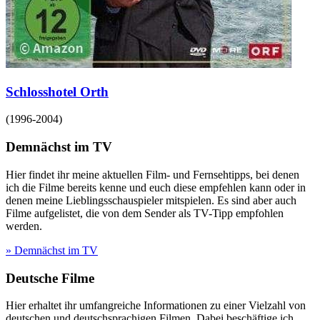
Schlosshotel Orth
(
1996-2004
)
Demnächst im TV
Hier findet ihr meine aktuellen Film- und Fernsehtipps, bei denen
ich die Filme bereits kenne und euch diese empfehlen kann oder in
denen meine Lieblingsschauspieler mitspielen. Es sind aber auch
Filme aufgelistet, die von dem Sender als TV-Tipp empfohlen
werden.
» Demnächst im TV
Deutsche Filme
Hier erhaltet ihr umfangreiche Informationen zu einer Vielzahl von
deutschen und deutschsprachigen Filmen. Dabei beschäftige ich