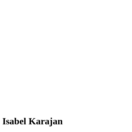
Isabel Karajan