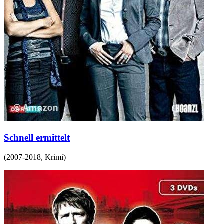
Schnell ermittelt
(
2007-2018
,
Krimi
)