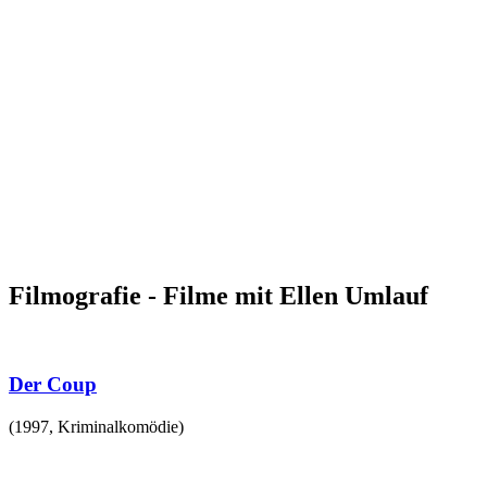
Filmografie - Filme mit Ellen Umlauf
Der Coup
(
1997
,
Kriminalkomödie
)