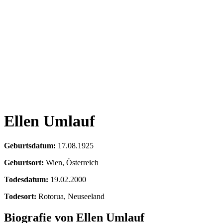
Ellen Umlauf
Geburtsdatum:
17.08.1925
Geburtsort:
Wien, Österreich
Todesdatum:
19.02.2000
Todesort:
Rotorua, Neuseeland
Biografie von Ellen Umlauf