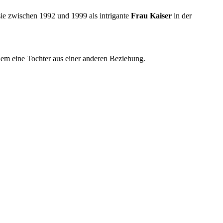
sie zwischen 1992 und 1999 als intrigante
Frau Kaiser
in der
rdem eine Tochter aus einer anderen Beziehung.