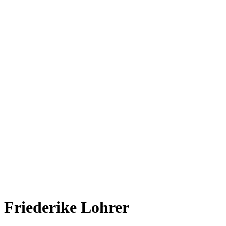
Friederike Lohrer