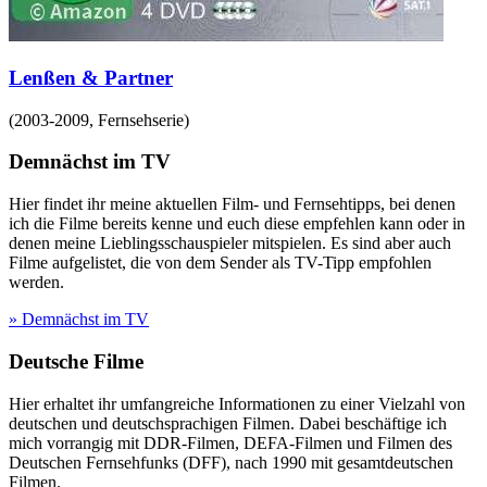
Lenßen & Partner
(
2003-2009
,
Fernsehserie
)
Demnächst im TV
Hier findet ihr meine aktuellen Film- und Fernsehtipps, bei denen
ich die Filme bereits kenne und euch diese empfehlen kann oder in
denen meine Lieblingsschauspieler mitspielen. Es sind aber auch
Filme aufgelistet, die von dem Sender als TV-Tipp empfohlen
werden.
» Demnächst im TV
Deutsche Filme
Hier erhaltet ihr umfangreiche Informationen zu einer Vielzahl von
deutschen und deutschsprachigen Filmen. Dabei beschäftige ich
mich vorrangig mit DDR-Filmen, DEFA-Filmen und Filmen des
Deutschen Fernsehfunks (DFF), nach 1990 mit gesamtdeutschen
Filmen.