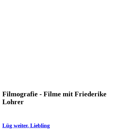
Filmografie - Filme mit Friederike
Lohrer
Lüg weiter, Liebling