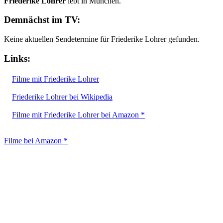
Friederike Lohrer
lebt in München.
Demnächst im TV:
Keine aktuellen Sendetermine für Friederike Lohrer gefunden.
Links:
Filme mit Friederike Lohrer
Friederike Lohrer bei Wikipedia
Filme mit Friederike Lohrer bei Amazon *
Filme bei Amazon *