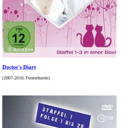
Doctor's Diary
(
2007-2010
,
Fernsehserie
)