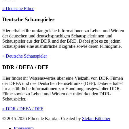
» Deutsche Filme
Deutsche Schauspieler
Hier erhaltet ihr umfangreiche Informationen zu Leben und Wirken
der deutschen und deutschsprachigen Schauspielerinnen und
Schauspieler aus der DDR und der BRD. Dabei gibt es zu jedem
Schauspieler eine ausführliche Biografie sowie deren Filmografie.
» Deutsche Schauspieler
DDR / DEFA / DFF
Hier findet ihr Wissenswertes über eine Vielzahl von DDR-Filmen
der DEFA und des Deutschen Fernsehfunks (DFF). Dabei erhaltet
ihr ausführliche Informationen zur Handlung ausgewählter DDR-
Filme sowie zu Leben und Wirken der mitwirkenden DDR-
Schauspieler.
» DDR / DEFA / DFF
© 2015-2026 Filmeule Karola
-
Created by
Stefan Böttcher
Impressum