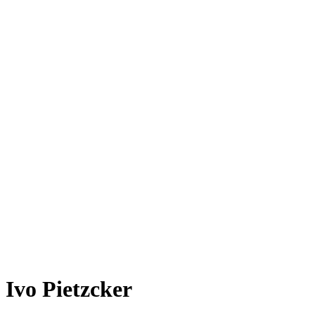
Ivo Pietzcker