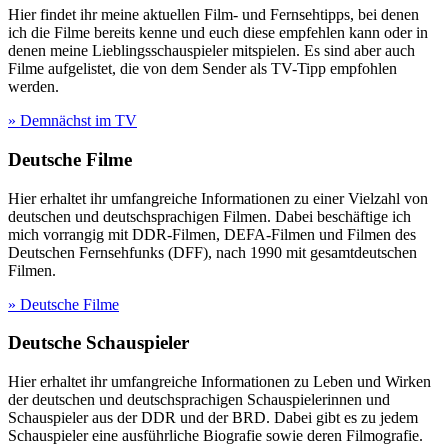
Hier findet ihr meine aktuellen Film- und Fernsehtipps, bei denen
ich die Filme bereits kenne und euch diese empfehlen kann oder in
denen meine Lieblingsschauspieler mitspielen. Es sind aber auch
Filme aufgelistet, die von dem Sender als TV-Tipp empfohlen
werden.
» Demnächst im TV
Deutsche Filme
Hier erhaltet ihr umfangreiche Informationen zu einer Vielzahl von
deutschen und deutschsprachigen Filmen. Dabei beschäftige ich
mich vorrangig mit DDR-Filmen, DEFA-Filmen und Filmen des
Deutschen Fernsehfunks (DFF), nach 1990 mit gesamtdeutschen
Filmen.
» Deutsche Filme
Deutsche Schauspieler
Hier erhaltet ihr umfangreiche Informationen zu Leben und Wirken
der deutschen und deutschsprachigen Schauspielerinnen und
Schauspieler aus der DDR und der BRD. Dabei gibt es zu jedem
Schauspieler eine ausführliche Biografie sowie deren Filmografie.