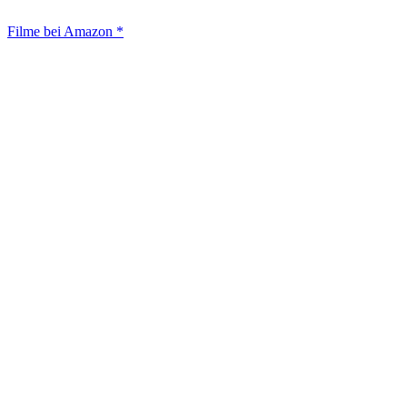
Filme bei Amazon *