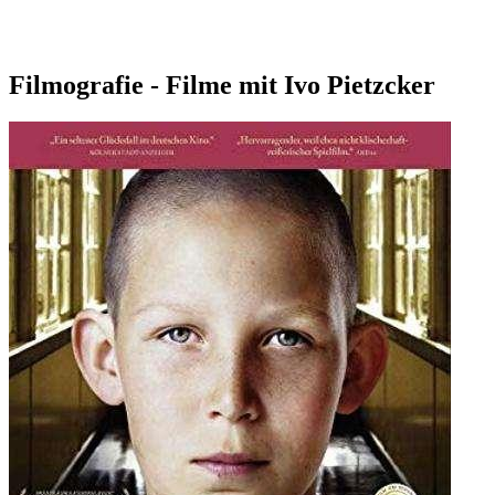
Filmografie - Filme mit Ivo Pietzcker