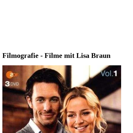
Filmografie - Filme mit Lisa Braun