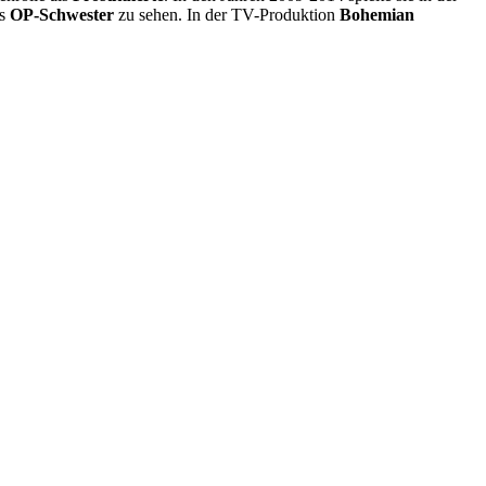
ls
OP-Schwester
zu sehen. In der TV-Produktion
Bohemian