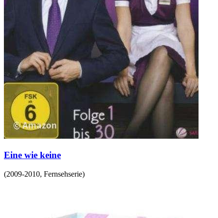
Eine wie keine
(
2009-2010
,
Fernsehserie
)