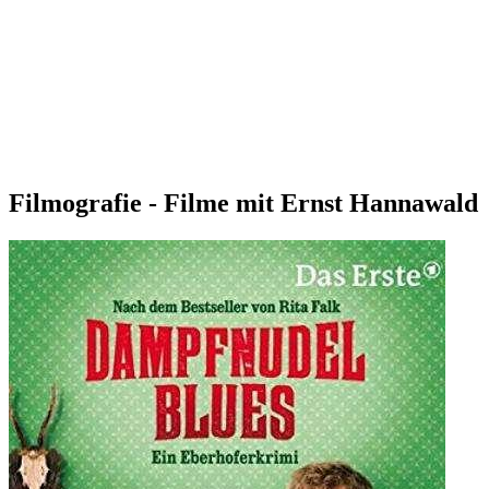
Filmografie - Filme mit Ernst Hannawald