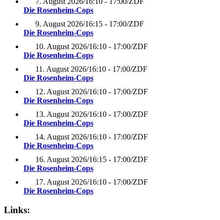
7. August 2026
/
16:10 - 17:00
/
ZDF
Die Rosenheim-Cops
9. August 2026
/
16:15 - 17:00
/
ZDF
Die Rosenheim-Cops
10. August 2026
/
16:10 - 17:00
/
ZDF
Die Rosenheim-Cops
11. August 2026
/
16:10 - 17:00
/
ZDF
Die Rosenheim-Cops
12. August 2026
/
16:10 - 17:00
/
ZDF
Die Rosenheim-Cops
13. August 2026
/
16:10 - 17:00
/
ZDF
Die Rosenheim-Cops
14. August 2026
/
16:10 - 17:00
/
ZDF
Die Rosenheim-Cops
16. August 2026
/
16:15 - 17:00
/
ZDF
Die Rosenheim-Cops
17. August 2026
/
16:10 - 17:00
/
ZDF
Die Rosenheim-Cops
Links: