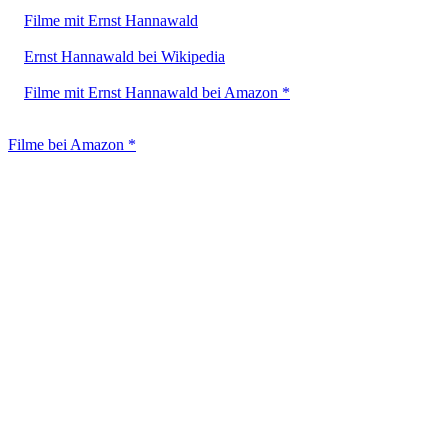
Filme mit Ernst Hannawald
Ernst Hannawald bei Wikipedia
Filme mit Ernst Hannawald bei Amazon *
Filme bei Amazon *