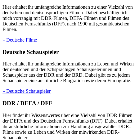
Hier erhaltet ihr umfangreiche Informationen zu einer Vielzahl von
deutschen und deutschsprachigen Filmen. Dabei beschäftige ich
mich vorrangig mit DDR-Filmen, DEFA-Filmen und Filmen des
Deutschen Fernsehfunks (DFF), nach 1990 mit gesamtdeutschen
Filmen.
» Deutsche Filme
Deutsche Schauspieler
Hier erhaltet ihr umfangreiche Informationen zu Leben und Wirken
der deutschen und deutschsprachigen Schauspielerinnen und
Schauspieler aus der DDR und der BRD. Dabei gibt es zu jedem
Schauspieler eine ausführliche Biografie sowie deren Filmografie.
» Deutsche Schauspieler
DDR / DEFA / DFF
Hier findet ihr Wissenswertes über eine Vielzahl von DDR-Filmen
der DEFA und des Deutschen Fernsehfunks (DFF). Dabei erhaltet
ihr ausführliche Informationen zur Handlung ausgewählter DDR-
Filme sowie zu Leben und Wirken der mitwirkenden DDR-
Schauspieler.