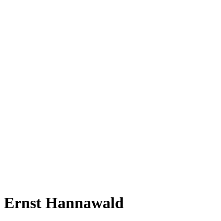
Ernst Hannawald