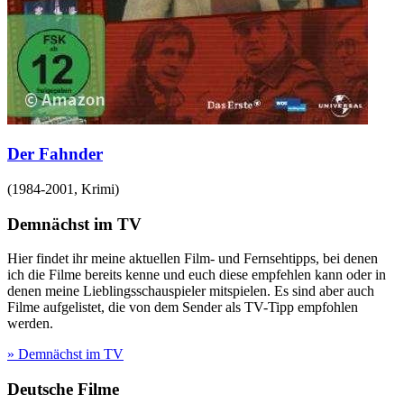
Der Fahnder
(
1984-2001
,
Krimi
)
Demnächst im TV
Hier findet ihr meine aktuellen Film- und Fernsehtipps, bei denen
ich die Filme bereits kenne und euch diese empfehlen kann oder in
denen meine Lieblingsschauspieler mitspielen. Es sind aber auch
Filme aufgelistet, die von dem Sender als TV-Tipp empfohlen
werden.
» Demnächst im TV
Deutsche Filme