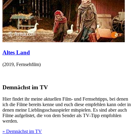
Altes Land
(
2019
,
Fernsehfilm
)
Demnächst im TV
Hier findet ihr meine aktuellen Film- und Fernsehtipps, bei denen
ich die Filme bereits kenne und euch diese empfehlen kann oder in
denen meine Lieblingsschauspieler mitspielen. Es sind aber auch
Filme aufgelistet, die von dem Sender als TV-Tipp empfohlen
werden.
» Demnächst im TV