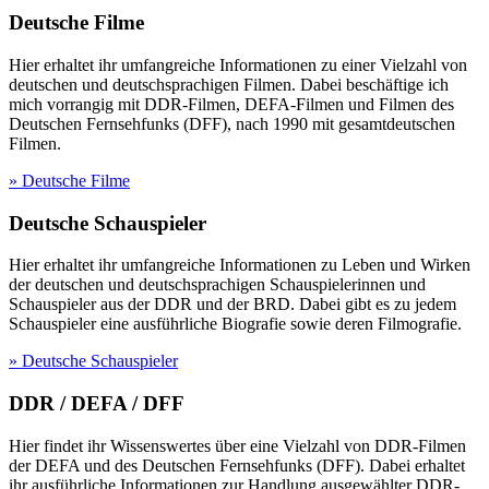
Deutsche Filme
Hier erhaltet ihr umfangreiche Informationen zu einer Vielzahl von
deutschen und deutschsprachigen Filmen. Dabei beschäftige ich
mich vorrangig mit DDR-Filmen, DEFA-Filmen und Filmen des
Deutschen Fernsehfunks (DFF), nach 1990 mit gesamtdeutschen
Filmen.
» Deutsche Filme
Deutsche Schauspieler
Hier erhaltet ihr umfangreiche Informationen zu Leben und Wirken
der deutschen und deutschsprachigen Schauspielerinnen und
Schauspieler aus der DDR und der BRD. Dabei gibt es zu jedem
Schauspieler eine ausführliche Biografie sowie deren Filmografie.
» Deutsche Schauspieler
DDR / DEFA / DFF
Hier findet ihr Wissenswertes über eine Vielzahl von DDR-Filmen
der DEFA und des Deutschen Fernsehfunks (DFF). Dabei erhaltet
ihr ausführliche Informationen zur Handlung ausgewählter DDR-