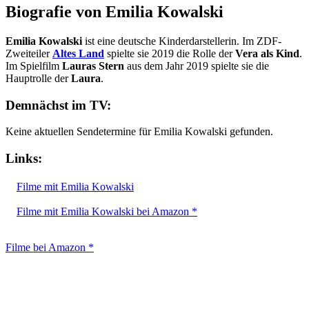
Biografie von Emilia Kowalski
Emilia Kowalski
ist eine deutsche Kinderdarstellerin. Im ZDF-
Zweiteiler
Altes Land
spielte sie 2019 die Rolle der
Vera als Kind
.
Im Spielfilm
Lauras Stern
aus dem Jahr 2019 spielte sie die
Hauptrolle der
Laura
.
Demnächst im TV:
Keine aktuellen Sendetermine für Emilia Kowalski gefunden.
Links:
Filme mit Emilia Kowalski
Filme mit Emilia Kowalski bei Amazon *
Filme bei Amazon *