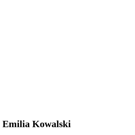
Emilia Kowalski