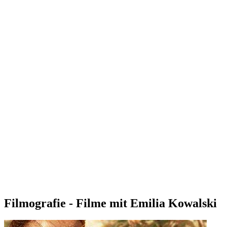
Filmografie - Filme mit Emilia Kowalski