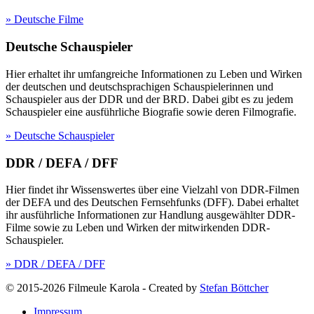
» Deutsche Filme
Deutsche Schauspieler
Hier erhaltet ihr umfangreiche Informationen zu Leben und Wirken
der deutschen und deutschsprachigen Schauspielerinnen und
Schauspieler aus der DDR und der BRD. Dabei gibt es zu jedem
Schauspieler eine ausführliche Biografie sowie deren Filmografie.
» Deutsche Schauspieler
DDR / DEFA / DFF
Hier findet ihr Wissenswertes über eine Vielzahl von DDR-Filmen
der DEFA und des Deutschen Fernsehfunks (DFF). Dabei erhaltet
ihr ausführliche Informationen zur Handlung ausgewählter DDR-
Filme sowie zu Leben und Wirken der mitwirkenden DDR-
Schauspieler.
» DDR / DEFA / DFF
© 2015-2026 Filmeule Karola
-
Created by
Stefan Böttcher
Impressum