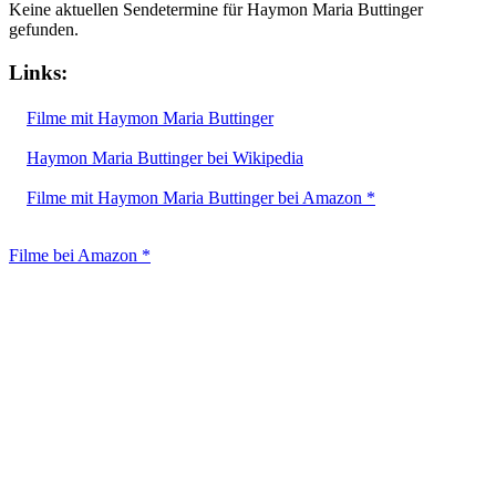
Keine aktuellen Sendetermine für Haymon Maria Buttinger
gefunden.
Links:
Filme mit Haymon Maria Buttinger
Haymon Maria Buttinger bei Wikipedia
Filme mit Haymon Maria Buttinger bei Amazon *
Filme bei Amazon *