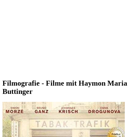
Filmografie - Filme mit Haymon Maria
Buttinger