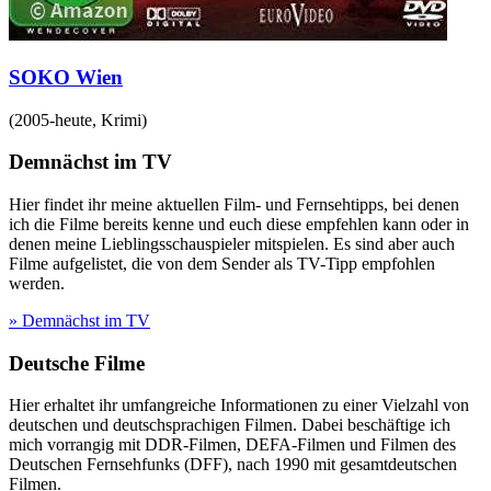
SOKO Wien
(
2005-heute
,
Krimi
)
Demnächst im TV
Hier findet ihr meine aktuellen Film- und Fernsehtipps, bei denen
ich die Filme bereits kenne und euch diese empfehlen kann oder in
denen meine Lieblingsschauspieler mitspielen. Es sind aber auch
Filme aufgelistet, die von dem Sender als TV-Tipp empfohlen
werden.
» Demnächst im TV
Deutsche Filme
Hier erhaltet ihr umfangreiche Informationen zu einer Vielzahl von
deutschen und deutschsprachigen Filmen. Dabei beschäftige ich
mich vorrangig mit DDR-Filmen, DEFA-Filmen und Filmen des
Deutschen Fernsehfunks (DFF), nach 1990 mit gesamtdeutschen
Filmen.