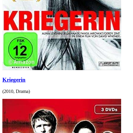
Kriegerin
(
2010
,
Drama
)