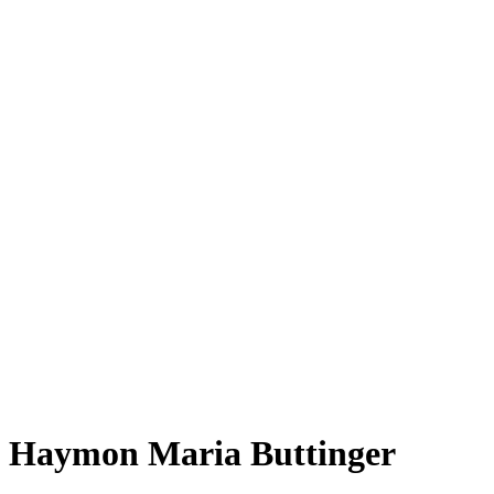
Haymon Maria Buttinger