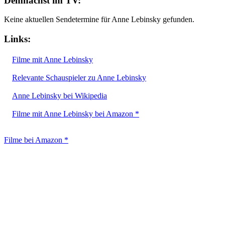
Demnächst im TV:
Keine aktuellen Sendetermine für Anne Lebinsky gefunden.
Links:
Filme mit Anne Lebinsky
Relevante Schauspieler zu Anne Lebinsky
Anne Lebinsky bei Wikipedia
Filme mit Anne Lebinsky bei Amazon *
Filme bei Amazon *