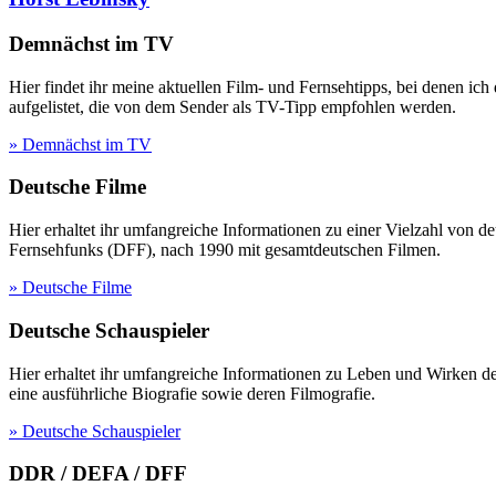
Demnächst im TV
Hier findet ihr meine aktuellen Film- und Fernsehtipps, bei denen ic
aufgelistet, die von dem Sender als TV-Tipp empfohlen werden.
» Demnächst im TV
Deutsche Filme
Hier erhaltet ihr umfangreiche Informationen zu einer Vielzahl vo
Fernsehfunks (DFF), nach 1990 mit gesamtdeutschen Filmen.
» Deutsche Filme
Deutsche Schauspieler
Hier erhaltet ihr umfangreiche Informationen zu Leben und Wirken 
eine ausführliche Biografie sowie deren Filmografie.
» Deutsche Schauspieler
DDR / DEFA / DFF