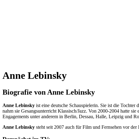
Anne Lebinsky
Biografie von Anne Lebinsky
Anne Lebinsky
ist eine deutsche Schauspielerin. Sie ist die Tochter
nahm sie Gesangsunterricht Klassisch/Jazz. Von 2000-2004 hatte sie
Engagements unter anderem in Berlin, Dessau, Halle, Leipzig und Ro
Anne Lebinsky
steht seit 2007 auch für Film und Fernsehen vor der