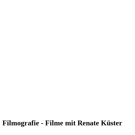
Filmografie - Filme mit Renate Küster