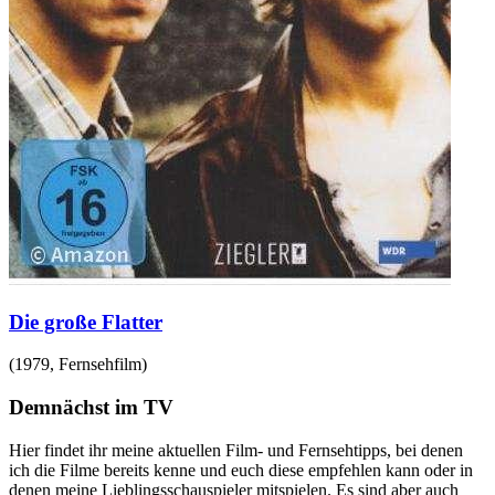
Die große Flatter
(
1979
,
Fernsehfilm
)
Demnächst im TV
Hier findet ihr meine aktuellen Film- und Fernsehtipps, bei denen
ich die Filme bereits kenne und euch diese empfehlen kann oder in
denen meine Lieblingsschauspieler mitspielen. Es sind aber auch