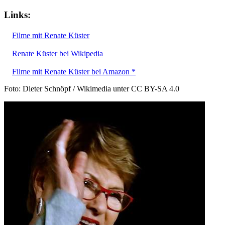
Links:
Filme mit Renate Küster
Renate Küster bei Wikipedia
Filme mit Renate Küster bei Amazon *
Foto: Dieter Schnöpf / Wikimedia unter CC BY-SA 4.0