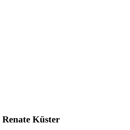
Renate Küster