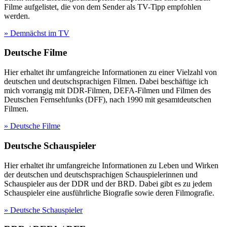
Filme aufgelistet, die von dem Sender als TV-Tipp empfohlen
werden.
» Demnächst im TV
Deutsche Filme
Hier erhaltet ihr umfangreiche Informationen zu einer Vielzahl von
deutschen und deutschsprachigen Filmen. Dabei beschäftige ich
mich vorrangig mit DDR-Filmen, DEFA-Filmen und Filmen des
Deutschen Fernsehfunks (DFF), nach 1990 mit gesamtdeutschen
Filmen.
» Deutsche Filme
Deutsche Schauspieler
Hier erhaltet ihr umfangreiche Informationen zu Leben und Wirken
der deutschen und deutschsprachigen Schauspielerinnen und
Schauspieler aus der DDR und der BRD. Dabei gibt es zu jedem
Schauspieler eine ausführliche Biografie sowie deren Filmografie.
» Deutsche Schauspieler