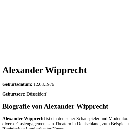
Alexander Wipprecht
Geburtsdatum:
12.08.1976
Geburtsort:
Düsseldorf
Biografie von Alexander Wipprecht
Alexander Wipprecht
ist ein deutscher Schauspieler und Moderator.
diverse Gastengagements an Theatern in Deutschland, zum Beispie
Rheinischen Landestheater Neuss.