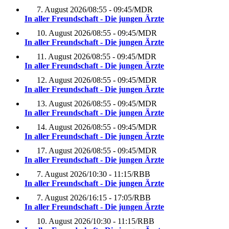
7. August 2026
/
08:55 - 09:45
/
MDR
In aller Freundschaft - Die jungen Ärzte
10. August 2026
/
08:55 - 09:45
/
MDR
In aller Freundschaft - Die jungen Ärzte
11. August 2026
/
08:55 - 09:45
/
MDR
In aller Freundschaft - Die jungen Ärzte
12. August 2026
/
08:55 - 09:45
/
MDR
In aller Freundschaft - Die jungen Ärzte
13. August 2026
/
08:55 - 09:45
/
MDR
In aller Freundschaft - Die jungen Ärzte
14. August 2026
/
08:55 - 09:45
/
MDR
In aller Freundschaft - Die jungen Ärzte
17. August 2026
/
08:55 - 09:45
/
MDR
In aller Freundschaft - Die jungen Ärzte
7. August 2026
/
10:30 - 11:15
/
RBB
In aller Freundschaft - Die jungen Ärzte
7. August 2026
/
16:15 - 17:05
/
RBB
In aller Freundschaft - Die jungen Ärzte
10. August 2026
/
10:30 - 11:15
/
RBB