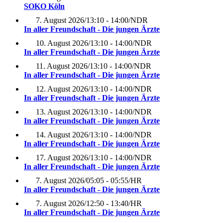
SOKO Köln
7. August 2026
/
13:10 - 14:00
/
NDR
In aller Freundschaft - Die jungen Ärzte
10. August 2026
/
13:10 - 14:00
/
NDR
In aller Freundschaft - Die jungen Ärzte
11. August 2026
/
13:10 - 14:00
/
NDR
In aller Freundschaft - Die jungen Ärzte
12. August 2026
/
13:10 - 14:00
/
NDR
In aller Freundschaft - Die jungen Ärzte
13. August 2026
/
13:10 - 14:00
/
NDR
In aller Freundschaft - Die jungen Ärzte
14. August 2026
/
13:10 - 14:00
/
NDR
In aller Freundschaft - Die jungen Ärzte
17. August 2026
/
13:10 - 14:00
/
NDR
In aller Freundschaft - Die jungen Ärzte
7. August 2026
/
05:05 - 05:55
/
HR
In aller Freundschaft - Die jungen Ärzte
7. August 2026
/
12:50 - 13:40
/
HR
In aller Freundschaft - Die jungen Ärzte