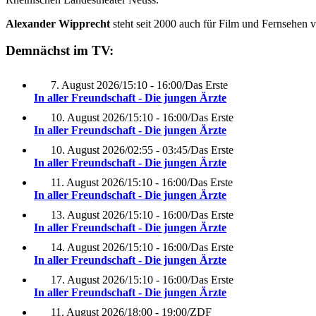
Alexander Wipprecht
steht seit 2000 auch für Film und Fernsehen 
Demnächst im TV:
7. August 2026
/
15:10 - 16:00
/
Das Erste
In aller Freundschaft - Die jungen Ärzte
10. August 2026
/
15:10 - 16:00
/
Das Erste
In aller Freundschaft - Die jungen Ärzte
10. August 2026
/
02:55 - 03:45
/
Das Erste
In aller Freundschaft - Die jungen Ärzte
11. August 2026
/
15:10 - 16:00
/
Das Erste
In aller Freundschaft - Die jungen Ärzte
13. August 2026
/
15:10 - 16:00
/
Das Erste
In aller Freundschaft - Die jungen Ärzte
14. August 2026
/
15:10 - 16:00
/
Das Erste
In aller Freundschaft - Die jungen Ärzte
17. August 2026
/
15:10 - 16:00
/
Das Erste
In aller Freundschaft - Die jungen Ärzte
11. August 2026
/
18:00 - 19:00
/
ZDF