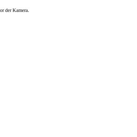
vor der Kamera.