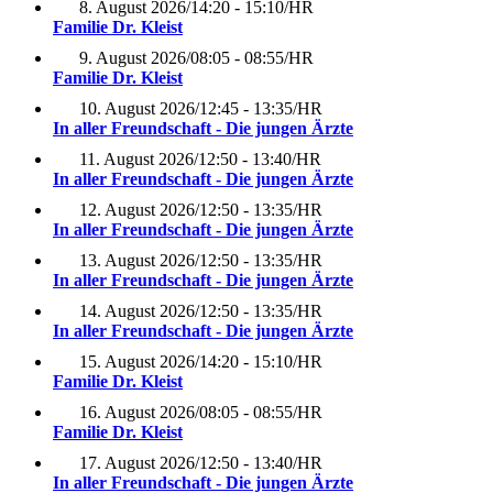
8. August 2026
/
14:20 - 15:10
/
HR
Familie Dr. Kleist
9. August 2026
/
08:05 - 08:55
/
HR
Familie Dr. Kleist
10. August 2026
/
12:45 - 13:35
/
HR
In aller Freundschaft - Die jungen Ärzte
11. August 2026
/
12:50 - 13:40
/
HR
In aller Freundschaft - Die jungen Ärzte
12. August 2026
/
12:50 - 13:35
/
HR
In aller Freundschaft - Die jungen Ärzte
13. August 2026
/
12:50 - 13:35
/
HR
In aller Freundschaft - Die jungen Ärzte
14. August 2026
/
12:50 - 13:35
/
HR
In aller Freundschaft - Die jungen Ärzte
15. August 2026
/
14:20 - 15:10
/
HR
Familie Dr. Kleist
16. August 2026
/
08:05 - 08:55
/
HR
Familie Dr. Kleist
17. August 2026
/
12:50 - 13:40
/
HR
In aller Freundschaft - Die jungen Ärzte