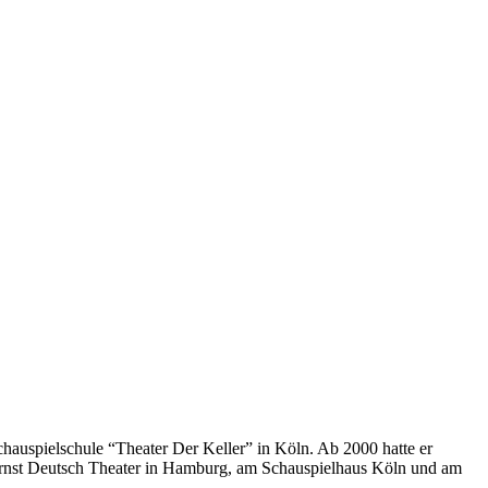
chauspielschule “Theater Der Keller” in Köln. Ab 2000 hatte er
rnst Deutsch Theater in Hamburg, am Schauspielhaus Köln und am