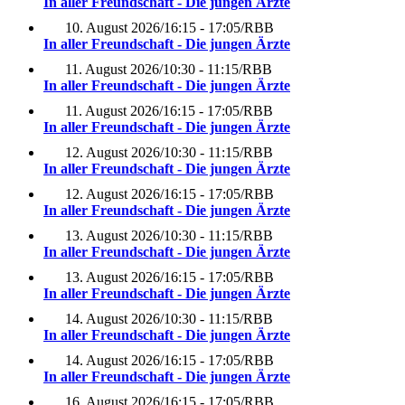
In aller Freundschaft - Die jungen Ärzte
10. August 2026
/
16:15 - 17:05
/
RBB
In aller Freundschaft - Die jungen Ärzte
11. August 2026
/
10:30 - 11:15
/
RBB
In aller Freundschaft - Die jungen Ärzte
11. August 2026
/
16:15 - 17:05
/
RBB
In aller Freundschaft - Die jungen Ärzte
12. August 2026
/
10:30 - 11:15
/
RBB
In aller Freundschaft - Die jungen Ärzte
12. August 2026
/
16:15 - 17:05
/
RBB
In aller Freundschaft - Die jungen Ärzte
13. August 2026
/
10:30 - 11:15
/
RBB
In aller Freundschaft - Die jungen Ärzte
13. August 2026
/
16:15 - 17:05
/
RBB
In aller Freundschaft - Die jungen Ärzte
14. August 2026
/
10:30 - 11:15
/
RBB
In aller Freundschaft - Die jungen Ärzte
14. August 2026
/
16:15 - 17:05
/
RBB
In aller Freundschaft - Die jungen Ärzte
16. August 2026
/
16:15 - 17:05
/
RBB