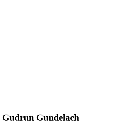
Gudrun Gundelach