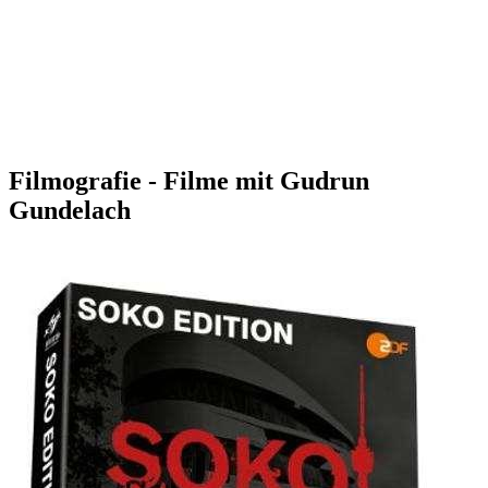
Filmografie - Filme mit Gudrun
Gundelach