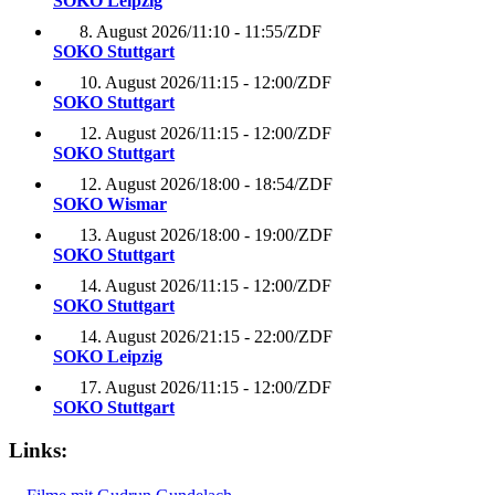
SOKO Leipzig
8. August 2026
/
11:10 - 11:55
/
ZDF
SOKO Stuttgart
10. August 2026
/
11:15 - 12:00
/
ZDF
SOKO Stuttgart
12. August 2026
/
11:15 - 12:00
/
ZDF
SOKO Stuttgart
12. August 2026
/
18:00 - 18:54
/
ZDF
SOKO Wismar
13. August 2026
/
18:00 - 19:00
/
ZDF
SOKO Stuttgart
14. August 2026
/
11:15 - 12:00
/
ZDF
SOKO Stuttgart
14. August 2026
/
21:15 - 22:00
/
ZDF
SOKO Leipzig
17. August 2026
/
11:15 - 12:00
/
ZDF
SOKO Stuttgart
Links: