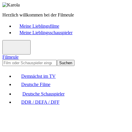
Herzlich willkommen bei der Filmeule
Meine Lieblingsfilme
Meine Lieblingsschauspieler
Filmeule
Suchen
Demnächst im TV
Deutsche Filme
Deutsche Schauspieler
DDR / DEFA / DFF