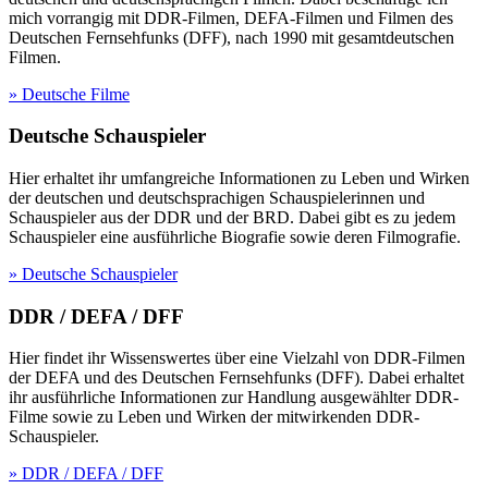
mich vorrangig mit DDR-Filmen, DEFA-Filmen und Filmen des
Deutschen Fernsehfunks (DFF), nach 1990 mit gesamtdeutschen
Filmen.
» Deutsche Filme
Deutsche Schauspieler
Hier erhaltet ihr umfangreiche Informationen zu Leben und Wirken
der deutschen und deutschsprachigen Schauspielerinnen und
Schauspieler aus der DDR und der BRD. Dabei gibt es zu jedem
Schauspieler eine ausführliche Biografie sowie deren Filmografie.
» Deutsche Schauspieler
DDR / DEFA / DFF
Hier findet ihr Wissenswertes über eine Vielzahl von DDR-Filmen
der DEFA und des Deutschen Fernsehfunks (DFF). Dabei erhaltet
ihr ausführliche Informationen zur Handlung ausgewählter DDR-
Filme sowie zu Leben und Wirken der mitwirkenden DDR-
Schauspieler.
» DDR / DEFA / DFF