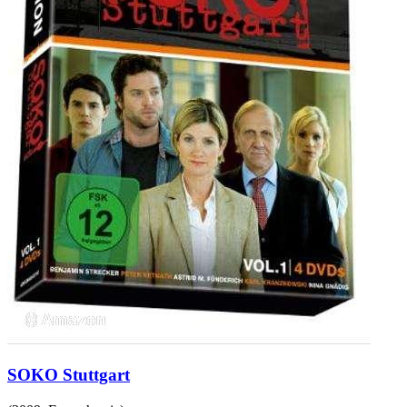
SOKO Stuttgart