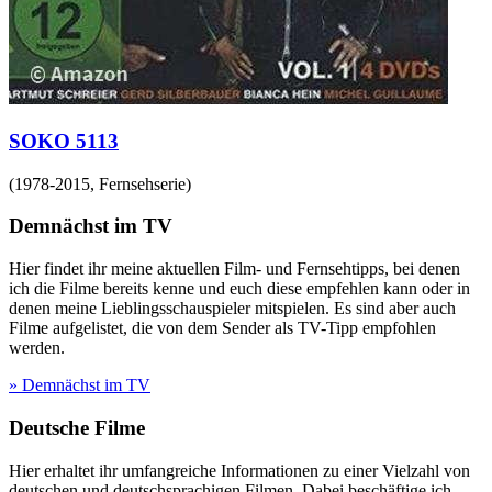
SOKO 5113
(
1978-2015
,
Fernsehserie
)
Demnächst im TV
Hier findet ihr meine aktuellen Film- und Fernsehtipps, bei denen
ich die Filme bereits kenne und euch diese empfehlen kann oder in
denen meine Lieblingsschauspieler mitspielen. Es sind aber auch
Filme aufgelistet, die von dem Sender als TV-Tipp empfohlen
werden.
» Demnächst im TV
Deutsche Filme
Hier erhaltet ihr umfangreiche Informationen zu einer Vielzahl von
deutschen und deutschsprachigen Filmen. Dabei beschäftige ich