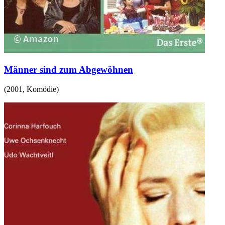
Männer sind zum Abgewöhnen
(
2001
,
Komödie
)