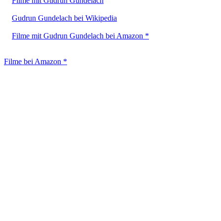
Filme mit Gudrun Gundelach
Gudrun Gundelach bei Wikipedia
Filme mit Gudrun Gundelach bei Amazon *
Filme bei Amazon *