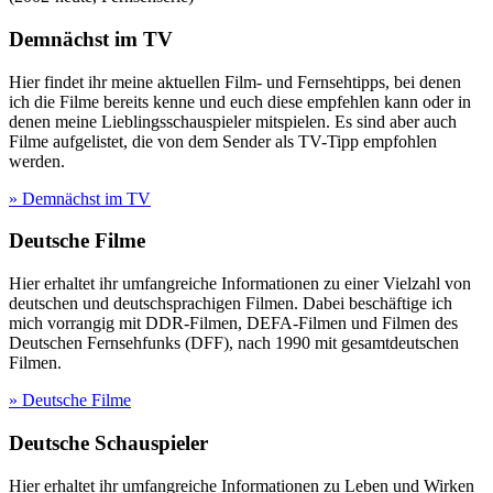
Demnächst im TV
Hier findet ihr meine aktuellen Film- und Fernsehtipps, bei denen
ich die Filme bereits kenne und euch diese empfehlen kann oder in
denen meine Lieblingsschauspieler mitspielen. Es sind aber auch
Filme aufgelistet, die von dem Sender als TV-Tipp empfohlen
werden.
» Demnächst im TV
Deutsche Filme
Hier erhaltet ihr umfangreiche Informationen zu einer Vielzahl von
deutschen und deutschsprachigen Filmen. Dabei beschäftige ich
mich vorrangig mit DDR-Filmen, DEFA-Filmen und Filmen des
Deutschen Fernsehfunks (DFF), nach 1990 mit gesamtdeutschen
Filmen.
» Deutsche Filme
Deutsche Schauspieler
Hier erhaltet ihr umfangreiche Informationen zu Leben und Wirken