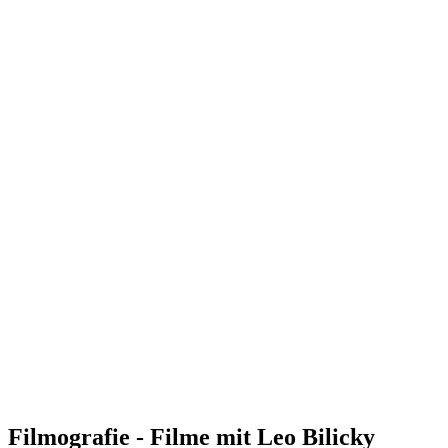
Filmografie - Filme mit Leo Bilicky