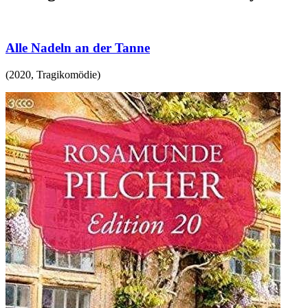
Alle Nadeln an der Tanne
(
2020
,
Tragikomödie
)