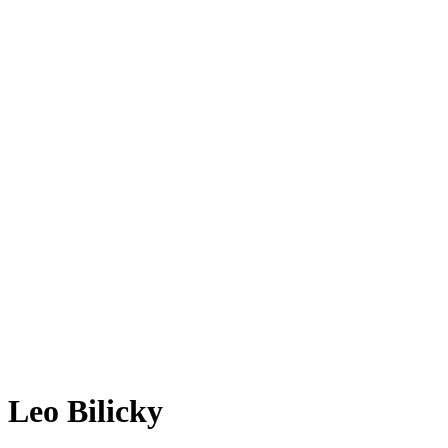
Leo Bilicky