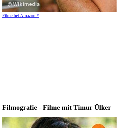
Filme bei Amazon *
Filmografie - Filme mit Timur Ülker