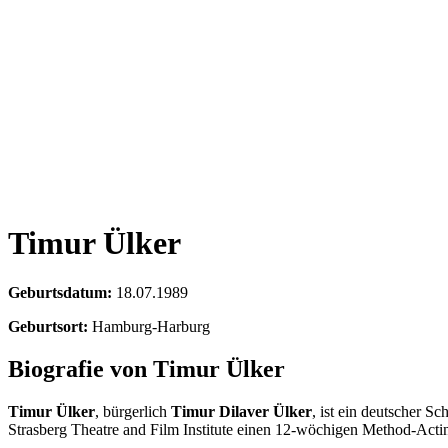
Timur Ülker
Geburtsdatum:
18.07.1989
Geburtsort:
Hamburg-Harburg
Biografie von Timur Ülker
Timur Ülker
, bürgerlich
Timur Dilaver Ülker
, ist ein deutscher S
Strasberg Theatre and Film Institute einen 12-wöchigen Method-Acti