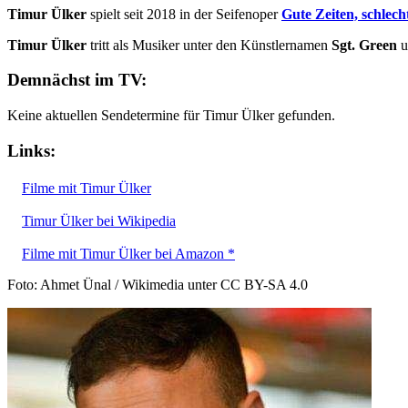
Timur Ülker
spielt seit 2018 in der Seifenoper
Gute Zeiten, schlec
Timur Ülker
tritt als Musiker unter den Künstlernamen
Sgt. Green
u
Demnächst im TV:
Keine aktuellen Sendetermine für Timur Ülker gefunden.
Links:
Filme mit Timur Ülker
Timur Ülker bei Wikipedia
Filme mit Timur Ülker bei Amazon *
Foto: Ahmet Ünal / Wikimedia unter CC BY-SA 4.0