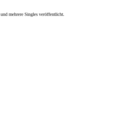
und mehrere Singles veröffentlicht.