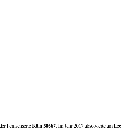
 der Fernsehserie
Köln 50667
. Im Jahr 2017 absolvierte am Lee