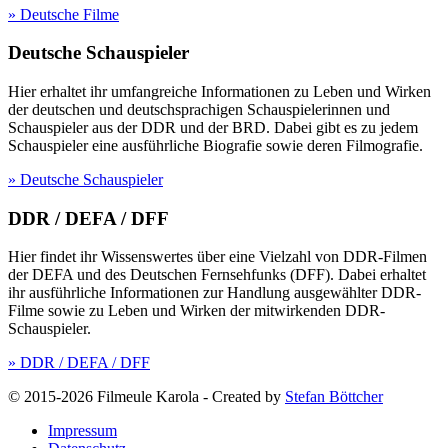
» Deutsche Filme
Deutsche Schauspieler
Hier erhaltet ihr umfangreiche Informationen zu Leben und Wirken
der deutschen und deutschsprachigen Schauspielerinnen und
Schauspieler aus der DDR und der BRD. Dabei gibt es zu jedem
Schauspieler eine ausführliche Biografie sowie deren Filmografie.
» Deutsche Schauspieler
DDR / DEFA / DFF
Hier findet ihr Wissenswertes über eine Vielzahl von DDR-Filmen
der DEFA und des Deutschen Fernsehfunks (DFF). Dabei erhaltet
ihr ausführliche Informationen zur Handlung ausgewählter DDR-
Filme sowie zu Leben und Wirken der mitwirkenden DDR-
Schauspieler.
» DDR / DEFA / DFF
© 2015-2026 Filmeule Karola
-
Created by
Stefan Böttcher
Impressum