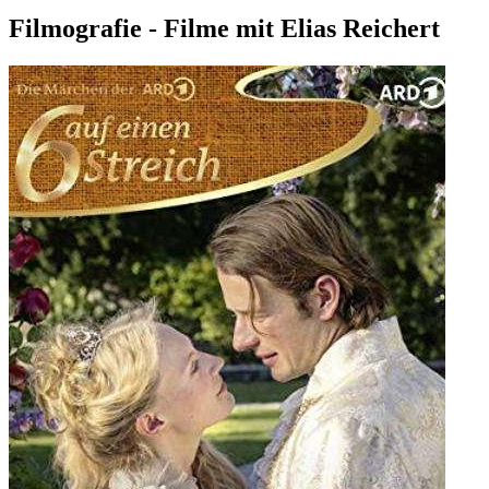
Filmografie - Filme mit Elias Reichert