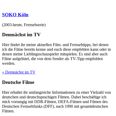
SOKO Köln
(
2003-heute
,
Fernsehserie
)
Demnächst im TV
Hier findet ihr meine aktuellen Film- und Fernsehtipps, bei denen
ich die Filme bereits kenne und euch diese empfehlen kann oder in
denen meine Lieblingsschauspieler mitspielen. Es sind aber auch
Filme aufgelistet, die von dem Sender als TV-Tipp empfohlen
werden.
» Demnächst im TV
Deutsche Filme
Hier erhaltet ihr umfangreiche Informationen zu einer Vielzahl von
deutschen und deutschsprachigen Filmen. Dabei beschäftige ich
mich vorrangig mit DDR-Filmen, DEFA-Filmen und Filmen des
Deutschen Fernsehfunks (DFF), nach 1990 mit gesamtdeutschen
Filmen.