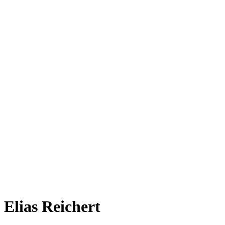
Elias Reichert