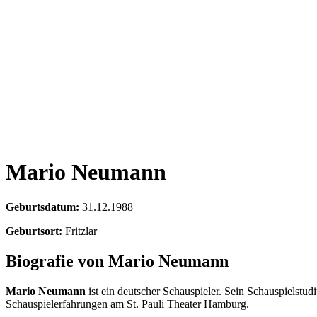
Mario Neumann
Geburtsdatum:
31.12.1988
Geburtsort:
Fritzlar
Biografie von Mario Neumann
Mario Neumann
ist ein deutscher Schauspieler. Sein Schauspielst
Schauspielerfahrungen am St. Pauli Theater Hamburg.