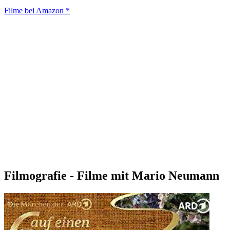
Filme bei Amazon *
Filmografie - Filme mit Mario Neumann