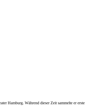
eater Hamburg. Während dieser Zeit sammelte er erste