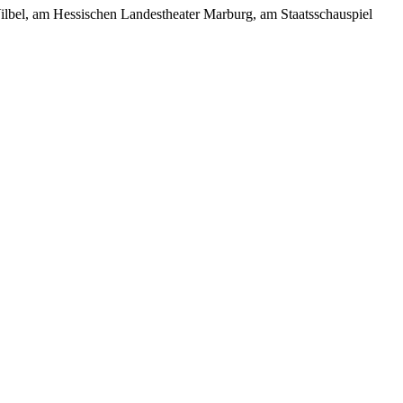
lbel, am Hessischen Landestheater Marburg, am Staatsschauspiel