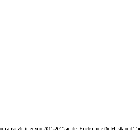
udium absolvierte er von 2011-2015 an der Hochschule für Musik und Th