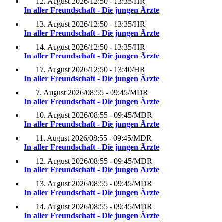
12. August 2026
/
12:50 - 13:35
/
HR
In aller Freundschaft - Die jungen Ärzte
13. August 2026
/
12:50 - 13:35
/
HR
In aller Freundschaft - Die jungen Ärzte
14. August 2026
/
12:50 - 13:35
/
HR
In aller Freundschaft - Die jungen Ärzte
17. August 2026
/
12:50 - 13:40
/
HR
In aller Freundschaft - Die jungen Ärzte
7. August 2026
/
08:55 - 09:45
/
MDR
In aller Freundschaft - Die jungen Ärzte
10. August 2026
/
08:55 - 09:45
/
MDR
In aller Freundschaft - Die jungen Ärzte
11. August 2026
/
08:55 - 09:45
/
MDR
In aller Freundschaft - Die jungen Ärzte
12. August 2026
/
08:55 - 09:45
/
MDR
In aller Freundschaft - Die jungen Ärzte
13. August 2026
/
08:55 - 09:45
/
MDR
In aller Freundschaft - Die jungen Ärzte
14. August 2026
/
08:55 - 09:45
/
MDR
In aller Freundschaft - Die jungen Ärzte