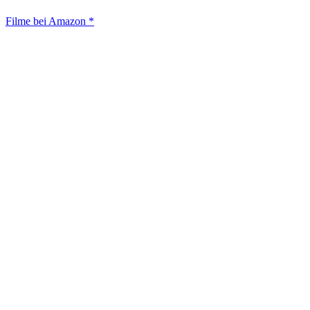
Filme bei Amazon *