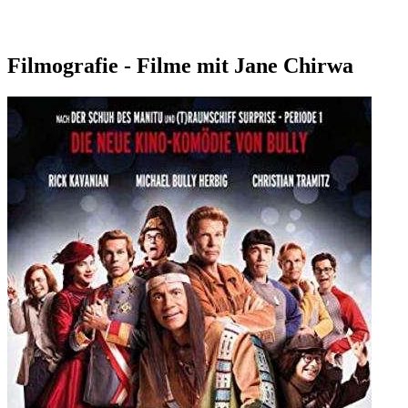
Filmografie - Filme mit Jane Chirwa