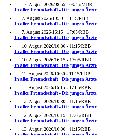
17. August 2026
/
08:55 - 09:45
/
MDR
In aller Freundschaft - Die jungen Ärzte
7. August 2026
/
10:30 - 11:15
/
RBB
In aller Freundschaft - Die jungen Ärzte
7. August 2026
/
16:15 - 17:05
/
RBB
In aller Freundschaft - Die jungen Ärzte
10. August 2026
/
10:30 - 11:15
/
RBB
In aller Freundschaft - Die jungen Ärzte
10. August 2026
/
16:15 - 17:05
/
RBB
In aller Freundschaft - Die jungen Ärzte
11. August 2026
/
10:30 - 11:15
/
RBB
In aller Freundschaft - Die jungen Ärzte
11. August 2026
/
16:15 - 17:05
/
RBB
In aller Freundschaft - Die jungen Ärzte
12. August 2026
/
10:30 - 11:15
/
RBB
In aller Freundschaft - Die jungen Ärzte
12. August 2026
/
16:15 - 17:05
/
RBB
In aller Freundschaft - Die jungen Ärzte
13. August 2026
/
10:30 - 11:15
/
RBB
In aller Freundschaft - Die jungen Ärzte