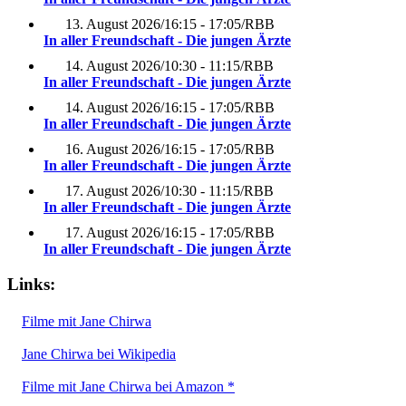
13. August 2026
/
16:15 - 17:05
/
RBB
In aller Freundschaft - Die jungen Ärzte
14. August 2026
/
10:30 - 11:15
/
RBB
In aller Freundschaft - Die jungen Ärzte
14. August 2026
/
16:15 - 17:05
/
RBB
In aller Freundschaft - Die jungen Ärzte
16. August 2026
/
16:15 - 17:05
/
RBB
In aller Freundschaft - Die jungen Ärzte
17. August 2026
/
10:30 - 11:15
/
RBB
In aller Freundschaft - Die jungen Ärzte
17. August 2026
/
16:15 - 17:05
/
RBB
In aller Freundschaft - Die jungen Ärzte
Links:
Filme mit Jane Chirwa
Jane Chirwa bei Wikipedia
Filme mit Jane Chirwa bei Amazon *