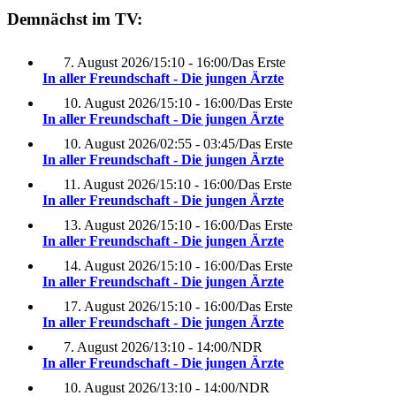
Demnächst im TV:
7. August 2026
/
15:10 - 16:00
/
Das Erste
In aller Freundschaft - Die jungen Ärzte
10. August 2026
/
15:10 - 16:00
/
Das Erste
In aller Freundschaft - Die jungen Ärzte
10. August 2026
/
02:55 - 03:45
/
Das Erste
In aller Freundschaft - Die jungen Ärzte
11. August 2026
/
15:10 - 16:00
/
Das Erste
In aller Freundschaft - Die jungen Ärzte
13. August 2026
/
15:10 - 16:00
/
Das Erste
In aller Freundschaft - Die jungen Ärzte
14. August 2026
/
15:10 - 16:00
/
Das Erste
In aller Freundschaft - Die jungen Ärzte
17. August 2026
/
15:10 - 16:00
/
Das Erste
In aller Freundschaft - Die jungen Ärzte
7. August 2026
/
13:10 - 14:00
/
NDR
In aller Freundschaft - Die jungen Ärzte
10. August 2026
/
13:10 - 14:00
/
NDR