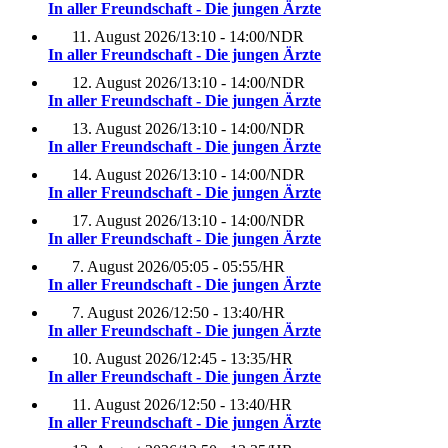
In aller Freundschaft - Die jungen Ärzte
11. August 2026
/
13:10 - 14:00
/
NDR
In aller Freundschaft - Die jungen Ärzte
12. August 2026
/
13:10 - 14:00
/
NDR
In aller Freundschaft - Die jungen Ärzte
13. August 2026
/
13:10 - 14:00
/
NDR
In aller Freundschaft - Die jungen Ärzte
14. August 2026
/
13:10 - 14:00
/
NDR
In aller Freundschaft - Die jungen Ärzte
17. August 2026
/
13:10 - 14:00
/
NDR
In aller Freundschaft - Die jungen Ärzte
7. August 2026
/
05:05 - 05:55
/
HR
In aller Freundschaft - Die jungen Ärzte
7. August 2026
/
12:50 - 13:40
/
HR
In aller Freundschaft - Die jungen Ärzte
10. August 2026
/
12:45 - 13:35
/
HR
In aller Freundschaft - Die jungen Ärzte
11. August 2026
/
12:50 - 13:40
/
HR
In aller Freundschaft - Die jungen Ärzte