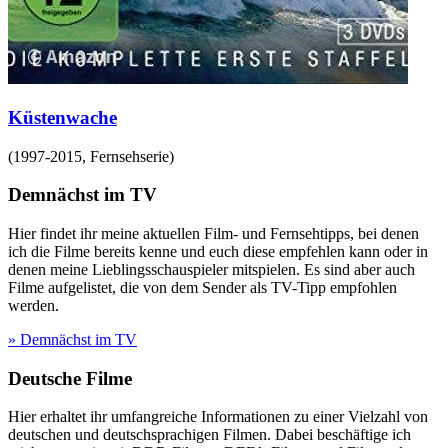
Küstenwache
(
1997-2015
,
Fernsehserie
)
Demnächst im TV
Hier findet ihr meine aktuellen Film- und Fernsehtipps, bei denen
ich die Filme bereits kenne und euch diese empfehlen kann oder in
denen meine Lieblingsschauspieler mitspielen. Es sind aber auch
Filme aufgelistet, die von dem Sender als TV-Tipp empfohlen
werden.
» Demnächst im TV
Deutsche Filme
Hier erhaltet ihr umfangreiche Informationen zu einer Vielzahl von
deutschen und deutschsprachigen Filmen. Dabei beschäftige ich