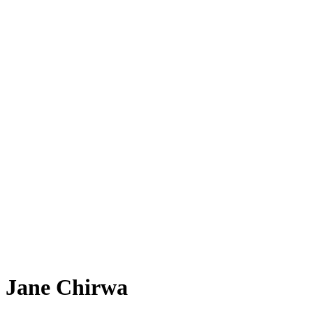
Jane Chirwa