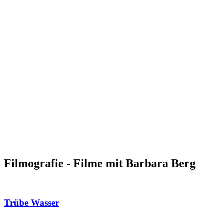
Filmografie - Filme mit Barbara Berg
Trübe Wasser