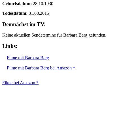
Geburtsdatum:
28.10.1930
Todesdatum:
31.08.2015
Demnächst im TV:
Keine aktuellen Sendetermine für Barbara Berg gefunden.
Links:
Filme mit Barbara Berg
Filme mit Barbara Berg bei Amazon *
Filme bei Amazon *