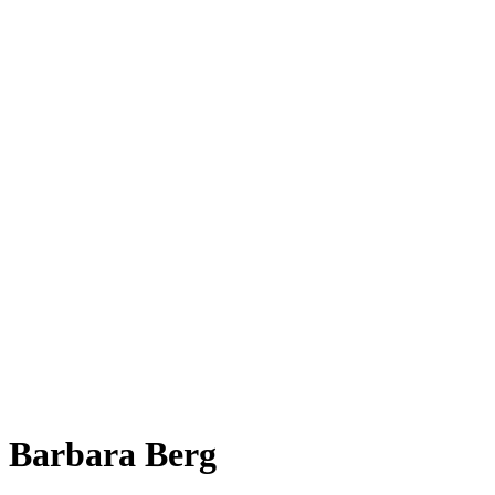
Barbara Berg