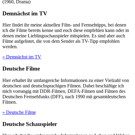
(
1960
,
Drama
)
Demnächst im TV
Hier findet ihr meine aktuellen Film- und Fernsehtipps, bei denen
ich die Filme bereits kenne und euch diese empfehlen kann oder in
denen meine Lieblingsschauspieler mitspielen. Es sind aber auch
Filme aufgelistet, die von dem Sender als TV-Tipp empfohlen
werden.
» Demnächst im TV
Deutsche Filme
Hier erhaltet ihr umfangreiche Informationen zu einer Vielzahl von
deutschen und deutschsprachigen Filmen. Dabei beschäftige ich
mich vorrangig mit DDR-Filmen, DEFA-Filmen und Filmen des
Deutschen Fernsehfunks (DFF), nach 1990 mit gesamtdeutschen
Filmen.
» Deutsche Filme
Deutsche Schauspieler