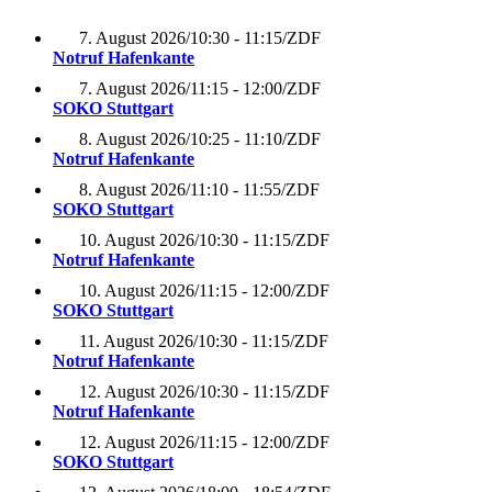
7. August 2026
/
10:30 - 11:15
/
ZDF
Notruf Hafenkante
7. August 2026
/
11:15 - 12:00
/
ZDF
SOKO Stuttgart
8. August 2026
/
10:25 - 11:10
/
ZDF
Notruf Hafenkante
8. August 2026
/
11:10 - 11:55
/
ZDF
SOKO Stuttgart
10. August 2026
/
10:30 - 11:15
/
ZDF
Notruf Hafenkante
10. August 2026
/
11:15 - 12:00
/
ZDF
SOKO Stuttgart
11. August 2026
/
10:30 - 11:15
/
ZDF
Notruf Hafenkante
12. August 2026
/
10:30 - 11:15
/
ZDF
Notruf Hafenkante
12. August 2026
/
11:15 - 12:00
/
ZDF
SOKO Stuttgart