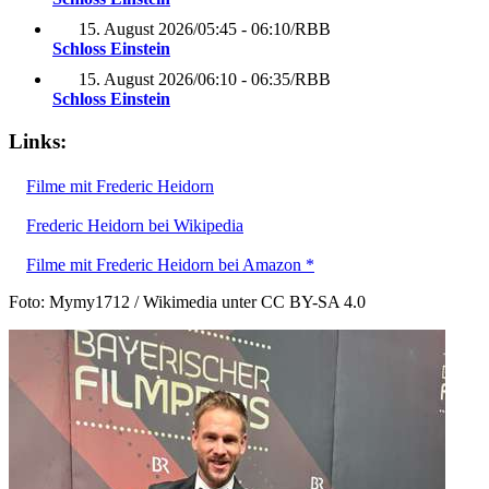
15. August 2026
/
05:45 - 06:10
/
RBB
Schloss Einstein
15. August 2026
/
06:10 - 06:35
/
RBB
Schloss Einstein
Links:
Filme mit Frederic Heidorn
Frederic Heidorn bei Wikipedia
Filme mit Frederic Heidorn bei Amazon *
Foto: Mymy1712 / Wikimedia unter CC BY-SA 4.0