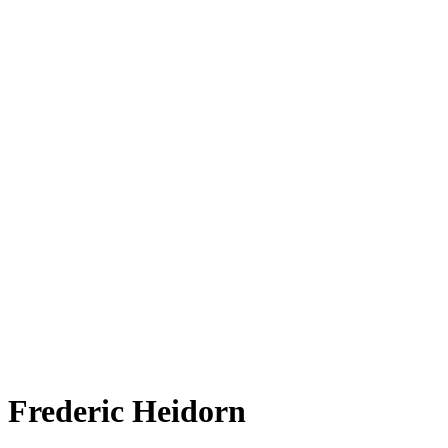
Frederic Heidorn