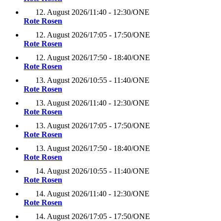
12. August 2026
/
11:40 - 12:30
/
ONE
Rote Rosen
12. August 2026
/
17:05 - 17:50
/
ONE
Rote Rosen
12. August 2026
/
17:50 - 18:40
/
ONE
Rote Rosen
13. August 2026
/
10:55 - 11:40
/
ONE
Rote Rosen
13. August 2026
/
11:40 - 12:30
/
ONE
Rote Rosen
13. August 2026
/
17:05 - 17:50
/
ONE
Rote Rosen
13. August 2026
/
17:50 - 18:40
/
ONE
Rote Rosen
14. August 2026
/
10:55 - 11:40
/
ONE
Rote Rosen
14. August 2026
/
11:40 - 12:30
/
ONE
Rote Rosen
14. August 2026
/
17:05 - 17:50
/
ONE