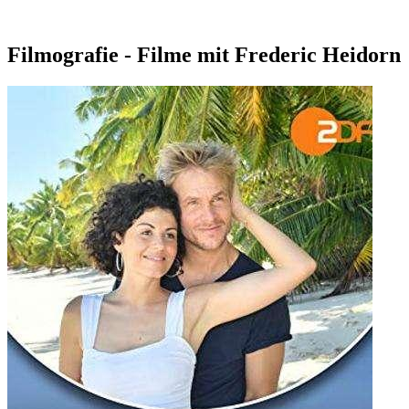
Filmografie - Filme mit Frederic Heidorn