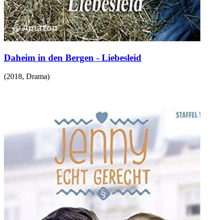
Daheim in den Bergen - Liebesleid
(
2018
,
Drama
)