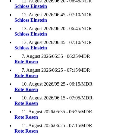
12. August 2026
/
06:20 - 06:45
/
NDR
Schloss Einstein
12. August 2026
/
06:45 - 07:10
/
NDR
Schloss Einstein
13. August 2026
/
06:20 - 06:45
/
NDR
Schloss Einstein
13. August 2026
/
06:45 - 07:10
/
NDR
Schloss Einstein
7. August 2026
/
05:35 - 06:25
/
MDR
Rote Rosen
7. August 2026
/
06:25 - 07:15
/
MDR
Rote Rosen
10. August 2026
/
05:25 - 06:15
/
MDR
Rote Rosen
10. August 2026
/
06:15 - 07:05
/
MDR
Rote Rosen
11. August 2026
/
05:35 - 06:25
/
MDR
Rote Rosen
11. August 2026
/
06:25 - 07:15
/
MDR
Rote Rosen