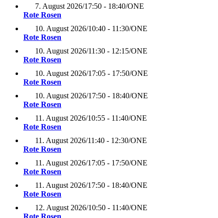
7. August 2026
/
17:50 - 18:40
/
ONE
Rote Rosen
10. August 2026
/
10:40 - 11:30
/
ONE
Rote Rosen
10. August 2026
/
11:30 - 12:15
/
ONE
Rote Rosen
10. August 2026
/
17:05 - 17:50
/
ONE
Rote Rosen
10. August 2026
/
17:50 - 18:40
/
ONE
Rote Rosen
11. August 2026
/
10:55 - 11:40
/
ONE
Rote Rosen
11. August 2026
/
11:40 - 12:30
/
ONE
Rote Rosen
11. August 2026
/
17:05 - 17:50
/
ONE
Rote Rosen
11. August 2026
/
17:50 - 18:40
/
ONE
Rote Rosen
12. August 2026
/
10:50 - 11:40
/
ONE
Rote Rosen