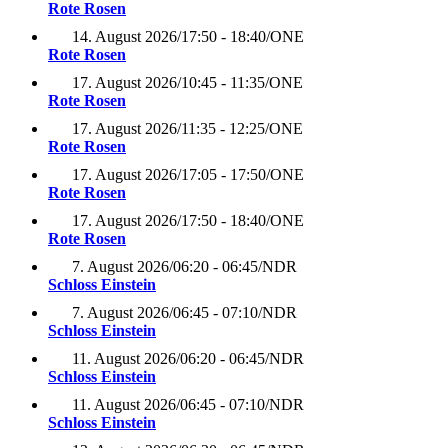
Rote Rosen
14. August 2026
/
17:50 - 18:40
/
ONE
Rote Rosen
17. August 2026
/
10:45 - 11:35
/
ONE
Rote Rosen
17. August 2026
/
11:35 - 12:25
/
ONE
Rote Rosen
17. August 2026
/
17:05 - 17:50
/
ONE
Rote Rosen
17. August 2026
/
17:50 - 18:40
/
ONE
Rote Rosen
7. August 2026
/
06:20 - 06:45
/
NDR
Schloss Einstein
7. August 2026
/
06:45 - 07:10
/
NDR
Schloss Einstein
11. August 2026
/
06:20 - 06:45
/
NDR
Schloss Einstein
11. August 2026
/
06:45 - 07:10
/
NDR
Schloss Einstein