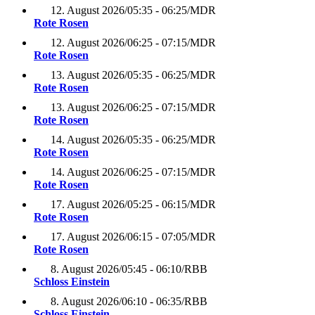
12. August 2026
/
05:35 - 06:25
/
MDR
Rote Rosen
12. August 2026
/
06:25 - 07:15
/
MDR
Rote Rosen
13. August 2026
/
05:35 - 06:25
/
MDR
Rote Rosen
13. August 2026
/
06:25 - 07:15
/
MDR
Rote Rosen
14. August 2026
/
05:35 - 06:25
/
MDR
Rote Rosen
14. August 2026
/
06:25 - 07:15
/
MDR
Rote Rosen
17. August 2026
/
05:25 - 06:15
/
MDR
Rote Rosen
17. August 2026
/
06:15 - 07:05
/
MDR
Rote Rosen
8. August 2026
/
05:45 - 06:10
/
RBB
Schloss Einstein
8. August 2026
/
06:10 - 06:35
/
RBB
Schloss Einstein