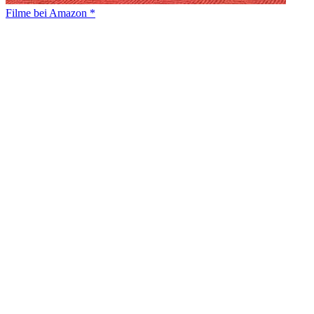
Filme bei Amazon *