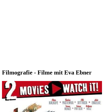
Filmografie - Filme mit Eva Ebner