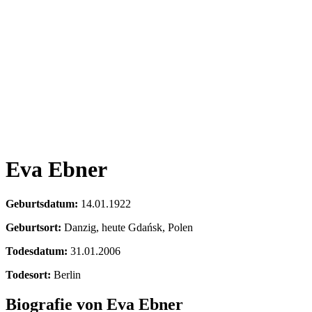
Eva Ebner
Geburtsdatum:
14.01.1922
Geburtsort:
Danzig, heute Gdańsk, Polen
Todesdatum:
31.01.2006
Todesort:
Berlin
Biografie von Eva Ebner