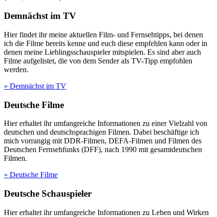
Demnächst im TV
Hier findet ihr meine aktuellen Film- und Fernsehtipps, bei denen
ich die Filme bereits kenne und euch diese empfehlen kann oder in
denen meine Lieblingsschauspieler mitspielen. Es sind aber auch
Filme aufgelistet, die von dem Sender als TV-Tipp empfohlen
werden.
» Demnächst im TV
Deutsche Filme
Hier erhaltet ihr umfangreiche Informationen zu einer Vielzahl von
deutschen und deutschsprachigen Filmen. Dabei beschäftige ich
mich vorrangig mit DDR-Filmen, DEFA-Filmen und Filmen des
Deutschen Fernsehfunks (DFF), nach 1990 mit gesamtdeutschen
Filmen.
» Deutsche Filme
Deutsche Schauspieler
Hier erhaltet ihr umfangreiche Informationen zu Leben und Wirken