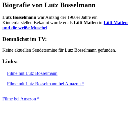
Biografie von Lutz Bosselmann
Lutz Bosselmann
war Anfang der 1960er Jahre ein
Kinderdarsteller. Bekannt wurde er als
Lütt Matten
in
Lütt Matten
und die weiße Muschel
.
Demnächst im TV:
Keine aktuellen Sendetermine für Lutz Bosselmann gefunden.
Links:
Filme mit Lutz Bosselmann
Filme mit Lutz Bosselmann bei Amazon *
Filme bei Amazon *