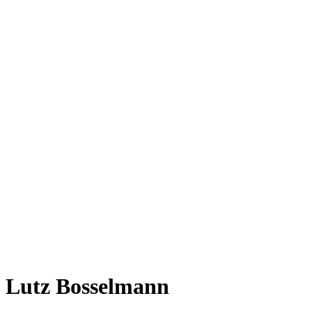
Lutz Bosselmann