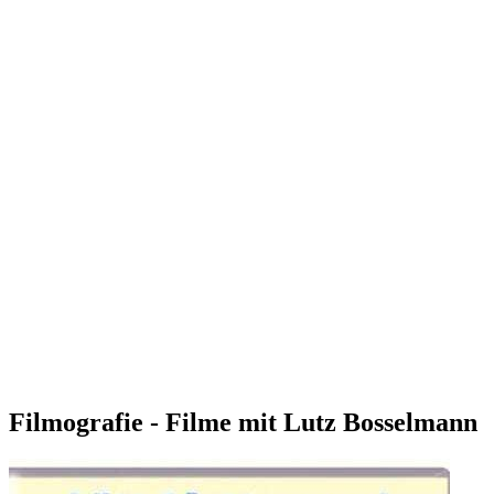
Filmografie - Filme mit Lutz Bosselmann