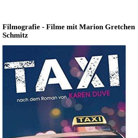
Filmografie - Filme mit Marion Gretchen
Schmitz