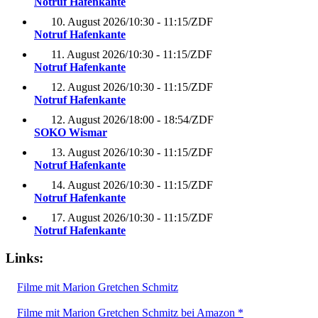
Notruf Hafenkante
10. August 2026
/
10:30 - 11:15
/
ZDF
Notruf Hafenkante
11. August 2026
/
10:30 - 11:15
/
ZDF
Notruf Hafenkante
12. August 2026
/
10:30 - 11:15
/
ZDF
Notruf Hafenkante
12. August 2026
/
18:00 - 18:54
/
ZDF
SOKO Wismar
13. August 2026
/
10:30 - 11:15
/
ZDF
Notruf Hafenkante
14. August 2026
/
10:30 - 11:15
/
ZDF
Notruf Hafenkante
17. August 2026
/
10:30 - 11:15
/
ZDF
Notruf Hafenkante
Links:
Filme mit Marion Gretchen Schmitz
Filme mit Marion Gretchen Schmitz bei Amazon *