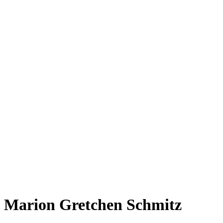
Marion Gretchen Schmitz