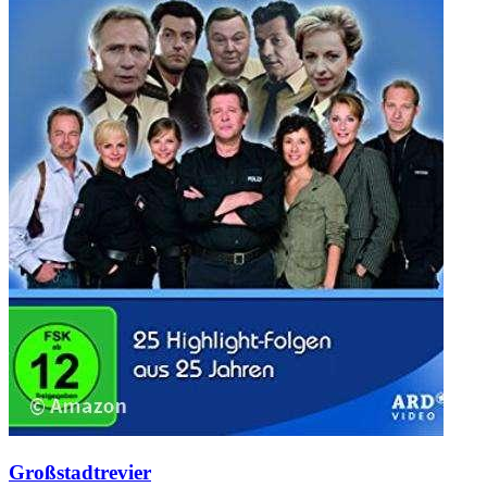
Großstadtrevier