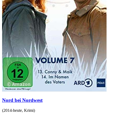
Nord bei Nordwest
(
2014-heute
,
Krimi
)