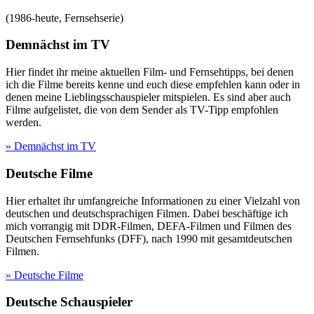
(
1986-heute
,
Fernsehserie
)
Demnächst im TV
Hier findet ihr meine aktuellen Film- und Fernsehtipps, bei denen
ich die Filme bereits kenne und euch diese empfehlen kann oder in
denen meine Lieblingsschauspieler mitspielen. Es sind aber auch
Filme aufgelistet, die von dem Sender als TV-Tipp empfohlen
werden.
» Demnächst im TV
Deutsche Filme
Hier erhaltet ihr umfangreiche Informationen zu einer Vielzahl von
deutschen und deutschsprachigen Filmen. Dabei beschäftige ich
mich vorrangig mit DDR-Filmen, DEFA-Filmen und Filmen des
Deutschen Fernsehfunks (DFF), nach 1990 mit gesamtdeutschen
Filmen.
» Deutsche Filme
Deutsche Schauspieler