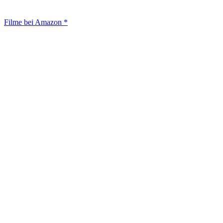
Filme bei Amazon *