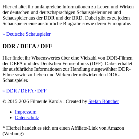
Hier erhaltet ihr umfangreiche Informationen zu Leben und Wirken
der deutschen und deutschsprachigen Schauspielerinnen und
Schauspieler aus der DDR und der BRD. Dabei gibt es zu jedem
Schauspieler eine ausführliche Biografie sowie deren Filmografie.
» Deutsche Schauspieler
DDR / DEFA / DFF
Hier findet ihr Wissenswertes über eine Vielzahl von DDR-Filmen
der DEFA und des Deutschen Fernsehfunks (DFF). Dabei erhaltet
ihr ausführliche Informationen zur Handlung ausgewählter DDR-
Filme sowie zu Leben und Wirken der mitwirkenden DDR-
Schauspieler.
» DDR / DEFA / DFF
© 2015-2026 Filmeule Karola
-
Created by
Stefan Böttcher
Impressum
Datenschutz
* Hierbei handelt es sich um einen Affiliate-Link von Amazon
(Werbung).