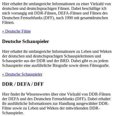
Hier erhaltet ihr umfangreiche Informationen zu einer Vielzahl von
deutschen und deutschsprachigen Filmen. Dabei beschäftige ich
mich vorrangig mit DDR-Filmen, DEFA-Filmen und Filmen des
Deutschen Fernsehfunks (DFF), nach 1990 mit gesamtdeutschen
Filmen.
» Deutsche Filme
Deutsche Schauspieler
Hier erhaltet ihr umfangreiche Informationen zu Leben und Wirken
der deutschen und deutschsprachigen Schauspielerinnen und
Schauspieler aus der DDR und der BRD. Dabei gibt es zu jedem
Schauspieler eine ausführliche Biografie sowie deren Filmografie.
» Deutsche Schauspieler
DDR / DEFA / DFF
Hier findet ihr Wissenswertes über eine Vielzahl von DDR-Filmen
der DEFA und des Deutschen Fernsehfunks (DFF). Dabei erhaltet
ihr ausführliche Informationen zur Handlung ausgewählter DDR-
Filme sowie zu Leben und Wirken der mitwirkenden DDR-
Schauspieler.