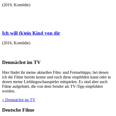
(
2019
,
Komödie
)
Ich will (k)ein Kind von dir
(
2016
,
Komödie
)
Demnächst im TV
Hier findet ihr meine aktuellen Film- und Fernsehtipps, bei denen
ich die Filme bereits kenne und euch diese empfehlen kann oder in
denen meine Lieblingsschauspieler mitspielen. Es sind aber auch
Filme aufgelistet, die von dem Sender als TV-Tipp empfohlen
werden.
» Demnächst im TV
Deutsche Filme