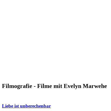
Filmografie - Filme mit Evelyn Marwehe
Liebe ist unberechenbar