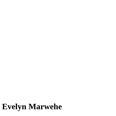
Evelyn Marwehe