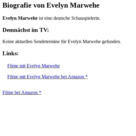
Biografie von Evelyn Marwehe
Evelyn Marwehe
ist eine deutsche Schauspielerin.
Demnächst im TV:
Keine aktuellen Sendetermine für Evelyn Marwehe gefunden.
Links:
Filme mit Evelyn Marwehe
Filme mit Evelyn Marwehe bei Amazon *
Filme bei Amazon *