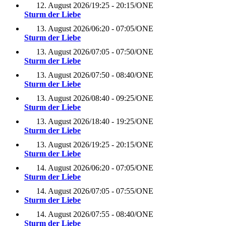
12. August 2026
/
19:25 - 20:15
/
ONE
Sturm der Liebe
13. August 2026
/
06:20 - 07:05
/
ONE
Sturm der Liebe
13. August 2026
/
07:05 - 07:50
/
ONE
Sturm der Liebe
13. August 2026
/
07:50 - 08:40
/
ONE
Sturm der Liebe
13. August 2026
/
08:40 - 09:25
/
ONE
Sturm der Liebe
13. August 2026
/
18:40 - 19:25
/
ONE
Sturm der Liebe
13. August 2026
/
19:25 - 20:15
/
ONE
Sturm der Liebe
14. August 2026
/
06:20 - 07:05
/
ONE
Sturm der Liebe
14. August 2026
/
07:05 - 07:55
/
ONE
Sturm der Liebe
14. August 2026
/
07:55 - 08:40
/
ONE
Sturm der Liebe