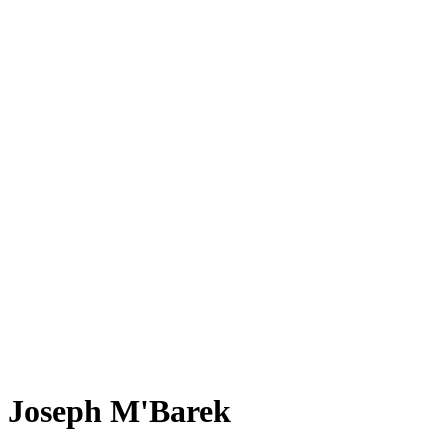
Joseph M'Barek