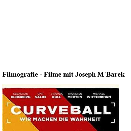
Filmografie - Filme mit Joseph M'Barek