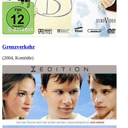
Grenzverkehr
(
2004
,
Komödie
)