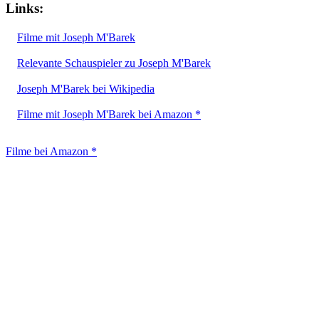
Links:
Filme mit Joseph M'Barek
Relevante Schauspieler zu Joseph M'Barek
Joseph M'Barek bei Wikipedia
Filme mit Joseph M'Barek bei Amazon *
Filme bei Amazon *