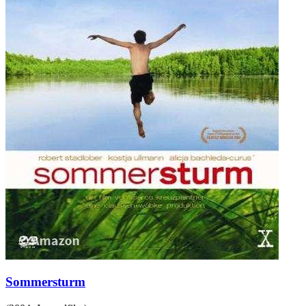
Sommersturm