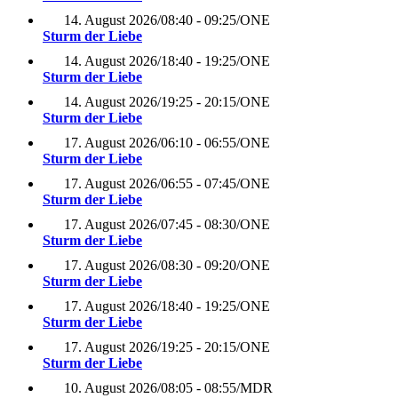
14. August 2026
/
08:40 - 09:25
/
ONE
Sturm der Liebe
14. August 2026
/
18:40 - 19:25
/
ONE
Sturm der Liebe
14. August 2026
/
19:25 - 20:15
/
ONE
Sturm der Liebe
17. August 2026
/
06:10 - 06:55
/
ONE
Sturm der Liebe
17. August 2026
/
06:55 - 07:45
/
ONE
Sturm der Liebe
17. August 2026
/
07:45 - 08:30
/
ONE
Sturm der Liebe
17. August 2026
/
08:30 - 09:20
/
ONE
Sturm der Liebe
17. August 2026
/
18:40 - 19:25
/
ONE
Sturm der Liebe
17. August 2026
/
19:25 - 20:15
/
ONE
Sturm der Liebe
10. August 2026
/
08:05 - 08:55
/
MDR