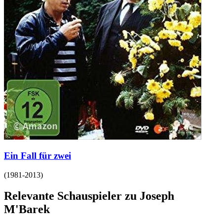
Ein Fall für zwei
(
1981-2013
)
Relevante Schauspieler zu Joseph
M'Barek