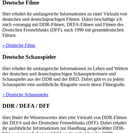
Deutsche Filme
Hier erhaltet ihr umfangreiche Informationen zu einer Vielzahl von
deutschen und deutschsprachigen Filmen. Dabei beschäftige ich
mich vorrangig mit DDR-Filmen, DEFA-Filmen und Filmen des
Deutschen Fernsehfunks (DFF), nach 1990 mit gesamtdeutschen
Filmen.
» Deutsche Filme
Deutsche Schauspieler
Hier erhaltet ihr umfangreiche Informationen zu Leben und Wirken
der deutschen und deutschsprachigen Schauspielerinnen und
Schauspieler aus der DDR und der BRD. Dabei gibt es zu jedem
Schauspieler eine ausführliche Biografie sowie deren Filmografie.
» Deutsche Schauspieler
DDR / DEFA / DFF
Hier findet ihr Wissenswertes über eine Vielzahl von DDR-Filmen
der DEFA und des Deutschen Fernsehfunks (DFF). Dabei erhaltet
ihr ausführliche Informationen zur Handlung ausgewählter DDR-