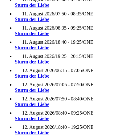
Sturm der Liebe
11. August 2026
/
07:50 - 08:35
/
ONE
Sturm der Liebe
11. August 2026
/
08:35 - 09:25
/
ONE
Sturm der Liebe
11. August 2026
/
18:40 - 19:25
/
ONE
Sturm der Liebe
11. August 2026
/
19:25 - 20:15
/
ONE
Sturm der Liebe
12. August 2026
/
06:15 - 07:05
/
ONE
Sturm der Liebe
12. August 2026
/
07:05 - 07:50
/
ONE
Sturm der Liebe
12. August 2026
/
07:50 - 08:40
/
ONE
Sturm der Liebe
12. August 2026
/
08:40 - 09:25
/
ONE
Sturm der Liebe
12. August 2026
/
18:40 - 19:25
/
ONE
Sturm der Liebe