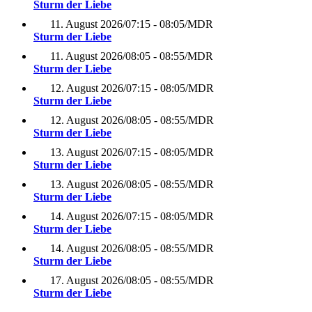
Sturm der Liebe
11. August 2026
/
07:15 - 08:05
/
MDR
Sturm der Liebe
11. August 2026
/
08:05 - 08:55
/
MDR
Sturm der Liebe
12. August 2026
/
07:15 - 08:05
/
MDR
Sturm der Liebe
12. August 2026
/
08:05 - 08:55
/
MDR
Sturm der Liebe
13. August 2026
/
07:15 - 08:05
/
MDR
Sturm der Liebe
13. August 2026
/
08:05 - 08:55
/
MDR
Sturm der Liebe
14. August 2026
/
07:15 - 08:05
/
MDR
Sturm der Liebe
14. August 2026
/
08:05 - 08:55
/
MDR
Sturm der Liebe
17. August 2026
/
08:05 - 08:55
/
MDR
Sturm der Liebe