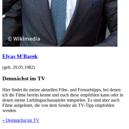
Elyas M'Barek
(geb.
29.05.1982
)
Demnächst im TV
Hier findet ihr meine aktuellen Film- und Fernsehtipps, bei denen
ich die Filme bereits kenne und euch diese empfehlen kann oder in
denen meine Lieblingsschauspieler mitspielen. Es sind aber auch
Filme aufgelistet, die von dem Sender als TV-Tipp empfohlen
werden.
» Demnächst im TV