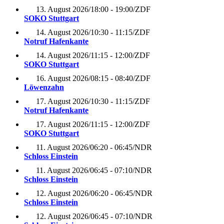
13. August 2026
/
18:00 - 19:00
/
ZDF
SOKO Stuttgart
14. August 2026
/
10:30 - 11:15
/
ZDF
Notruf Hafenkante
14. August 2026
/
11:15 - 12:00
/
ZDF
SOKO Stuttgart
16. August 2026
/
08:15 - 08:40
/
ZDF
Löwenzahn
17. August 2026
/
10:30 - 11:15
/
ZDF
Notruf Hafenkante
17. August 2026
/
11:15 - 12:00
/
ZDF
SOKO Stuttgart
11. August 2026
/
06:20 - 06:45
/
NDR
Schloss Einstein
11. August 2026
/
06:45 - 07:10
/
NDR
Schloss Einstein
12. August 2026
/
06:20 - 06:45
/
NDR
Schloss Einstein
12. August 2026
/
06:45 - 07:10
/
NDR