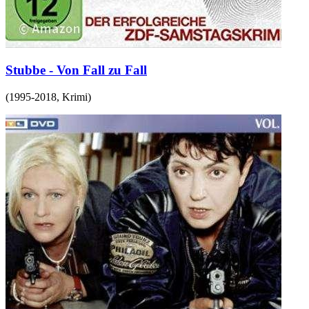
Stubbe - Von Fall zu Fall
(
1995-2018
,
Krimi
)