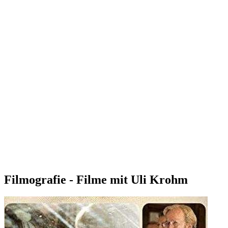
Filmografie - Filme mit Uli Krohm