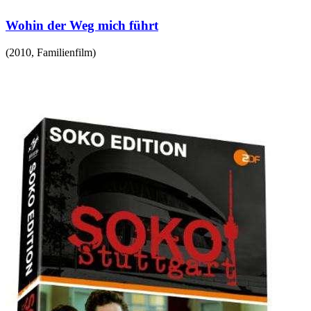
Wohin der Weg mich führt
(
2010
,
Familienfilm
)