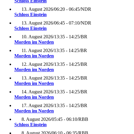
Schloss Einstein
13. August 2026
/
06:20 - 06:45
/
NDR
Schloss Einstein
13. August 2026
/
06:45 - 07:10
/
NDR
Schloss Einstein
10. August 2026
/
13:35 - 14:25
/
BR
Morden im Norden
11. August 2026
/
13:35 - 14:25
/
BR
Morden im Norden
12. August 2026
/
13:35 - 14:25
/
BR
Morden im Norden
13. August 2026
/
13:35 - 14:25
/
BR
Morden im Norden
14. August 2026
/
13:35 - 14:25
/
BR
Morden im Norden
17. August 2026
/
13:35 - 14:25
/
BR
Morden im Norden
8. August 2026
/
05:45 - 06:10
/
RBB
Schloss Einstein
8. August 2026
/
06:10 - 06:35
/
RBB