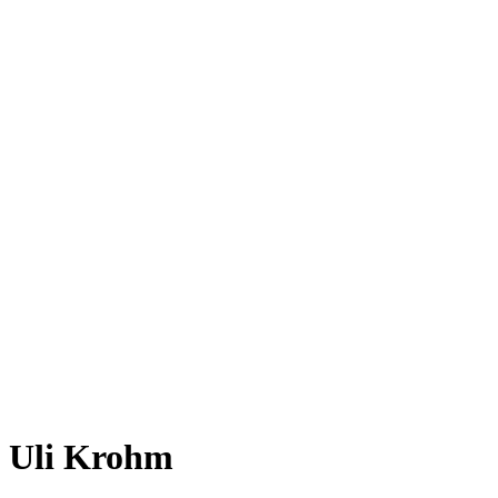
Uli Krohm