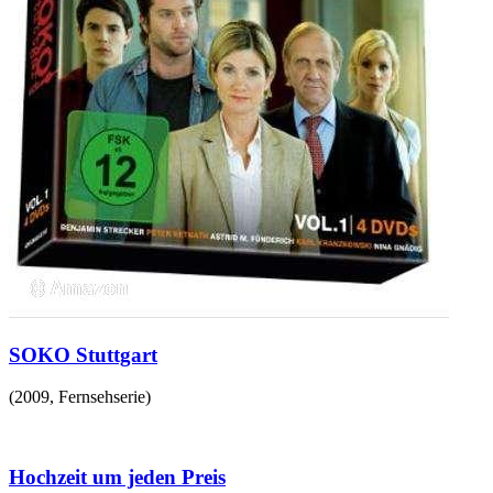
SOKO Stuttgart
(
2009
,
Fernsehserie
)
Hochzeit um jeden Preis