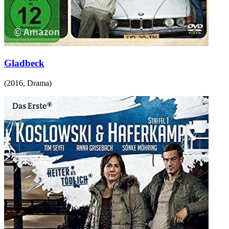
Gladbeck
(
2016
,
Drama
)