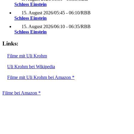
Schloss Einstein
15. August 2026
/
05:45 - 06:10
/
RBB
Schloss Einstein
15. August 2026
/
06:10 - 06:35
/
RBB
Schloss Einstein
Links:
Filme mit Uli Krohm
Uli Krohm bei Wikipedia
Filme mit Uli Krohm bei Amazon *
Filme bei Amazon *