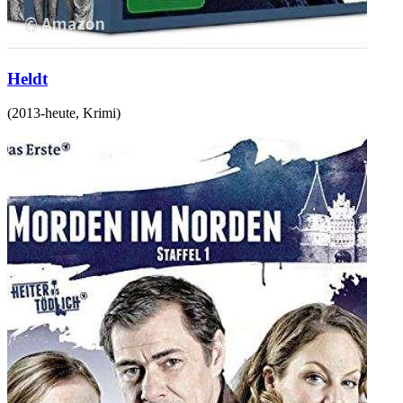
Heldt
(
2013-heute
,
Krimi
)