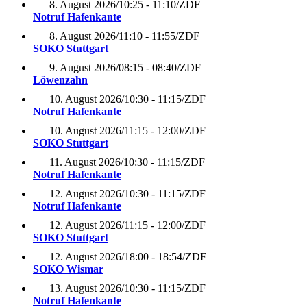
8. August 2026
/
10:25 - 11:10
/
ZDF
Notruf Hafenkante
8. August 2026
/
11:10 - 11:55
/
ZDF
SOKO Stuttgart
9. August 2026
/
08:15 - 08:40
/
ZDF
Löwenzahn
10. August 2026
/
10:30 - 11:15
/
ZDF
Notruf Hafenkante
10. August 2026
/
11:15 - 12:00
/
ZDF
SOKO Stuttgart
11. August 2026
/
10:30 - 11:15
/
ZDF
Notruf Hafenkante
12. August 2026
/
10:30 - 11:15
/
ZDF
Notruf Hafenkante
12. August 2026
/
11:15 - 12:00
/
ZDF
SOKO Stuttgart
12. August 2026
/
18:00 - 18:54
/
ZDF
SOKO Wismar
13. August 2026
/
10:30 - 11:15
/
ZDF
Notruf Hafenkante