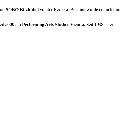
nd
SOKO Kitzbühel
vor der Kamera. Bekannt wurde er auch durch
seit 2000 am
Performing Arts Studios Vienna
. Seit 1998 ist er