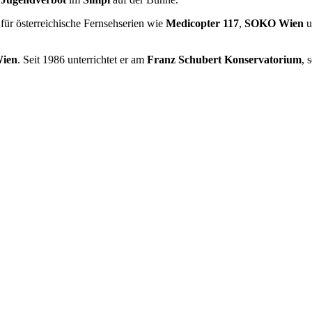
 für österreichische Fernsehserien wie
Medicopter 117
,
SOKO Wien
u
Wien
. Seit 1986 unterrichtet er am
Franz Schubert Konservatorium
, 