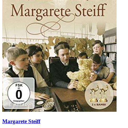
Margarete Steiff