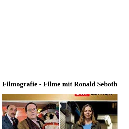
Filmografie - Filme mit Ronald Seboth