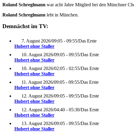
Roland Schreglmann
war acht Jahre Mitglied bei den Münchner Ch
Roland Schreglmann
lebt in München.
Demnächst im TV:
7. August 2026
/
09:05 - 09:55
/
Das Erste
Hubert ohne Staller
10. August 2026
/
09:05 - 09:55
/
Das Erste
Hubert ohne Staller
10. August 2026
/
02:05 - 02:55
/
Das Erste
Hubert ohne Staller
11. August 2026
/
09:05 - 09:55
/
Das Erste
Hubert ohne Staller
12. August 2026
/
09:05 - 09:55
/
Das Erste
Hubert ohne Staller
12. August 2026
/
04:40 - 05:30
/
Das Erste
Hubert ohne Staller
13. August 2026
/
09:05 - 09:55
/
Das Erste
Hubert ohne Staller