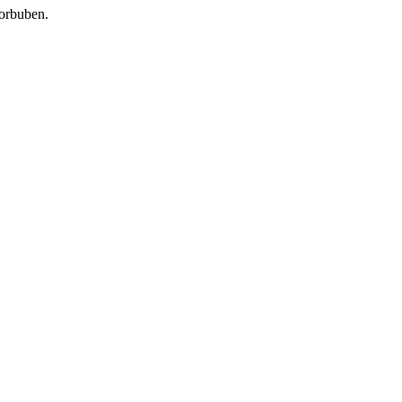
orbuben.