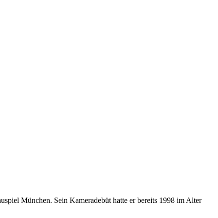
auspiel München. Sein Kameradebüt hatte er bereits 1998 im Alter