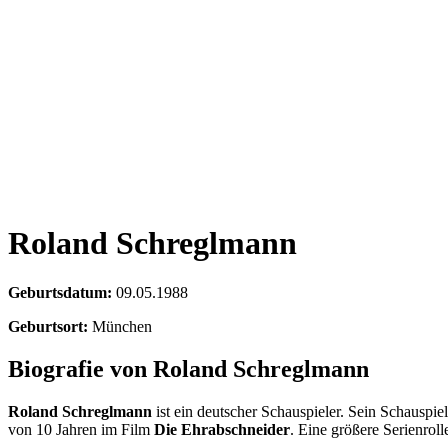
Roland Schreglmann
Geburtsdatum:
09.05.1988
Geburtsort:
München
Biografie von Roland Schreglmann
Roland Schreglmann
ist ein deutscher Schauspieler. Sein Schauspi
von 10 Jahren im Film
Die Ehrabschneider
. Eine größere Serienrol