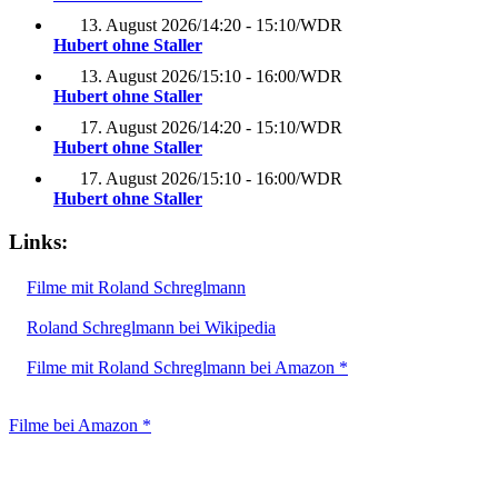
13. August 2026
/
14:20 - 15:10
/
WDR
Hubert ohne Staller
13. August 2026
/
15:10 - 16:00
/
WDR
Hubert ohne Staller
17. August 2026
/
14:20 - 15:10
/
WDR
Hubert ohne Staller
17. August 2026
/
15:10 - 16:00
/
WDR
Hubert ohne Staller
Links:
Filme mit Roland Schreglmann
Roland Schreglmann bei Wikipedia
Filme mit Roland Schreglmann bei Amazon *
Filme bei Amazon *