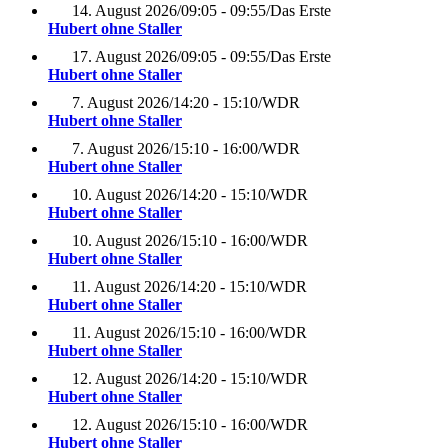
14. August 2026
/
09:05 - 09:55
/
Das Erste
Hubert ohne Staller
17. August 2026
/
09:05 - 09:55
/
Das Erste
Hubert ohne Staller
7. August 2026
/
14:20 - 15:10
/
WDR
Hubert ohne Staller
7. August 2026
/
15:10 - 16:00
/
WDR
Hubert ohne Staller
10. August 2026
/
14:20 - 15:10
/
WDR
Hubert ohne Staller
10. August 2026
/
15:10 - 16:00
/
WDR
Hubert ohne Staller
11. August 2026
/
14:20 - 15:10
/
WDR
Hubert ohne Staller
11. August 2026
/
15:10 - 16:00
/
WDR
Hubert ohne Staller
12. August 2026
/
14:20 - 15:10
/
WDR
Hubert ohne Staller
12. August 2026
/
15:10 - 16:00
/
WDR
Hubert ohne Staller