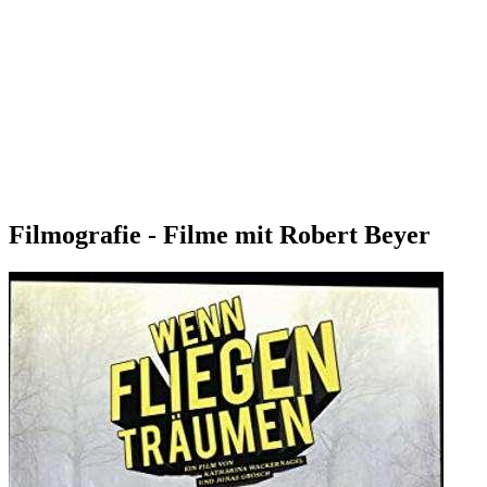
Filmografie - Filme mit Robert Beyer