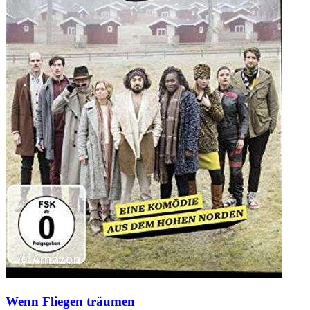
Wenn Fliegen träumen