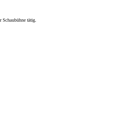
er Schaubühne tätig.