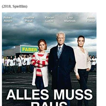
(
2018
,
Spielfilm
)