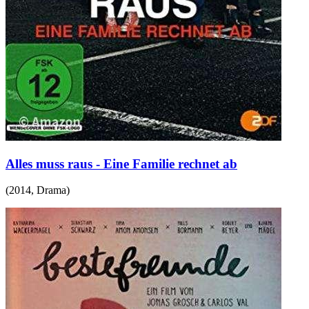
Alles muss raus - Eine Familie rechnet ab
(
2014
,
Drama
)