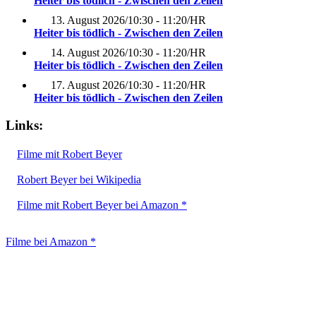
Heiter bis tödlich - Zwischen den Zeilen
13. August 2026
/
10:30 - 11:20
/
HR
Heiter bis tödlich - Zwischen den Zeilen
14. August 2026
/
10:30 - 11:20
/
HR
Heiter bis tödlich - Zwischen den Zeilen
17. August 2026
/
10:30 - 11:20
/
HR
Heiter bis tödlich - Zwischen den Zeilen
Links:
Filme mit Robert Beyer
Robert Beyer bei Wikipedia
Filme mit Robert Beyer bei Amazon *
Filme bei Amazon *