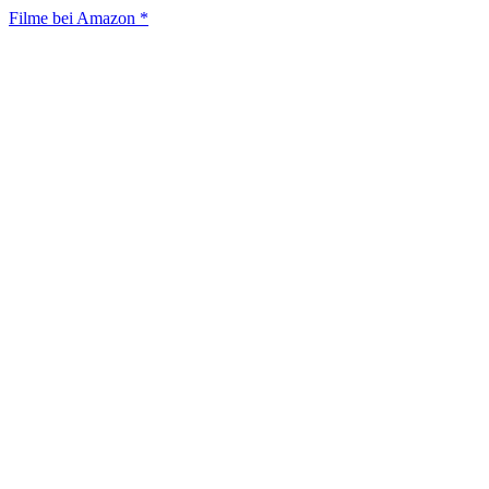
Filme bei Amazon *