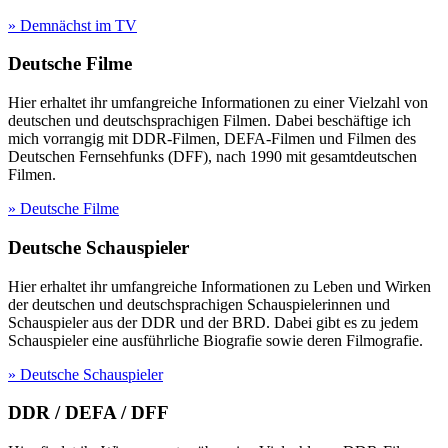
» Demnächst im TV
Deutsche Filme
Hier erhaltet ihr umfangreiche Informationen zu einer Vielzahl von
deutschen und deutschsprachigen Filmen. Dabei beschäftige ich
mich vorrangig mit DDR-Filmen, DEFA-Filmen und Filmen des
Deutschen Fernsehfunks (DFF), nach 1990 mit gesamtdeutschen
Filmen.
» Deutsche Filme
Deutsche Schauspieler
Hier erhaltet ihr umfangreiche Informationen zu Leben und Wirken
der deutschen und deutschsprachigen Schauspielerinnen und
Schauspieler aus der DDR und der BRD. Dabei gibt es zu jedem
Schauspieler eine ausführliche Biografie sowie deren Filmografie.
» Deutsche Schauspieler
DDR / DEFA / DFF