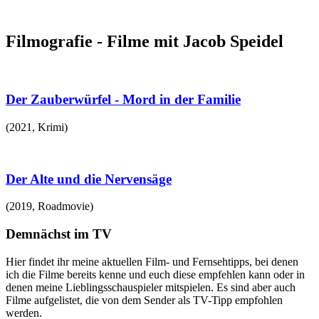
Filmografie - Filme mit Jacob Speidel
Der Zauberwürfel - Mord in der Familie
(
2021
,
Krimi
)
Der Alte und die Nervensäge
(
2019
,
Roadmovie
)
Demnächst im TV
Hier findet ihr meine aktuellen Film- und Fernsehtipps, bei denen
ich die Filme bereits kenne und euch diese empfehlen kann oder in
denen meine Lieblingsschauspieler mitspielen. Es sind aber auch
Filme aufgelistet, die von dem Sender als TV-Tipp empfohlen
werden.