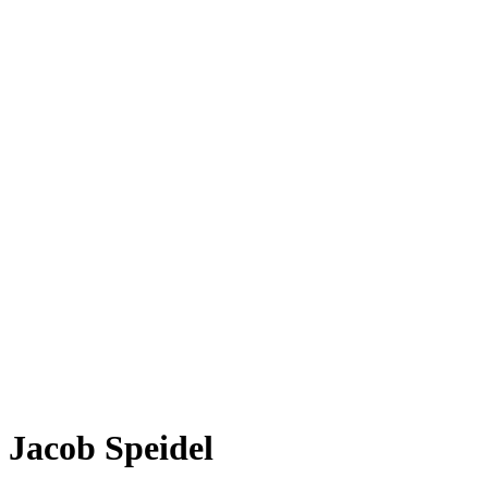
Jacob Speidel