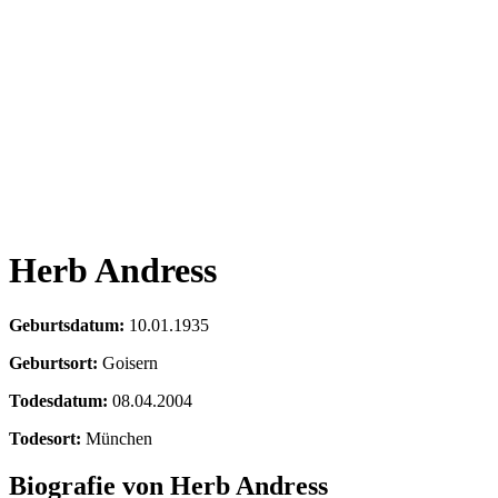
Herb Andress
Geburtsdatum:
10.01.1935
Geburtsort:
Goisern
Todesdatum:
08.04.2004
Todesort:
München
Biografie von Herb Andress