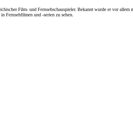
reichischer Film- und Fernsehschauspieler. Bekannt wurde er vor allem
in Fernsehfilmen und -serien zu sehen.