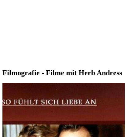
Filmografie - Filme mit Herb Andress