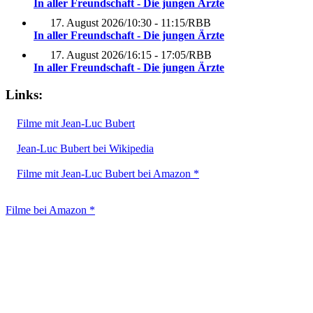
In aller Freundschaft - Die jungen Ärzte
17. August 2026
/
10:30 - 11:15
/
RBB
In aller Freundschaft - Die jungen Ärzte
17. August 2026
/
16:15 - 17:05
/
RBB
In aller Freundschaft - Die jungen Ärzte
Links:
Filme mit Jean-Luc Bubert
Jean-Luc Bubert bei Wikipedia
Filme mit Jean-Luc Bubert bei Amazon *
Filme bei Amazon *