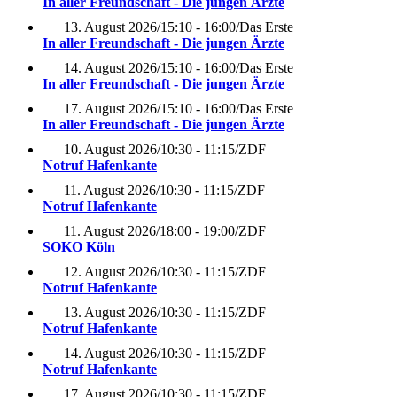
In aller Freundschaft - Die jungen Ärzte
13. August 2026
/
15:10 - 16:00
/
Das Erste
In aller Freundschaft - Die jungen Ärzte
14. August 2026
/
15:10 - 16:00
/
Das Erste
In aller Freundschaft - Die jungen Ärzte
17. August 2026
/
15:10 - 16:00
/
Das Erste
In aller Freundschaft - Die jungen Ärzte
10. August 2026
/
10:30 - 11:15
/
ZDF
Notruf Hafenkante
11. August 2026
/
10:30 - 11:15
/
ZDF
Notruf Hafenkante
11. August 2026
/
18:00 - 19:00
/
ZDF
SOKO Köln
12. August 2026
/
10:30 - 11:15
/
ZDF
Notruf Hafenkante
13. August 2026
/
10:30 - 11:15
/
ZDF
Notruf Hafenkante
14. August 2026
/
10:30 - 11:15
/
ZDF
Notruf Hafenkante
17. August 2026
/
10:30 - 11:15
/
ZDF