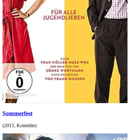
Sommerfest
(
2015
,
Komödie
)