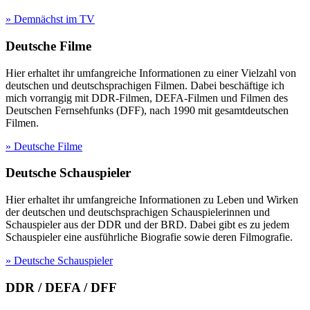
» Demnächst im TV
Deutsche Filme
Hier erhaltet ihr umfangreiche Informationen zu einer Vielzahl von
deutschen und deutschsprachigen Filmen. Dabei beschäftige ich
mich vorrangig mit DDR-Filmen, DEFA-Filmen und Filmen des
Deutschen Fernsehfunks (DFF), nach 1990 mit gesamtdeutschen
Filmen.
» Deutsche Filme
Deutsche Schauspieler
Hier erhaltet ihr umfangreiche Informationen zu Leben und Wirken
der deutschen und deutschsprachigen Schauspielerinnen und
Schauspieler aus der DDR und der BRD. Dabei gibt es zu jedem
Schauspieler eine ausführliche Biografie sowie deren Filmografie.
» Deutsche Schauspieler
DDR / DEFA / DFF