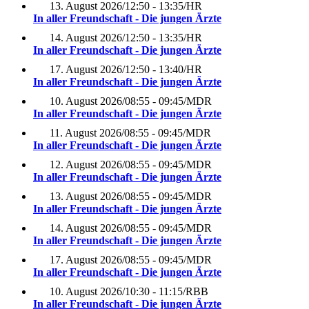
13. August 2026
/
12:50 - 13:35
/
HR
In aller Freundschaft - Die jungen Ärzte
14. August 2026
/
12:50 - 13:35
/
HR
In aller Freundschaft - Die jungen Ärzte
17. August 2026
/
12:50 - 13:40
/
HR
In aller Freundschaft - Die jungen Ärzte
10. August 2026
/
08:55 - 09:45
/
MDR
In aller Freundschaft - Die jungen Ärzte
11. August 2026
/
08:55 - 09:45
/
MDR
In aller Freundschaft - Die jungen Ärzte
12. August 2026
/
08:55 - 09:45
/
MDR
In aller Freundschaft - Die jungen Ärzte
13. August 2026
/
08:55 - 09:45
/
MDR
In aller Freundschaft - Die jungen Ärzte
14. August 2026
/
08:55 - 09:45
/
MDR
In aller Freundschaft - Die jungen Ärzte
17. August 2026
/
08:55 - 09:45
/
MDR
In aller Freundschaft - Die jungen Ärzte
10. August 2026
/
10:30 - 11:15
/
RBB
In aller Freundschaft - Die jungen Ärzte