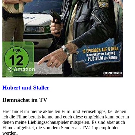
Hubert und Staller
Demnächst im TV
Hier findet ihr meine aktuellen Film- und Fernsehtipps, bei denen
ich die Filme bereits kenne und euch diese empfehlen kann oder in
denen meine Lieblingsschauspieler mitspielen. Es sind aber auch
Filme aufgelistet, die von dem Sender als TV-Tipp empfohlen
werden.