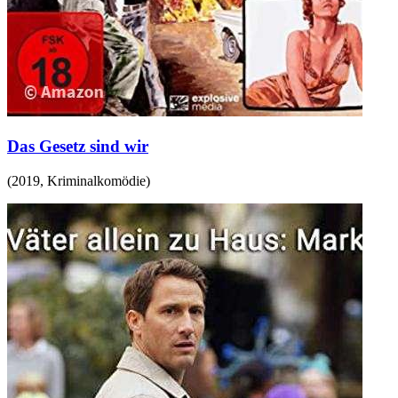
Das Gesetz sind wir
(
2019
,
Kriminalkomödie
)