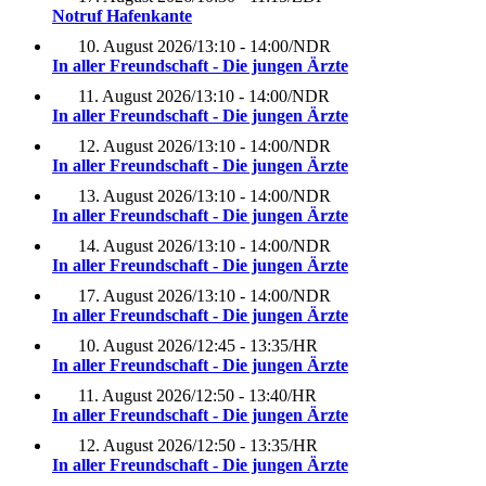
Notruf Hafenkante
10. August 2026
/
13:10 - 14:00
/
NDR
In aller Freundschaft - Die jungen Ärzte
11. August 2026
/
13:10 - 14:00
/
NDR
In aller Freundschaft - Die jungen Ärzte
12. August 2026
/
13:10 - 14:00
/
NDR
In aller Freundschaft - Die jungen Ärzte
13. August 2026
/
13:10 - 14:00
/
NDR
In aller Freundschaft - Die jungen Ärzte
14. August 2026
/
13:10 - 14:00
/
NDR
In aller Freundschaft - Die jungen Ärzte
17. August 2026
/
13:10 - 14:00
/
NDR
In aller Freundschaft - Die jungen Ärzte
10. August 2026
/
12:45 - 13:35
/
HR
In aller Freundschaft - Die jungen Ärzte
11. August 2026
/
12:50 - 13:40
/
HR
In aller Freundschaft - Die jungen Ärzte
12. August 2026
/
12:50 - 13:35
/
HR
In aller Freundschaft - Die jungen Ärzte