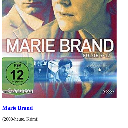
Marie Brand
(
2008-heute
,
Krimi
)