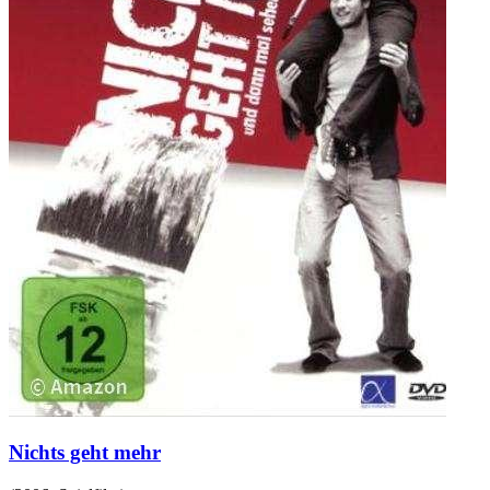
Nichts geht mehr