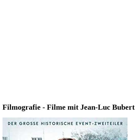
Filmografie - Filme mit Jean-Luc Bubert