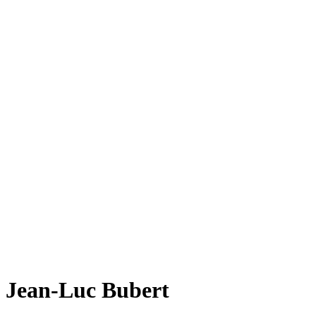
Jean-Luc Bubert