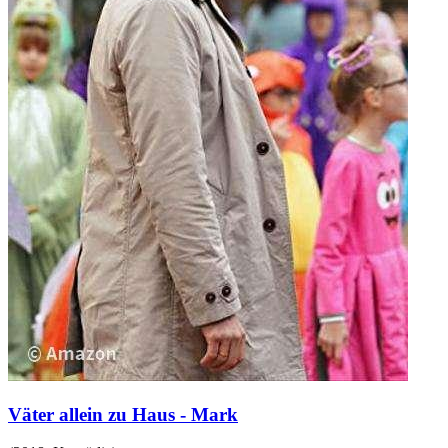
Väter allein zu Haus - Mark