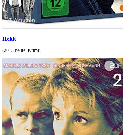
Heldt
(
2013-heute
,
Krimi
)