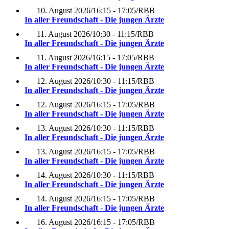
10. August 2026
/
16:15 - 17:05
/
RBB
In aller Freundschaft - Die jungen Ärzte
11. August 2026
/
10:30 - 11:15
/
RBB
In aller Freundschaft - Die jungen Ärzte
11. August 2026
/
16:15 - 17:05
/
RBB
In aller Freundschaft - Die jungen Ärzte
12. August 2026
/
10:30 - 11:15
/
RBB
In aller Freundschaft - Die jungen Ärzte
12. August 2026
/
16:15 - 17:05
/
RBB
In aller Freundschaft - Die jungen Ärzte
13. August 2026
/
10:30 - 11:15
/
RBB
In aller Freundschaft - Die jungen Ärzte
13. August 2026
/
16:15 - 17:05
/
RBB
In aller Freundschaft - Die jungen Ärzte
14. August 2026
/
10:30 - 11:15
/
RBB
In aller Freundschaft - Die jungen Ärzte
14. August 2026
/
16:15 - 17:05
/
RBB
In aller Freundschaft - Die jungen Ärzte
16. August 2026
/
16:15 - 17:05
/
RBB